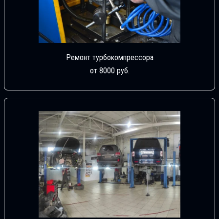
Ремонт турбокомпрессора
от 8000 руб.