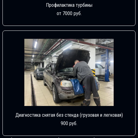
Профилактика турбины
от 7000 руб.
Диагностика снятая без стенда (грузовая и легковая)
900 руб.