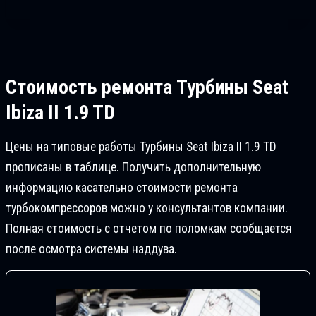
Стоимость ремонта
Турбины Seat
Ibiza II 1.9 TD
Цены на типовые работы Турбины Seat Ibiza II 1.9 TD
прописаны в таблице. Получить дополнительную
информацию касательно стоимости ремонта
турбокомпрессоров можно у консультантов компании.
Полная стоимость с отчетом по поломкам сообщается
после осмотра системы наддува.