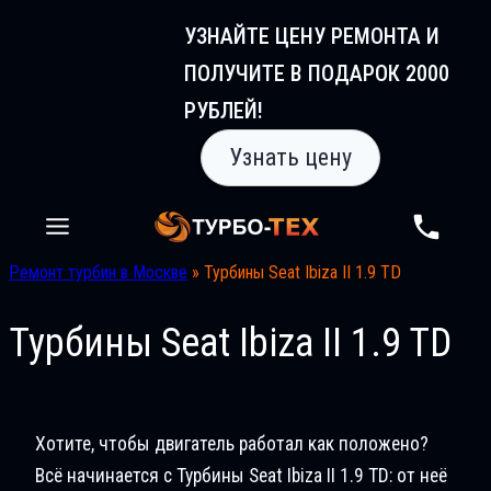
Перейти
УЗНАЙТЕ ЦЕНУ РЕМОНТА И
к
ПОЛУЧИТЕ В ПОДАРОК 2000
содержимому
РУБЛЕЙ!
Узнать цену
Ремонт турбин в Москве
»
Турбины Seat Ibiza II 1.9 TD
Турбины Seat Ibiza II 1.9 TD
Хотите, чтобы двигатель работал как положено?
Всё начинается с Турбины Seat Ibiza II 1.9 TD: от неё