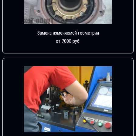
Замена изменяемой геометрии
от 7000 руб.