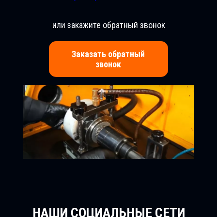
или закажите обратный звонок
Заказать обратный
звонок
НАШИ СОЦИАЛЬНЫЕ СЕТИ