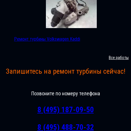
Ремонт турбины Volkswagen Kaddi
Все работы
Запишитесь на ремонт турбины сейчас!
Позвоните по номеру телефона
8 (495) 187-09-50
8 (495) 488-70-32