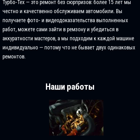
Турбо-Тех — это ремонт без сюрпризов: более 15 лет мы
честно и качественно обслуживаем автомобили. Вы
получаете фото- и видеодоказательства выполненных
работ, можете сами зайти в ремзону и убедиться в
аккуратности мастеров, а мы подходим к каждой машине
индивидуально — потому что не бывает двух одинаковых
ремонтов.
Наши работы