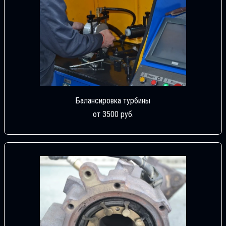
Балансировка турбины
от 3500 руб.