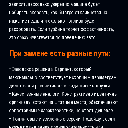
зависит, насколько уверенно машина будет
набирать скорость, как быстро откликнется на
нажатие педали и сколько топлива будет
расходовать. Если турбина теряет эффективность,
это сразу чувствуется по поведению авто.
При замене есть разные пути:
• Заводское решение. Вариант, который
максимально соответствует исходным параметрам
двигателя и рассчитан на стандартные нагрузки.
• Качественные аналоги. Конструктивно идентичны
оригиналу: встают на штатные места, обеспечивают
сопоставимые характеристики, но стоят дешевле.
• Тюнинговые и усиленные версии. Подойдут, если
нужна повышенная производительность или