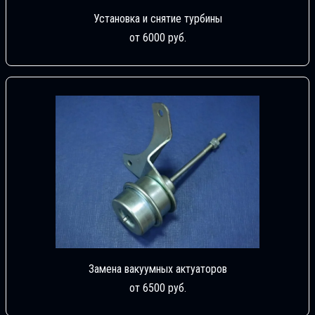
Установка и снятие турбины
от 6000 руб.
Замена вакуумных актуаторов
от 6500 руб.