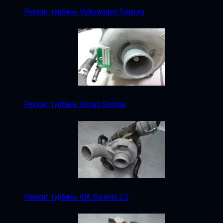
Ремонт турбины Volkswagen Touareg
Ремонт турбины Nissan Qashqai
Ремонт турбины KIA Sorento 2.5