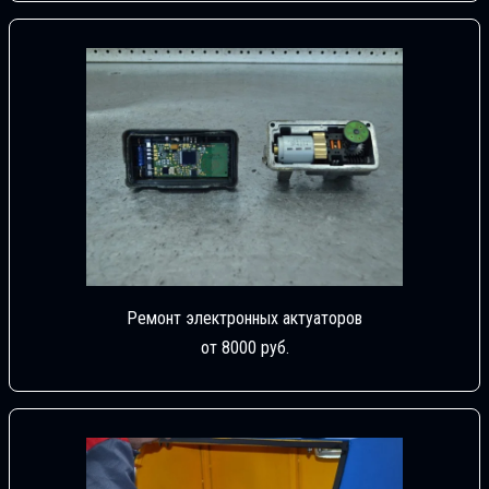
Ремонт электронных актуаторов
от 8000 руб.