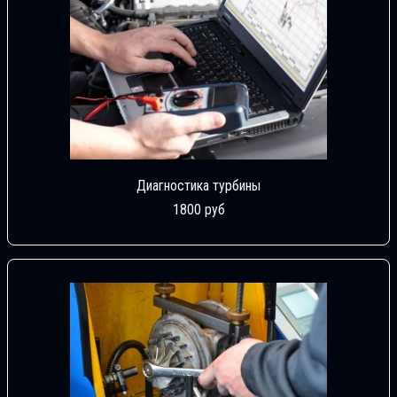
Диагностика турбины
1800 руб