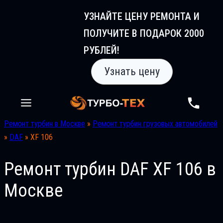
Перейти
УЗНАЙТЕ ЦЕНУ РЕМОНТА И
к
ПОЛУЧИТЕ В ПОДАРОК 2000
содержимому
РУБЛЕЙ!
Узнать цену
Ремонт турбин в Москве
»
Ремонт турбин грузовых автомобилей
»
DAF
»
XF 106
Ремонт турбин DAF XF 106 в
Москве