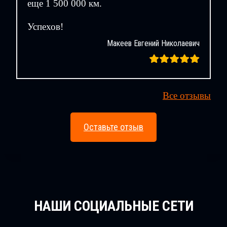
еще 1 500 000 км.
Успехов!
Макеев Евгений Николаевич
Все отзывы
Оставьте отзыв
НАШИ СОЦИАЛЬНЫЕ СЕТИ