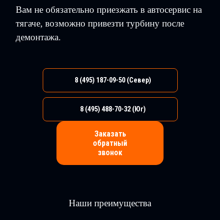
Вам не обязательно приезжать в автосервис на
тягаче, возможно привезти турбину после
демонтажа.
8 (495) 187-09-50
(Север)
8 (495) 488-70-32
(Юг)
Заказать
обратный
звонок
Наши преимущества