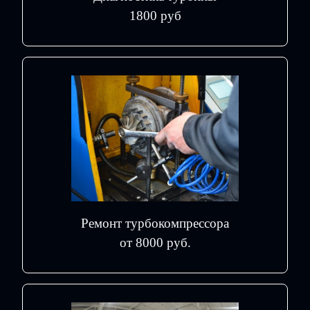
1800 руб
Ремонт турбокомпрессора
от 8000 руб.