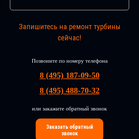
Запишитесь на ремонт турбины
сейчас!
Позвоните по номеру телефона
8 (495) 187-09-50
8 (495) 488-70-32
или закажите обратный звонок
Заказать обратный
звонок