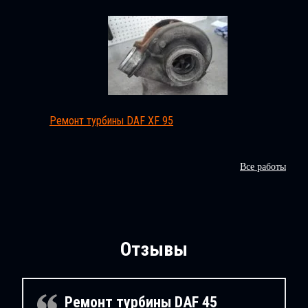
Ремонт турбины DАF XF 95
Все работы
Отзывы
Ремонт турбины DAF 45