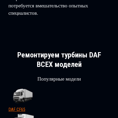
потребуется вмешательство опытных
специалистов.
Ремонтируем турбины DAF
ВСЕХ
моделей
Популярные модели
DAF CF65