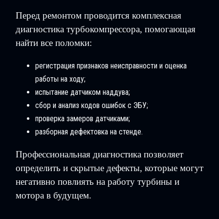
Перед ремонтом проводится комплексная
диагностика турбокомпрессора, помогающая
найти все поломки:
регистрация признаков неисправности и оценка
работы на ходу;
испытание датчиком наддува;
сбор и анализ кодов ошибок с ЭБУ;
проверка замеров датчиками;
разборная дефектовка на стенде.
Профессиональная диагностика позволяет
определить и скрытые дефекты, которые могут
негативно повлиять на работу турбины и
мотора в будущем.