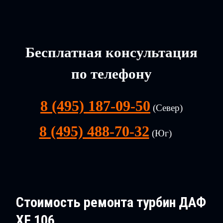
Бесплатная консультация
по телефону
8 (495) 187-09-50
(Север)
8 (495) 488-70-32
(Юг)
Стоимость ремонта турбин ДАФ
XF 106