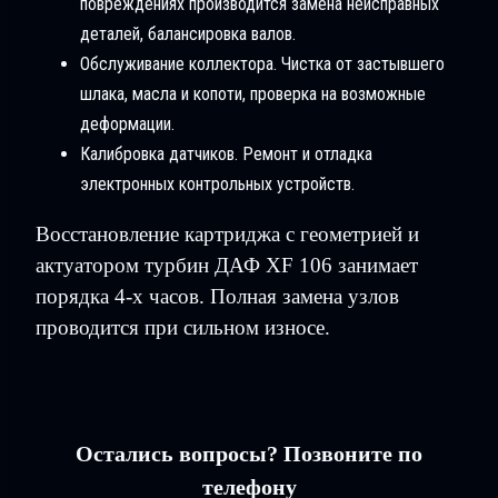
повреждениях производится замена неисправных
деталей, балансировка валов.
Обслуживание коллектора. Чистка от застывшего
шлака, масла и копоти, проверка на возможные
деформации.
Калибровка датчиков. Ремонт и отладка
электронных контрольных устройств.
Восстановление картриджа с геометрией и
актуатором турбин ДАФ XF 106 занимает
порядка 4-х часов. Полная замена узлов
проводится при сильном износе.
Остались вопросы? Позвоните по
телефону