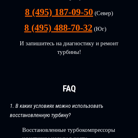
8 (495) 187-09-50
(Север)
8 (495) 488-70-32
(Юг)
И запишитесь на диагностику и ремонт
турбины!
FAQ
1. В каких условиях можно использовать
восстановленную турбину?
Восстановленные турбокомпрессоры