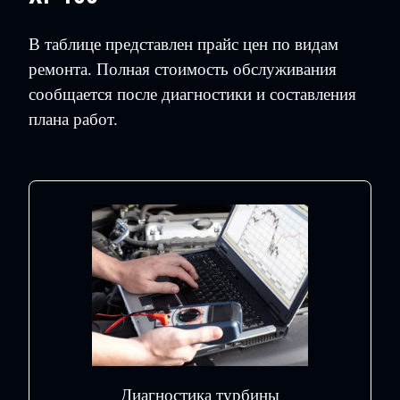
В таблице представлен прайс цен по видам
ремонта. Полная стоимость обслуживания
сообщается после диагностики и составления
плана работ.
Диагностика турбины