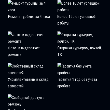
Ремонт турбины за 4 часа
Более 15 лет успешной
работы
Фото- и видеоотчет
Отправка курьером, почтой,
ремонта
ТК
Укомплектованный склад
Гарантия 1 год без учета
запчастей
пробега