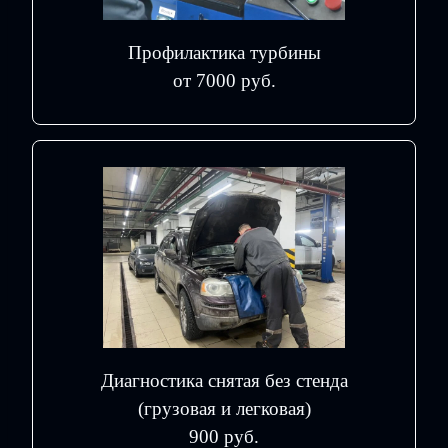
Профилактика турбины
от 7000 руб.
Диагностика снятая без стенда
(грузовая и легковая)
900 руб.