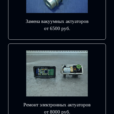
Замена вакуумных актуаторов
от 6500 руб.
Ремонт электронных актуаторов
от 8000 руб.