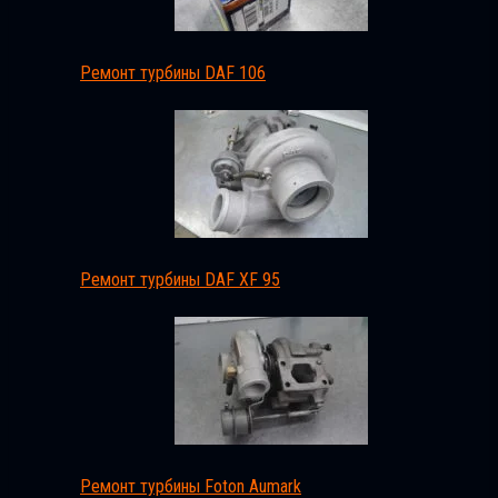
Ремонт турбины DAF 106
Ремонт турбины DAF XF 95
Ремонт турбины Foton Aumark