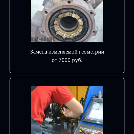
Замена изменяемой геометрии
от 7000 руб.