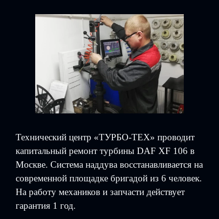
Технический центр «ТУРБО-ТЕХ» проводит
капитальный ремонт турбины DAF XF 106 в
Москве. Система наддува восстанавливается на
современной площадке бригадой из 6 человек.
На работу механиков и запчасти действует
гарантия 1 год.