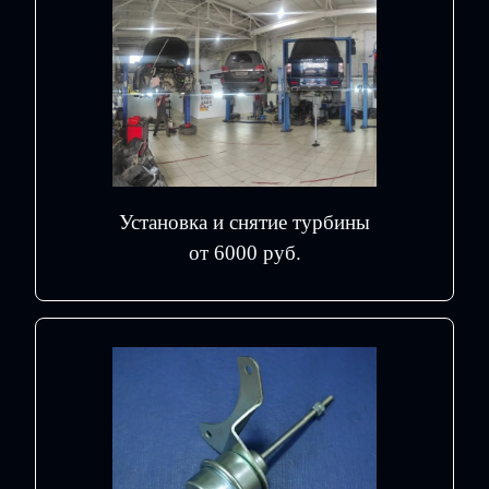
Установка и снятие турбины
от 6000 руб.