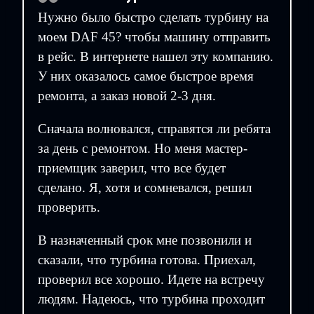
Нужно было быстро сделать турбину на
моем DAF 45? чтобы машину отправить
в рейс. В интернете нашел эту компанию.
У них оказалось самое быстрое время
ремонта, а заказ новой 2-3 дня.
Сначала волновался, справятся ли ребята
за день с ремонтом. Но меня мастер-
приемщик заверил, что все будет
сделано. Я, хотя и сомневался, решил
проверить.
В назначенный срок мне позвонили и
сказали, что турбина готова. Приехал,
проверил все хорошо. Идете на встречу
людям. Надеюсь, что турбина проходит