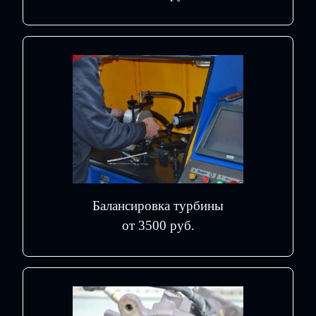
Балансировка турбины
от 3500 руб.