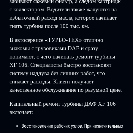
забивают сажевый фильтр, а следом картридж
с коллектором. Водители также жалуются на
избыточный расход масла, которое начинает
гнать турбина после 100 тыс. км.
В автосервисе «ТУРБО-ТЕХ» отлично
знакомы с грузовиками DAF и сразу
понимают, с чего начинать ремонт турбины
XF 106. Специалисты быстро восстановят
систему наддува без лишних работ, что
снижает расходы. Клиент получает
качественное обслуживание по разумной цене.
Капитальный ремонт турбины ДАФ XF 106
включает:
Восстановление рабочих узлов. При незначительных