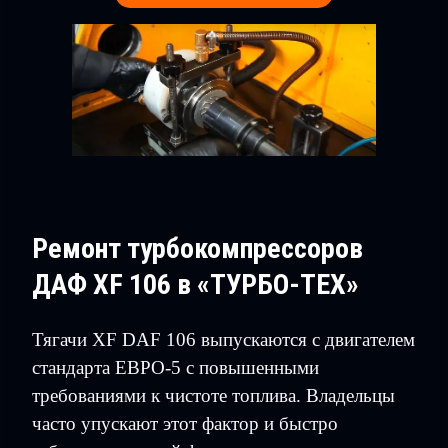
Ремонт турбокомпрессоров
ДАФ XF 106 в «ТУРБО-ТЕХ»
Тягачи XF DAF 106 выпускаются с двигателем
стандарта ЕВРО-5 с повышенными
требованиями к чистоте топлива. Владельцы
часто упускают этот фактор и быстро