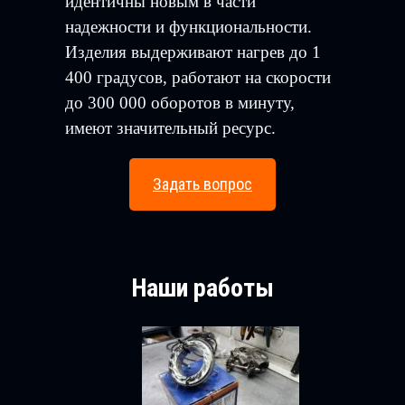
идентичны новым в части
надежности и функциональности.
Изделия выдерживают нагрев до 1
400 градусов, работают на скорости
до 300 000 оборотов в минуту,
имеют значительный ресурс.
Задать вопрос
Наши работы