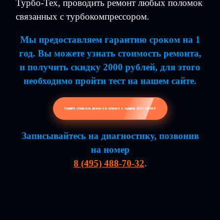
Турбо-Тех, проводить ремонт любых поломок
связанных с турбокомпрессором.
Мы предоставляем гарантию сроком на 1
год. Вы можете узнать стоимость ремонта,
и получить скидку 2000 рублей, для этого
необходимо пройти тест на нашем сайте.
Узнайте стоимость ремонта и получите в подарок 2000 рублей!
Записывайтесь на диагностику, позвонив
на номер
8 (495) 488-70-32
.