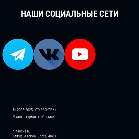
НАШИ СОЦИАЛЬНЫЕ СЕТИ
© 2008-2025, «ТУРБО-ТЕХ»
Ремонт турбин в Москве
г. Москва,
Алтуфьевское шоссе, 48к3