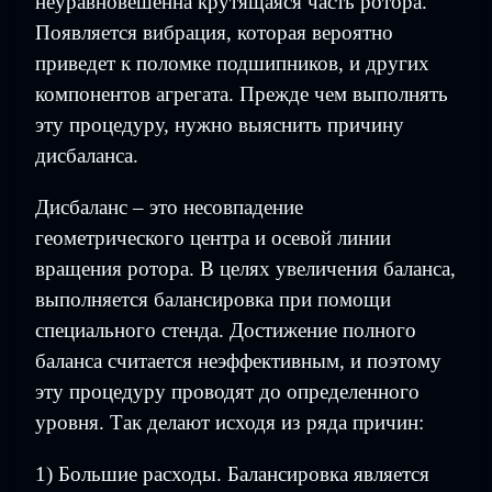
неуравновешенна крутящаяся часть ротора.
Появляется вибрация, которая вероятно
приведет к поломке подшипников, и других
компонентов агрегата. Прежде чем выполнять
эту процедуру, нужно выяснить причину
дисбаланса.
Дисбаланс – это несовпадение
геометрического центра и осевой линии
вращения ротора. В целях увеличения баланса,
выполняется балансировка при помощи
специального стенда. Достижение полного
баланса считается неэффективным, и поэтому
эту процедуру проводят до определенного
уровня. Так делают исходя из ряда причин:
1) Большие расходы. Балансировка является