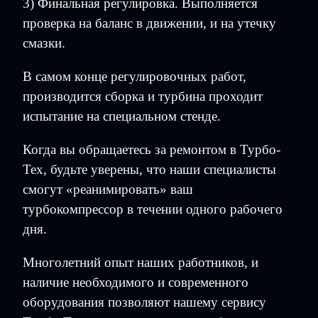
3) Финальная регулировка. Выполняется
проверка на баланс в движении, и на утечку
смазки.
В самом конце регулировочных работ,
производится сборка и турбина проходит
испытание на специальном стенде.
Когда вы обращаетесь за ремонтом в Турбо-
Тех, будьте уверены, что наши специалисты
смогут «реанимировать» ваш
турбокомпрессор в течении одного рабочего
дня.
Многолетний опыт наших работников, и
наличие необходимого и современного
оборудования позволяют нашему сервису