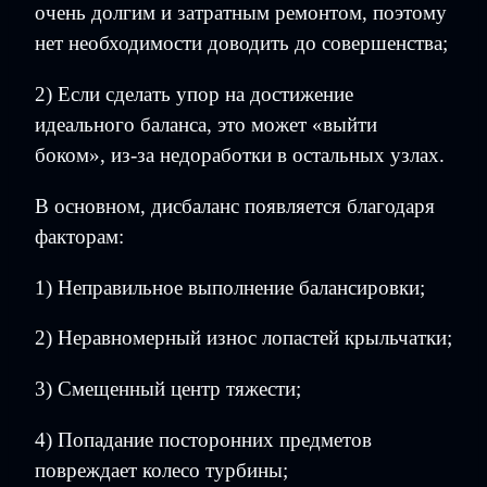
очень долгим и затратным ремонтом, поэтому
нет необходимости доводить до совершенства;
2) Если сделать упор на достижение
идеального баланса, это может «выйти
боком», из-за недоработки в остальных узлах.
В основном, дисбаланс появляется благодаря
факторам:
1) Неправильное выполнение балансировки;
2) Неравномерный износ лопастей крыльчатки;
3) Смещенный центр тяжести;
4) Попадание посторонних предметов
повреждает колесо турбины;