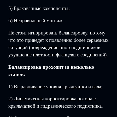
5) Бракованные компоненты;
6) Неправильный монтаж.
Не стоит игнорировать балансировку, потому
что это приведет к появлению более серьезных
ситуаций (повреждение опор подшипников,
ухудшение плотности фланцевых соединений).
Балансировка проходит за несколько
этапов:
1) Выравнивание уровня крыльчатки и вала;
2) Динамическая корректировка ротора с
крыльчаткой и гидравлического подпятника.