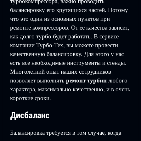
турбокомпрессора, важно проводить
балансировку его крутящихся частей. Потому
что это один из основных пунктов при
ремонте компрессоров. От ее качества зависит,
как долго турбо будет работать. В сервисе
компании Турбо-Тех, вы можете провести
качественную балансировку. Для этого у нас
есть все необходимые инструменты и стенды.
Многолетний опыт наших сотрудников
позволяет выполнять
ремонт турбин
любого
характера, максимально качественно, и в очень
короткие сроки.
Дисбаланс
Балансировка требуется в том случае, когда