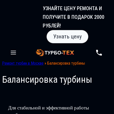
Перейти
УЗНАЙТЕ ЦЕНУ РЕМОНТА И
к
ПОЛУЧИТЕ В ПОДАРОК 2000
содержимому
РУБЛЕЙ!
Узнать цену
Ремонт турбин в Москве
»
Балансировка турбины
Балансировка турбины
Для стабильной и эффективной работы