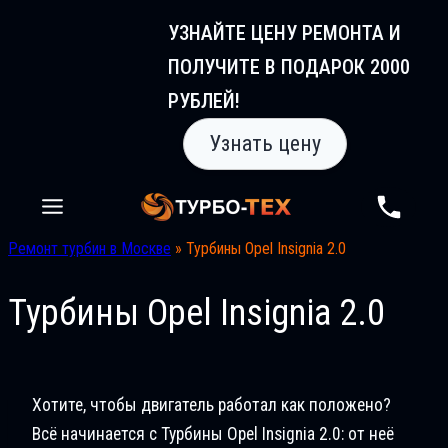
Перейти
УЗНАЙТЕ ЦЕНУ РЕМОНТА И
к
ПОЛУЧИТЕ В ПОДАРОК 2000
содержимому
РУБЛЕЙ!
Узнать цену
Ремонт турбин в Москве
»
Турбины Opel Insignia 2.0
Турбины Opel Insignia 2.0
Хотите, чтобы двигатель работал как положено?
Всё начинается с Турбины Opel Insignia 2.0: от неё