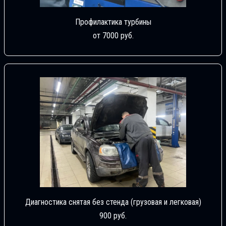
Профилактика турбины
от 7000 руб.
Диагностика снятая без стенда (грузовая и легковая)
900 руб.