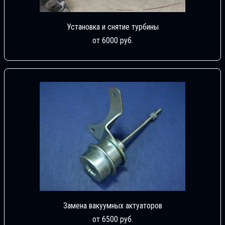
Установка и снятие турбины
от 6000 руб.
Замена вакуумных актуаторов
от 6500 руб.