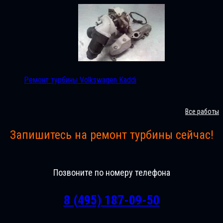
Ремонт турбины Volkswagen Kaddi
Все работы
Запишитесь на ремонт турбины сейчас!
Позвоните по номеру телефона
8 (495) 187-09-50