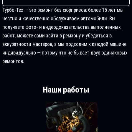
Турбо-Тех — это ремонт без сюрпризов: более 15 лет мы
честно и качественно обслуживаем автомобили. Вы
получаете фото- и видеодоказательства выполненных
работ, можете сами зайти в ремзону и убедиться в
аккуратности мастеров, а мы подходим к каждой машине
индивидуально — потому что не бывает двух одинаковых
ремонтов.
Наши работы