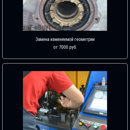
Замена изменяемой геометрии
от 7000 руб.