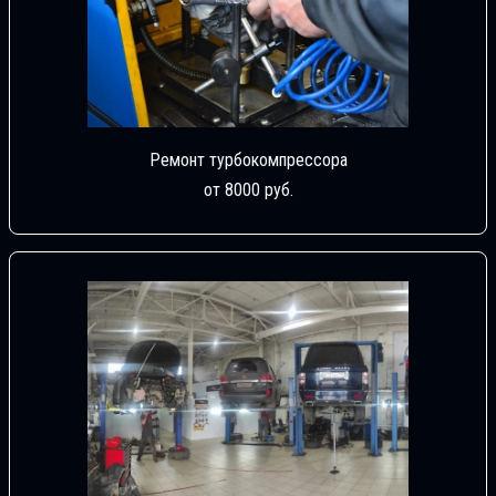
Ремонт турбокомпрессора
от 8000 руб.