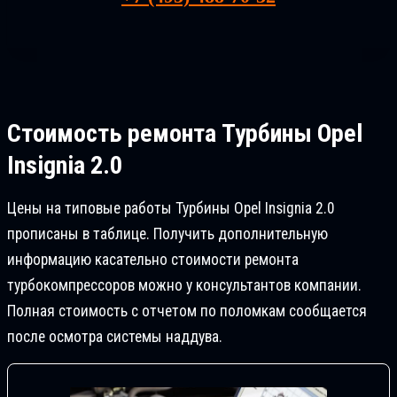
Стоимость ремонта
Турбины Opel
Insignia 2.0
Цены на типовые работы Турбины Opel Insignia 2.0
прописаны в таблице. Получить дополнительную
информацию касательно стоимости ремонта
турбокомпрессоров можно у консультантов компании.
Полная стоимость с отчетом по поломкам сообщается
после осмотра системы наддува.