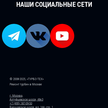
НАШИ СОЦИАЛЬНЫЕ СЕТИ
© 2008-2025, «ТУРБО-ТЕХ»
Ремонт турбин в Москве
г. Москва,
Алтуфьевское шоссе, 48к3
+7 (495) 187-09-50
Варшавское шоссе, вл. 166, стр. 1