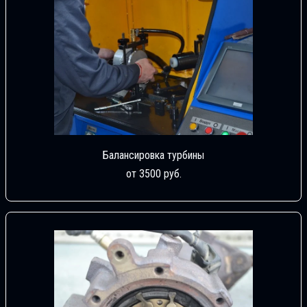
Балансировка турбины
от 3500 руб.