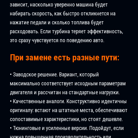
зависит, насколько уверенно машина будет
набирать скорость, как быстро откликнется на
нажатие педали и сколько топлива будет
расходовать. Если турбина теряет эффективность,
это сразу чувствуется по поведению авто.
При замене есть разные пути:
• Заводское решение. Вариант, который
максимально соответствует исходным параметрам
двигателя и рассчитан на стандартные нагрузки.
• Качественные аналоги. Конструктивно идентичны
оригиналу: встают на штатные места, обеспечивают
сопоставимые характеристики, но стоят дешевле.
• Тюнинговые и усиленные версии. Подойдут, если
нужна повышенная производительность или