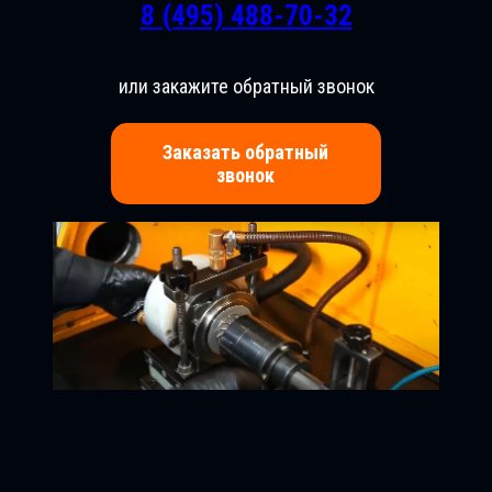
8 (495) 488-70-32
или закажите обратный звонок
Заказать обратный
звонок