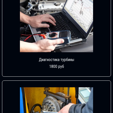
Диагностика турбины
1800 руб