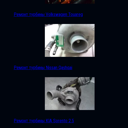
Ремонт турбины Volkswagen Touareg
Ремонт турбины Nissan Qashqai
Ремонт турбины KIA Sorento 2.5