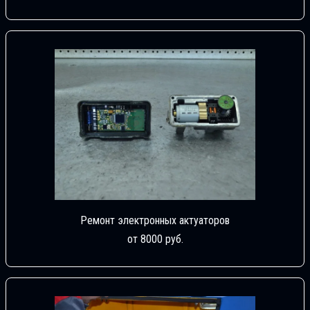
Ремонт электронных актуаторов
от 8000 руб.