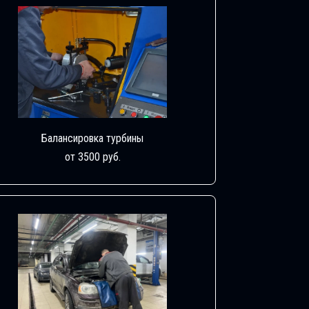
Балансировка турбины
от 3500 руб.