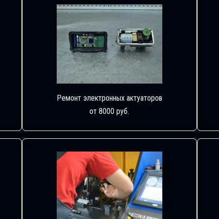
Ремонт электронных актуаторов
от 8000 руб.