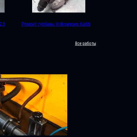
2.5
Ремонт турбины Volkswagen Kaddi
Все работы