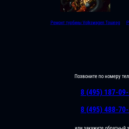
Ремонт турбины Volkswagen Touareg
Р
Позвоните по номеру те
8 (495) 187-09
8 (495) 488-70
или закажите обратный 