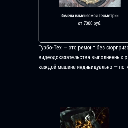
Замена изменяемой геометрии
от 7000 руб.
Турбо-Тех — это ремонт без сюрприз
видеодоказательства выполненных раб
каждой машине индивидуально — пото