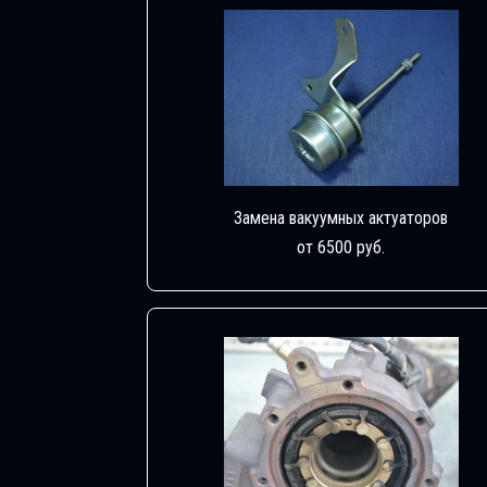
Замена вакуумных актуаторов
от 6500 руб.