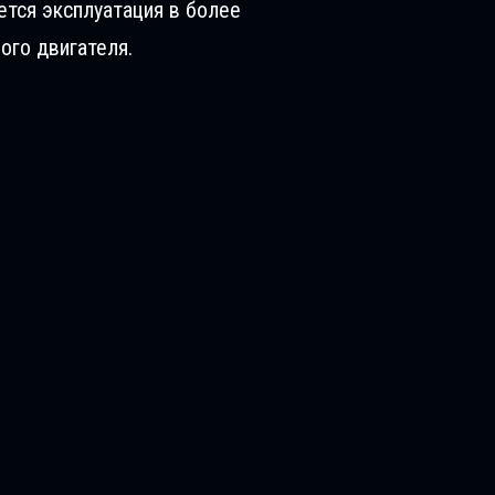
ется эксплуатация в более
ого двигателя.