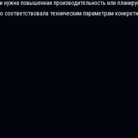
ли нужна повышенная производительность или планиру
о соответствовала техническим параметрам конкретн