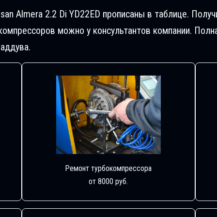
san Almera 2.2 Di YD22ED прописаны в таблице. Пол
компрессоров можно у консультантов компании. Полн
аддува.
Ремонт турбокомпрессора
от 8000 руб.