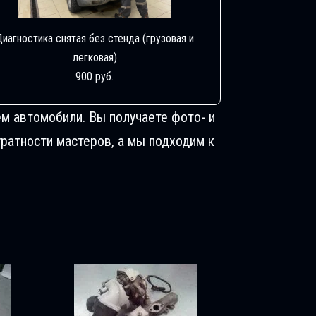
Диагностика снятая без стенда (грузовая и
легковая)
900 руб.
м автомобили. Вы получаете фото- и
ратности мастеров, а мы подходим к