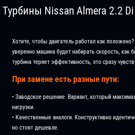
Турбины Nissan Almera 2.2 D
Хотите, чтобы двигатель работал как положено? В
уверенно машина будет набирать скорость, как б
турбина теряет эффективность, это сразу чувств
При замене есть разные пути:
• Заводское решение. Вариант, который максима
нагрузки.
• Качественные аналоги. Конструктивно идентич
но стоят дешевле.