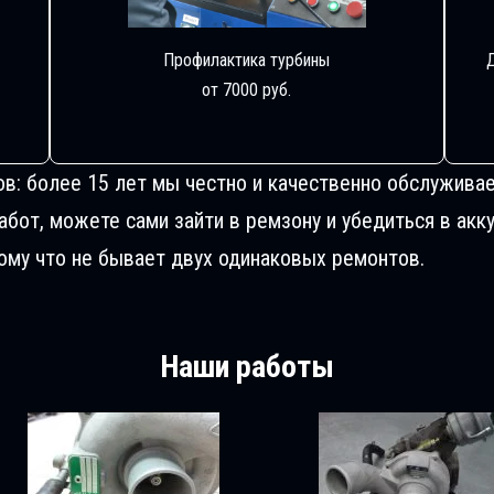
Профилактика турбины
от 7000 руб.
ов: более 15 лет мы честно и качественно обслуживае
от, можете сами зайти в ремзону и убедиться в акку
му что не бывает двух одинаковых ремонтов.
Наши работы