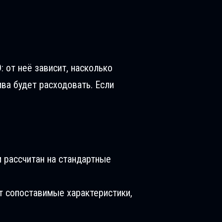
: от неё зависит, насколько
ива будет расходовать. Если
 рассчитан на стандартные
т сопоставимые характеристики,