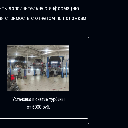
учить дополнительную информацию
ая стоимость с отчетом по поломкам
Установка и снятие турбины
от 6000 руб.