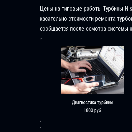
Цены на типовые работы Турбины Nis
касательно стоимости ремонта турбо
сообщается после осмотра системы н
Диагностика турбины
1800 руб