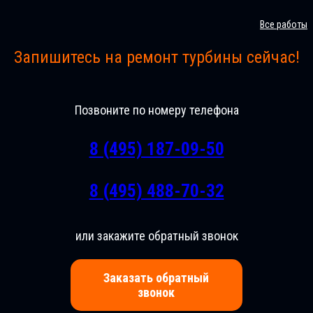
Все работы
Запишитесь на ремонт турбины сейчас!
Позвоните по номеру телефона
8 (495) 187-09-50
8 (495) 488-70-32
или закажите обратный звонок
Заказать обратный
звонок