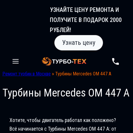
Перейти
УЗНАЙТЕ ЦЕНУ РЕМОНТА И
к
ПОЛУЧИТЕ В ПОДАРОК 2000
содержимому
РУБЛЕЙ!
Узнать цену
Ремонт турбин в Москве
»
Турбины Mercedes OM 447 A
Турбины Mercedes OM 447 A
Хотите, чтобы двигатель работал как положено?
Всё начинается с Турбины Mercedes OM 447 A: от