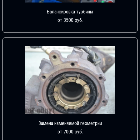
Балансировка турбины
от 3500 руб.
Замена изменяемой геометрии
от 7000 руб.