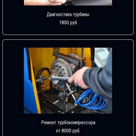
Диагностика турбины
1800 руб
Ремонт турбокомпрессора
от 8000 руб.