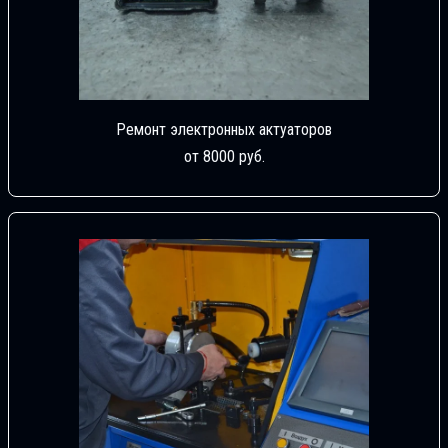
Ремонт электронных актуаторов
от 8000 руб.