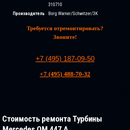
310710
Производитель
Borg Warner/Schwitzer/3K
Требуется отремонтировать?
Звоните!
+7 (495) 187-09-50
+7 (495) 488-70-32
Стоимость ремонта
Турбины
Mercedes OM 447 A