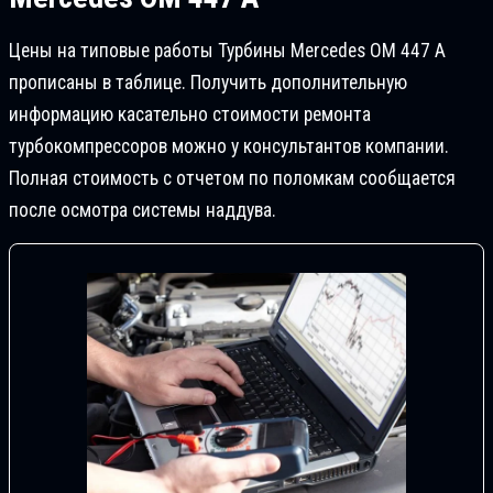
Цены на типовые работы Турбины Mercedes OM 447 A
прописаны в таблице. Получить дополнительную
информацию касательно стоимости ремонта
турбокомпрессоров можно у консультантов компании.
Полная стоимость с отчетом по поломкам сообщается
после осмотра системы наддува.