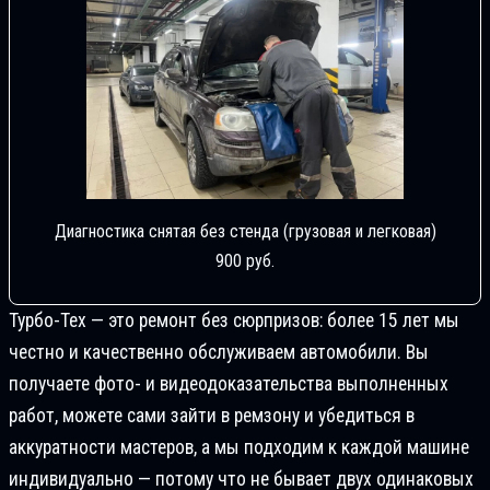
Диагностика снятая без стенда (грузовая и легковая)
900 руб.
Турбо-Тех — это ремонт без сюрпризов: более 15 лет мы
честно и качественно обслуживаем автомобили. Вы
получаете фото- и видеодоказательства выполненных
работ, можете сами зайти в ремзону и убедиться в
аккуратности мастеров, а мы подходим к каждой машине
индивидуально — потому что не бывает двух одинаковых