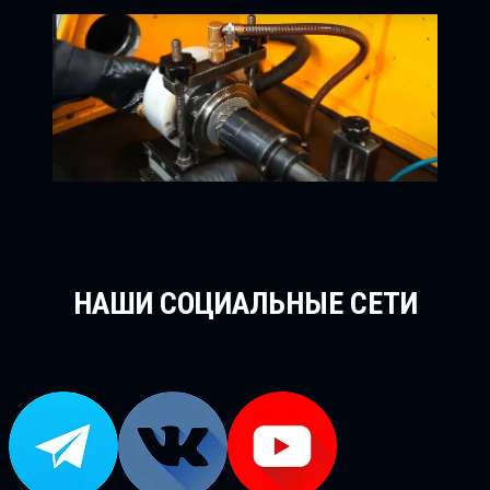
НАШИ СОЦИАЛЬНЫЕ СЕТИ