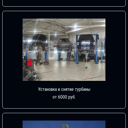
Установка и снятие турбины
от 6000 руб.