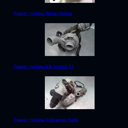
Ремонт турбины Nissan Qashqai
Ремонт турбины KIA Sorento 2.5
Ремонт турбины Volkswagen Kaddi