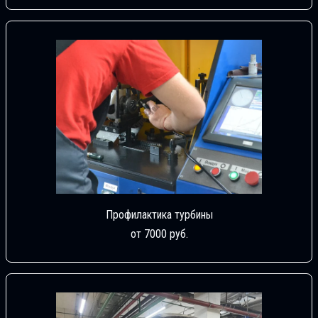
Профилактика турбины
от 7000 руб.