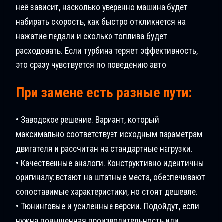
неё зависит, насколько уверенно машина будет
набирать скорость, как быстро откликнется на
нажатие педали и сколько топлива будет
расходовать. Если турбина теряет эффективность,
это сразу чувствуется по поведению авто.
При замене есть разные пути:
• Заводское решение. Вариант, который
максимально соответствует исходным параметрам
двигателя и рассчитан на стандартные нагрузки.
• Качественные аналоги. Конструктивно идентичны
оригиналу: встают на штатные места, обеспечивают
сопоставимые характеристики, но стоят дешевле.
• Тюнинговые и усиленные версии. Подойдут, если
нужна повышенная производительность или