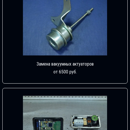
Замена вакуумных актуаторов
от 6500 руб.