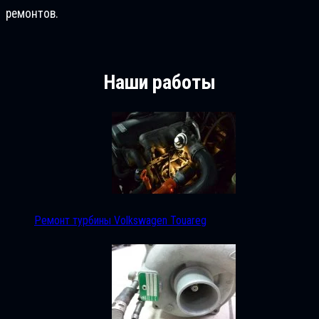
ремонтов.
Наши работы
Ремонт турбины Volkswagen Touareg