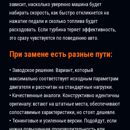
зависит, насколько уверенно машина будет
набирать скорость, как быстро откликнется на
нажатие педали и сколько топлива будет
расходовать. Если турбина теряет эффективность,
это сразу чувствуется по поведению авто.
При замене есть разные пути:
• Заводское решение. Вариант, который
максимально соответствует исходным параметрам
двигателя и рассчитан на стандартные нагрузки.
• Качественные аналоги. Конструктивно идентичны
оригиналу: встают на штатные места, обеспечивают
сопоставимые характеристики, но стоят дешевле.
• Тюнинговые и усиленные версии. Подойдут, если
нужна повышенная производительность или