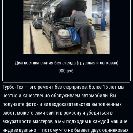
Диагностика снятая без стенда (грузовая и легковая)
900 руб.
Турбо-Тех — это ремонт без сюрпризов: более 15 лет мы
честно и качественно обслуживаем автомобили. Вы
получаете фото- и видеодоказательства выполненных
работ, можете сами зайти в ремзону и убедиться в
аккуратности мастеров, а мы подходим к каждой машине
индивидуально — потому что не бывает двух одинаковых