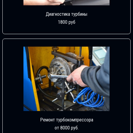
Диагностика турбины
1800 руб
Ремонт турбокомпрессора
от 8000 руб.