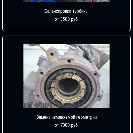
Балансировка турбины
от 3500 руб.
Замена изменяемой геометрии
от 7000 руб.