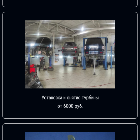
Установка и снятие турбины
от 6000 руб.