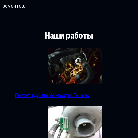
ремонтов.
Наши работы
Ремонт турбины Volkswagen Touareg