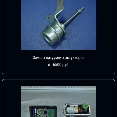
Замена вакуумных актуаторов
от 6500 руб.