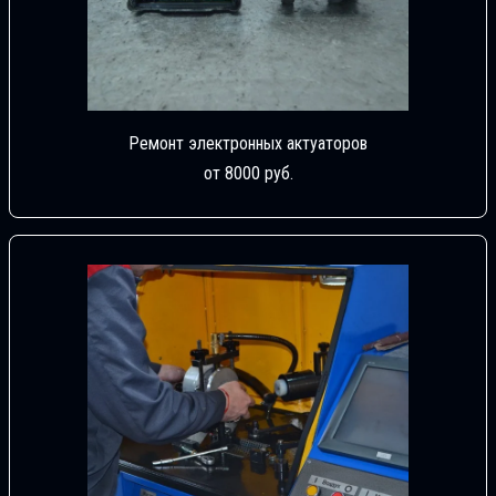
Ремонт электронных актуаторов
от 8000 руб.