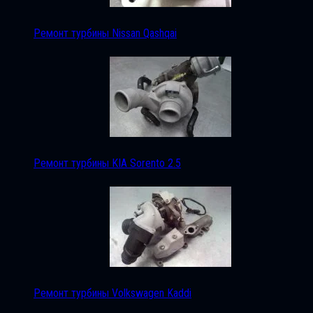
Ремонт турбины Nissan Qashqai
Ремонт турбины KIA Sorento 2.5
Ремонт турбины Volkswagen Kaddi