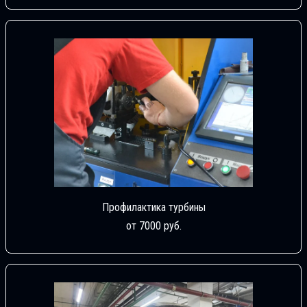
Профилактика турбины
от 7000 руб.