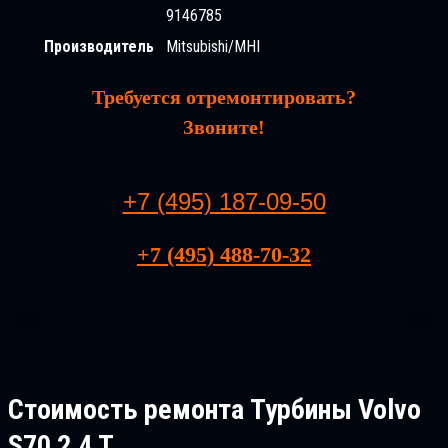
9146785
Производитель
Mitsubishi/MHI
Требуется отремонтировать?
Звоните!
+7 (495) 187-09-50
+7 (495) 488-70-32
Стоимость ремонта
Турбины Volvo
S70 2.4 T