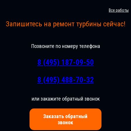
Все работы
Запишитесь на ремонт турбины сейчас!
Позвоните по номеру телефона
8 (495) 187-09-50
8 (495) 488-70-32
или закажите обратный звонок
Заказать обратный
звонок