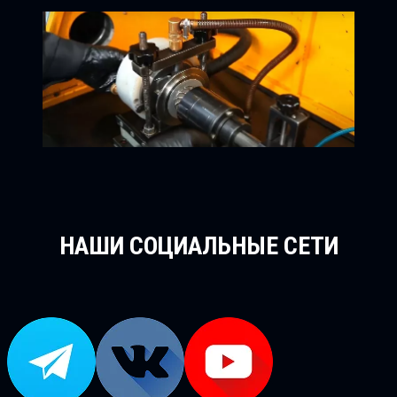
НАШИ СОЦИАЛЬНЫЕ СЕТИ