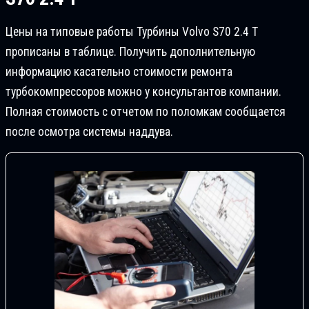
Цены на типовые работы Турбины Volvo S70 2.4 T
прописаны в таблице. Получить дополнительную
информацию касательно стоимости ремонта
турбокомпрессоров можно у консультантов компании.
Полная стоимость с отчетом по поломкам сообщается
после осмотра системы наддува.