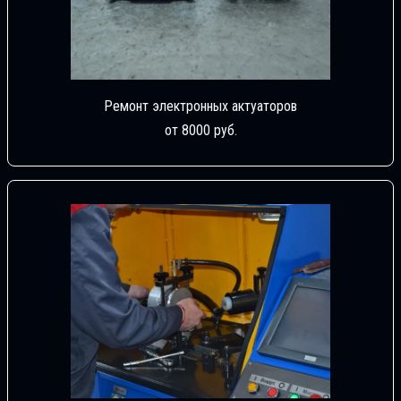
Ремонт электронных актуаторов
от 8000 руб.