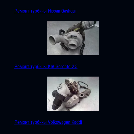
Ремонт турбины Nissan Qashqai
Ремонт турбины KIA Sorento 2.5
Ремонт турбины Volkswagen Kaddi