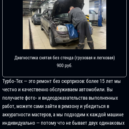
Диагностика снятая без стенда (грузовая и легковая)
900 руб.
Турбо-Тех — это ремонт без сюрпризов: более 15 лет мы
честно и качественно обслуживаем автомобили. Вы
получаете фото- и видеодоказательства выполненных
работ, можете сами зайти в ремзону и убедиться в
аккуратности мастеров, а мы подходим к каждой машине
индивидуально — потому что не бывает двух одинаковых