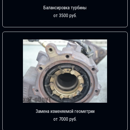
Балансировка турбины
от 3500 руб.
Замена изменяемой геометрии
от 7000 руб.