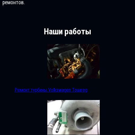
ремонтов.
Наши работы
Ремонт турбины Volkswagen Touareg