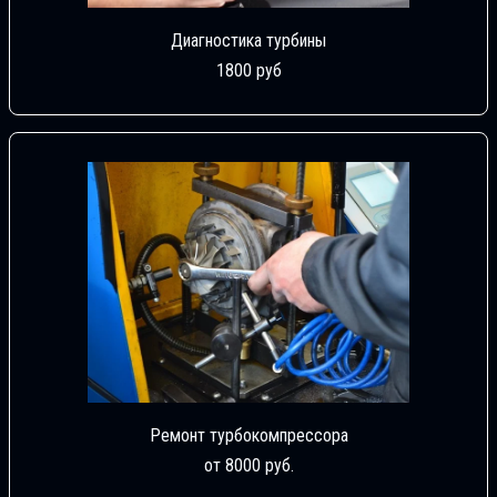
Диагностика турбины
1800 руб
Ремонт турбокомпрессора
от 8000 руб.