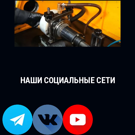
НАШИ СОЦИАЛЬНЫЕ СЕТИ