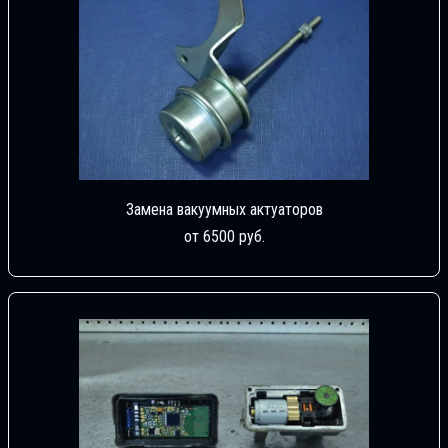
Замена вакуумных актуаторов
от 6500 руб.