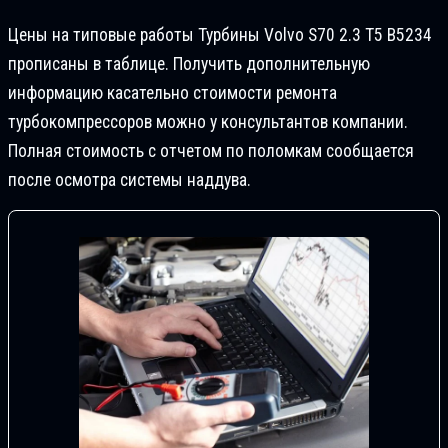
Цены на типовые работы Турбины Volvo S70 2.3 T5 B5234
прописаны в таблице. Получить дополнительную
информацию касательно стоимости ремонта
турбокомпрессоров можно у консультантов компании.
Полная стоимость с отчетом по поломкам сообщается
после осмотра системы наддува.