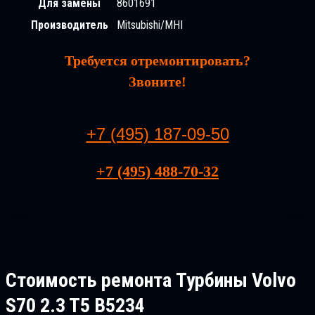
Для замены
8601691
Производитель
Mitsubishi/MHI
Требуется отремонтировать?
Звоните!
+7 (495) 187-09-50
+7 (495) 488-70-32
Стоимость ремонта
Турбины Volvo
S70 2.3 T5 B5234