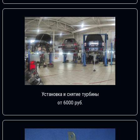
Установка и снятие турбины
от 6000 руб.