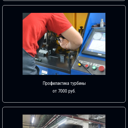
Профилактика турбины
от 7000 руб.