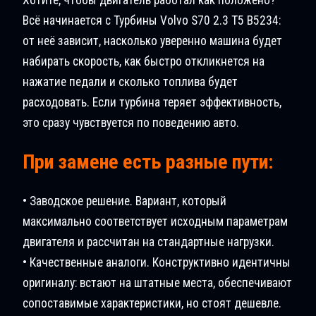
Всё начинается с Турбины Volvo S70 2.3 T5 B5234:
от неё зависит, насколько уверенно машина будет
набирать скорость, как быстро откликнется на
нажатие педали и сколько топлива будет
расходовать. Если турбина теряет эффективность,
это сразу чувствуется по поведению авто.
При замене есть разные пути:
• Заводское решение. Вариант, который
максимально соответствует исходным параметрам
двигателя и рассчитан на стандартные нагрузки.
• Качественные аналоги. Конструктивно идентичны
оригиналу: встают на штатные места, обеспечивают
сопоставимые характеристики, но стоят дешевле.