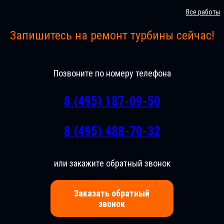
Все работы
Запишитесь на ремонт турбины сейчас!
Позвоните по номеру телефона
8 (495) 187-09-50
8 (495) 488-70-32
или закажите обратный звонок
Заказать обратный
звонок