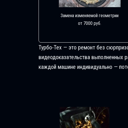
Замена изменяемой геометрии
от 7000 руб.
Турбо-Тех — это ремонт без сюрприз
видеодоказательства выполненных раб
каждой машине индивидуально — пото