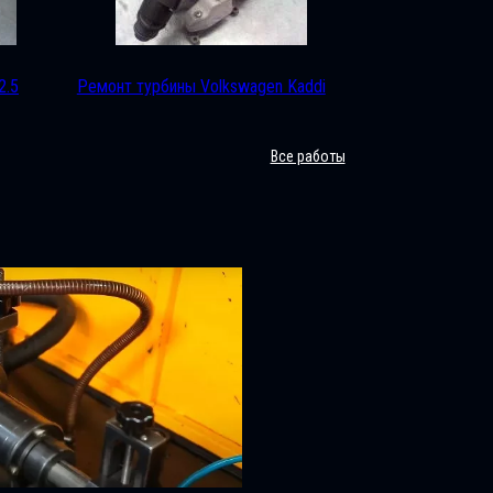
2.5
Ремонт турбины Volkswagen Kaddi
Все работы