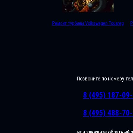
Ремонт турбины Volkswagen Touareg
Р
Позвоните по номеру те
8 (495) 187-09
8 (495) 488-70
или закажите обратный 