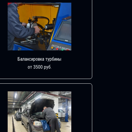
Балансировка турбины
от 3500 руб.