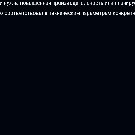
ли нужна повышенная производительность или планиру
о соответствовала техническим параметрам конкретн