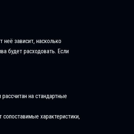
т неё зависит, насколько
ива будет расходовать. Если
 рассчитан на стандартные
т сопоставимые характеристики,