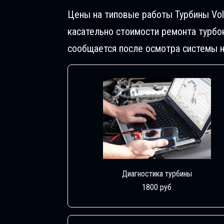
Цены на типовые работы Турбины Vol
касательно стоимости ремонта турбо
сообщается после осмотра системы н
Диагностика турбины
1800 руб