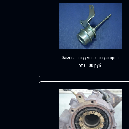
Замена вакуумных актуаторов
от 6500 руб.