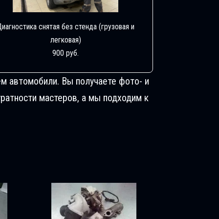
Диагностика снятая без стенда (грузовая и
легковая)
900 руб.
м автомобили. Вы получаете фото- и
ратности мастеров, а мы подходим к