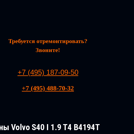
Требуется отремонтировать?
Звоните!
+7 (495) 187-09-50
+7 (495) 488-70-32
ы Volvo S40 I 1.9 T4 B4194T