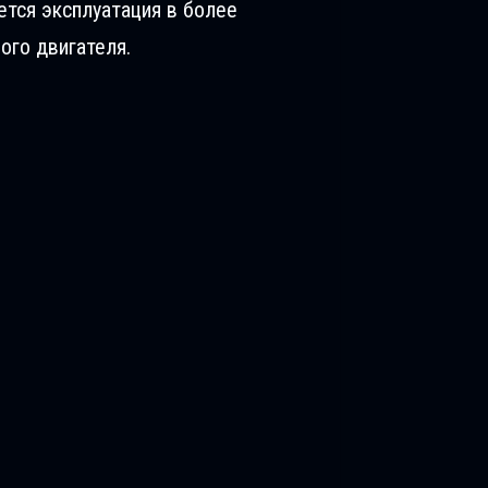
ется эксплуатация в более
ого двигателя.