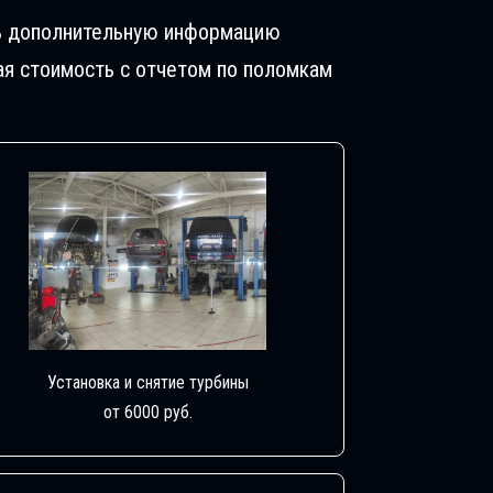
ить дополнительную информацию
ая стоимость с отчетом по поломкам
Установка и снятие турбины
от 6000 руб.