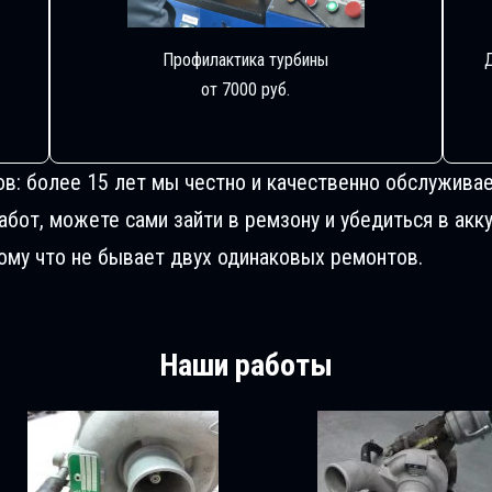
Профилактика турбины
от 7000 руб.
ов: более 15 лет мы честно и качественно обслуживае
от, можете сами зайти в ремзону и убедиться в акку
му что не бывает двух одинаковых ремонтов.
Наши работы