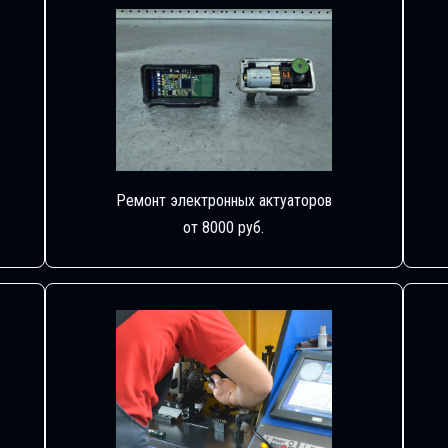
Ремонт электронных актуаторов
от 8000 руб.