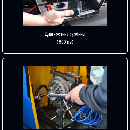
Диагностика турбины
1800 руб