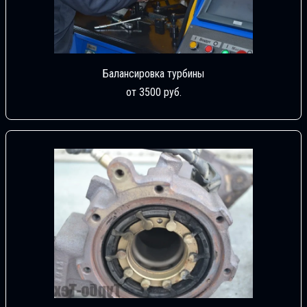
Балансировка турбины
от 3500 руб.