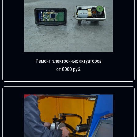
Ремонт электронных актуаторов
от 8000 руб.