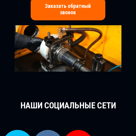
Заказать обратный
звонок
НАШИ СОЦИАЛЬНЫЕ СЕТИ