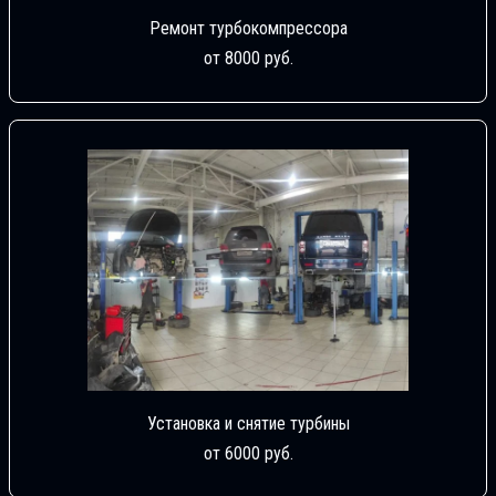
Ремонт турбокомпрессора
от 8000 руб.
Установка и снятие турбины
от 6000 руб.