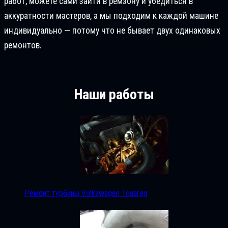
работ, можете сами зайти в ремзону и убедиться в
аккуратности мастеров, а мы подходим к каждой машине
индивидуально — потому что не бывает двух одинаковых
ремонтов.
Наши работы
Ремонт турбины Volkswagen Touareg