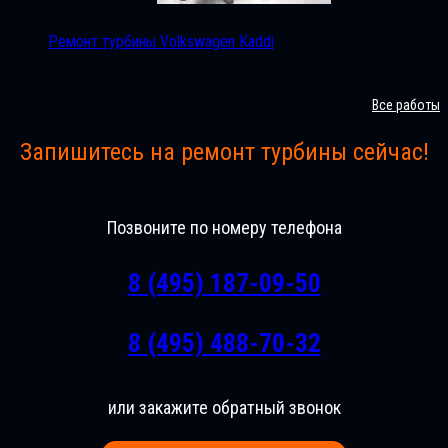
Ремонт турбины Volkswagen Kaddi
Все работы
Запишитесь на ремонт турбины сейчас!
Позвоните по номеру телефона
8 (495) 187-09-50
8 (495) 488-70-32
или закажите обратный звонок