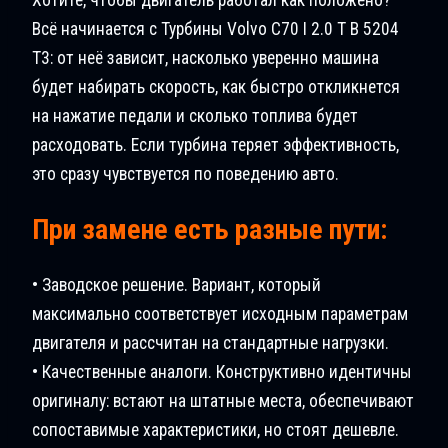
Всё начинается с Турбины Volvo C70 I 2.0 T B 5204
T3: от неё зависит, насколько уверенно машина
будет набирать скорость, как быстро откликнется
на нажатие педали и сколько топлива будет
расходовать. Если турбина теряет эффективность,
это сразу чувствуется по поведению авто.
При замене есть разные пути:
• Заводское решение. Вариант, который
максимально соответствует исходным параметрам
двигателя и рассчитан на стандартные нагрузки.
• Качественные аналоги. Конструктивно идентичны
оригиналу: встают на штатные места, обеспечивают
сопоставимые характеристики, но стоят дешевле.