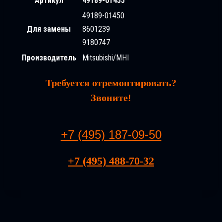
Артикул
49189-01455
49189-01450
Для замены
8601239
9180747
Производитель
Mitsubishi/MHI
Требуется отремонтировать?
Звоните!
+7 (495) 187-09-50
+7 (495) 488-70-32