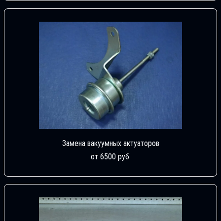
Замена вакуумных актуаторов
от 6500 руб.