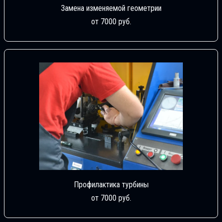
Замена изменяемой геометрии
от 7000 руб.
Профилактика турбины
от 7000 руб.