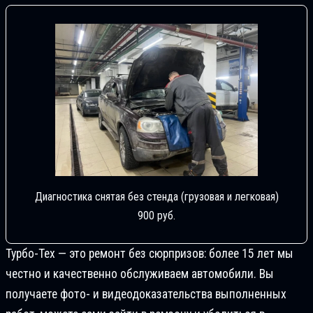
Диагностика снятая без стенда (грузовая и легковая)
900 руб.
Турбо-Тех — это ремонт без сюрпризов: более 15 лет мы
честно и качественно обслуживаем автомобили. Вы
получаете фото- и видеодоказательства выполненных