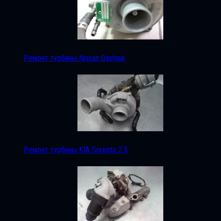
Ремонт турбины Nissan Qashqai
Ремонт турбины KIA Sorento 2.5