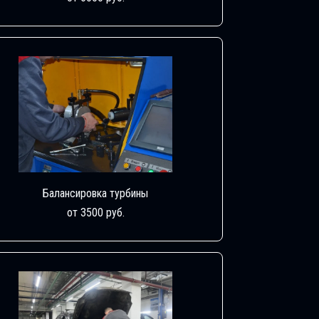
Балансировка турбины
от 3500 руб.