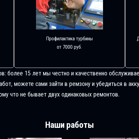
Профилактика турбины
от 7000 руб.
ов: более 15 лет мы честно и качественно обслуживае
от, можете сами зайти в ремзону и убедиться в акку
му что не бывает двух одинаковых ремонтов.
Наши работы