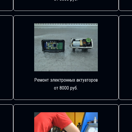
Ремонт электронных актуаторов
от 8000 руб.