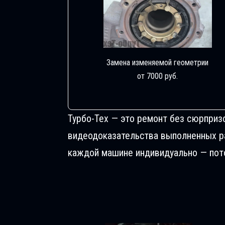
Замена изменяемой геометрии
от 7000 руб.
Турбо-Тех — это ремонт без сюрприз
видеодоказательства выполненных раб
каждой машине индивидуально — пото