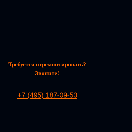
Требуется отремонтировать?
Звоните!
+7 (495) 187-09-50