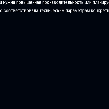
ли нужна повышенная производительность или планиру
о соответствовала техническим параметрам конкретн