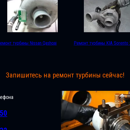
емонт турбины Nissan Qashqai
Ремонт турбины KIA Sorento 
Запишитесь на ремонт турбины сейчас!
лефона
-50