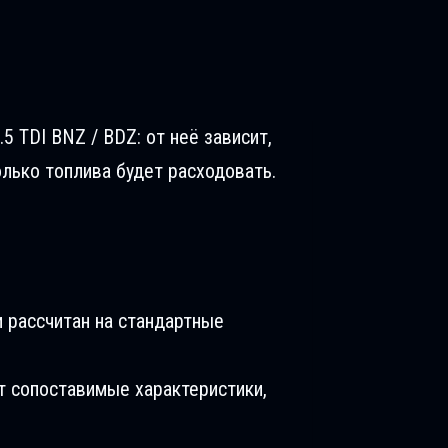
5 TDI BNZ / BDZ: от неё зависит,
олько топлива будет расходовать.
 рассчитан на стандартные
т сопоставимые характеристики,