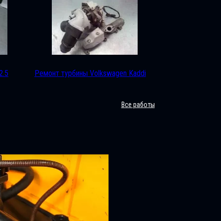
2.5
Ремонт турбины Volkswagen Kaddi
Все работы