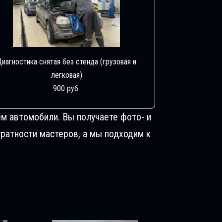
Диагностика снятая без стенда (грузовая и
легковая)
900 руб.
м автомобили. Вы получаете фото- и
ратности мастеров, а мы подходим к