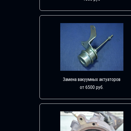
Замена вакуумных актуаторов
от 6500 руб.