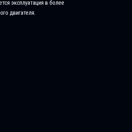
ется эксплуатация в более
ого двигателя.