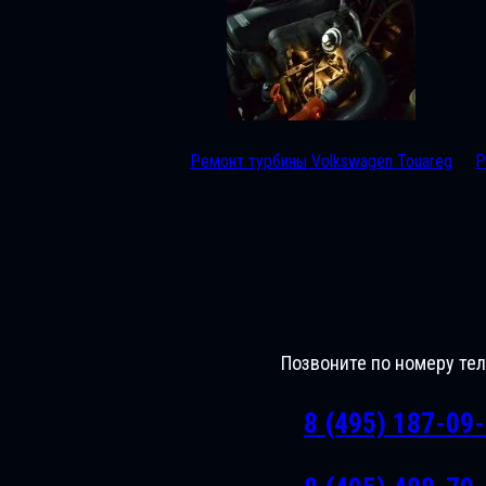
Ремонт турбины Volkswagen Touareg
Р
Позвоните по номеру те
8 (495) 187-09