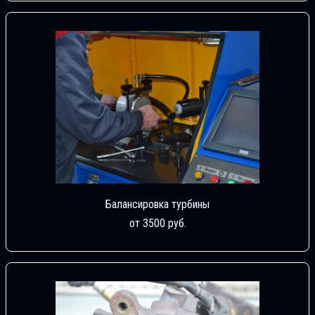
Балансировка турбины
от 3500 руб.