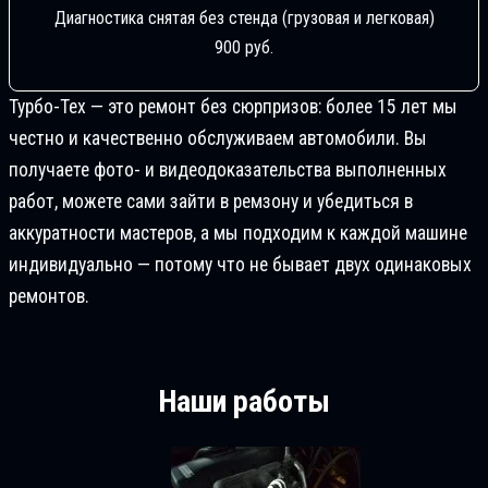
Диагностика снятая без стенда (грузовая и легковая)
900 руб.
Турбо-Тех — это ремонт без сюрпризов: более 15 лет мы
честно и качественно обслуживаем автомобили. Вы
получаете фото- и видеодоказательства выполненных
работ, можете сами зайти в ремзону и убедиться в
аккуратности мастеров, а мы подходим к каждой машине
индивидуально — потому что не бывает двух одинаковых
ремонтов.
Наши работы