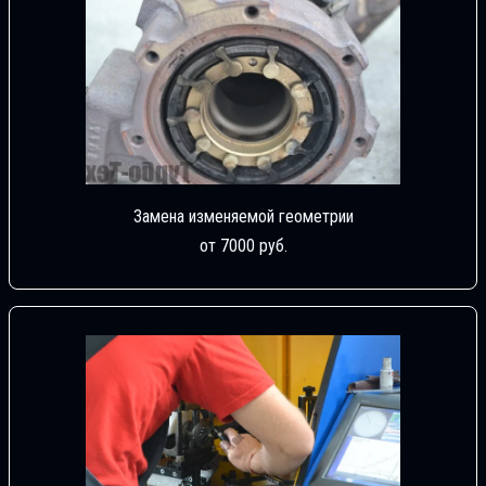
Замена изменяемой геометрии
от 7000 руб.