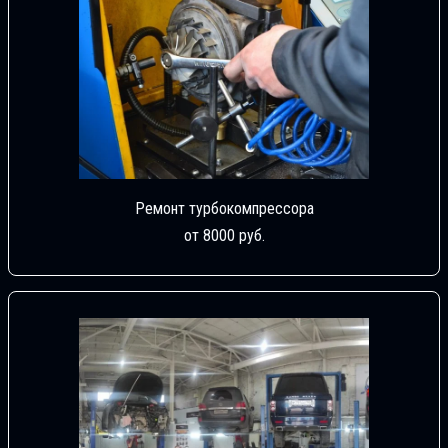
Ремонт турбокомпрессора
от 8000 руб.