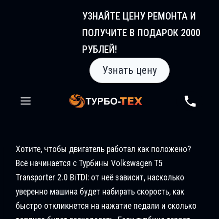
Перейти
УЗНАЙТЕ ЦЕНУ РЕМОНТА И
к
ПОЛУЧИТЕ В ПОДАРОК 2000
содержимому
РУБЛЕЙ!
Узнать цену
Хотите, чтобы двигатель работал как положено?
Всё начинается с Турбины Volkswagen T5
Transporter 2.0 BiTDI: от неё зависит, насколько
уверенно машина будет набирать скорость, как
быстро откликнется на нажатие педали и сколько