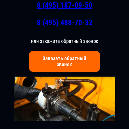
8 (495) 187-09-50
8 (495) 488-70-32
или закажите обратный звонок
Заказать обратный
звонок