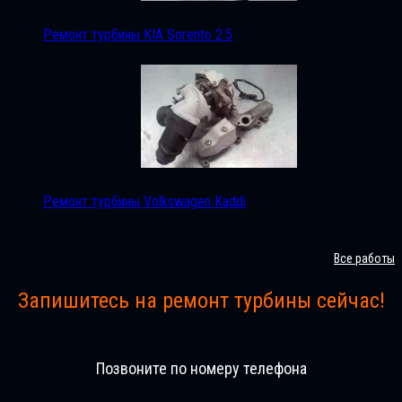
Ремонт турбины KIA Sorento 2.5
Ремонт турбины Volkswagen Kaddi
Все работы
Запишитесь на ремонт турбины сейчас!
Позвоните по номеру телефона