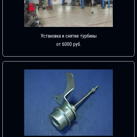
Установка и снятие турбины
от 6000 руб.