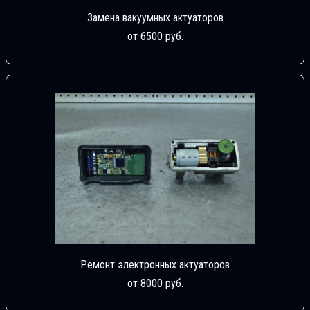
Замена вакуумных актуаторов
от 6500 руб.
Ремонт электронных актуаторов
от 8000 руб.