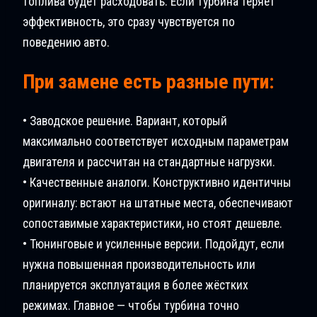
топлива будет расходовать. Если турбина теряет
эффективность, это сразу чувствуется по
поведению авто.
При замене есть разные пути:
• Заводское решение. Вариант, который
максимально соответствует исходным параметрам
двигателя и рассчитан на стандартные нагрузки.
• Качественные аналоги. Конструктивно идентичны
оригиналу: встают на штатные места, обеспечивают
сопоставимые характеристики, но стоят дешевле.
• Тюнинговые и усиленные версии. Подойдут, если
нужна повышенная производительность или
планируется эксплуатация в более жёстких
режимах. Главное — чтобы турбина точно