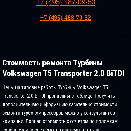
+7 (495) 187-09-50
+7 (495) 488-70-32
Стоимость ремонта
Турбины
Volkswagen T5 Transporter 2.0 BiTDI
Цены на типовые работы Турбины Volkswagen T5
Transporter 2.0 BiTDI прописаны в таблице. Получить
дополнительную информацию касательно стоимости
ремонта турбокомпрессоров можно у консультантов
компании. Полная стоимость с отчетом по поломкам
сообщается после осмотра системы наддува.