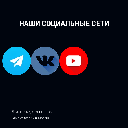
НАШИ СОЦИАЛЬНЫЕ СЕТИ
© 2008-2025, «ТУРБО-ТЕХ»
Ремонт турбин в Москве