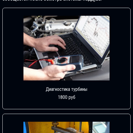
Диагностика турбины
1800 руб