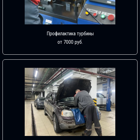
Профилактика турбины
от 7000 руб.