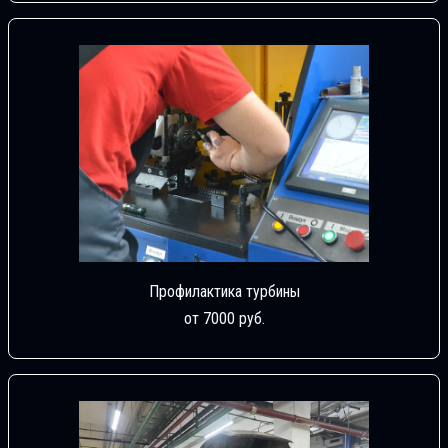
Профилактика турбины
от 7000 руб.