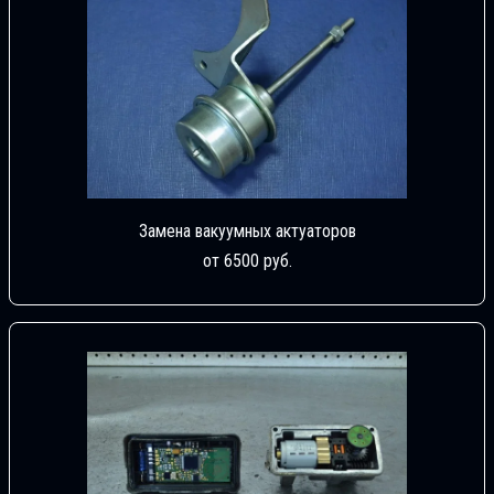
Замена вакуумных актуаторов
от 6500 руб.