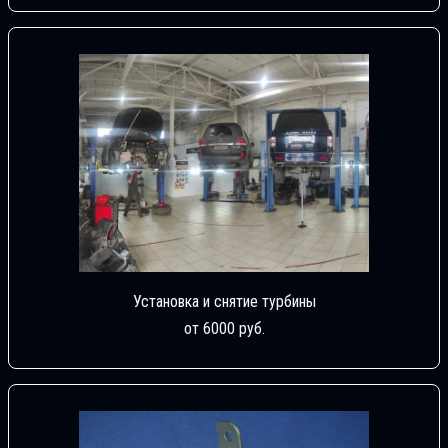
Установка и снятие турбины
от 6000 руб.