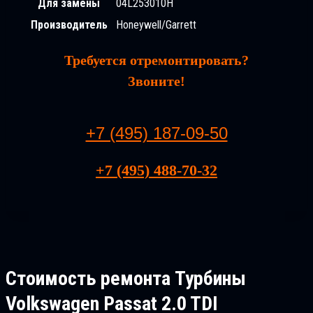
Для замены
04L253010H
Производитель
Honeywell/Garrett
Требуется отремонтировать?
Звоните!
+7 (495) 187-09-50
+7 (495) 488-70-32
Стоимость ремонта
Турбины
Volkswagen Passat 2.0 TDI