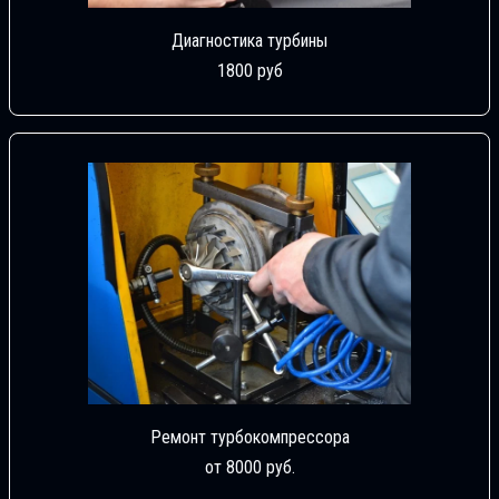
Диагностика турбины
1800 руб
Ремонт турбокомпрессора
от 8000 руб.