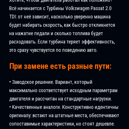
Всё начинается с Турбины Volkswagen Passat 2.0
TDI: от неё зависит, насколько уверенно машина
будет набирать скорость, как быстро откликнется
на нажатие педали и сколько топлива будет
расходовать. Если турбина теряет эффективность,
это сразу чувствуется по поведению авто.
При замене есть разные пути:
• Заводское решение. Вариант, который
максимально соответствует исходным параметрам
двигателя и рассчитан на стандартные нагрузки.
• Качественные аналоги. Конструктивно идентичны
оригиналу: встают на штатные места, обеспечивают
сопоставимые характеристики, но стоят дешевле.