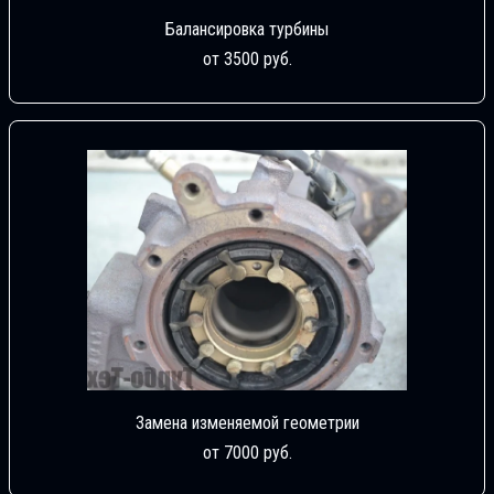
Балансировка турбины
от 3500 руб.
Замена изменяемой геометрии
от 7000 руб.