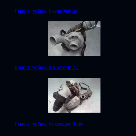
Ремонт турбины Nissan Qashqai
Ремонт турбины KIA Sorento 2.5
Ремонт турбины Volkswagen Kaddi