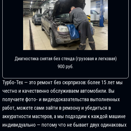
Диагностика снятая без стенда (грузовая и легковая)
900 руб.
Турбо-Тех — это ремонт без сюрпризов: более 15 лет мы
честно и качественно обслуживаем автомобили. Вы
получаете фото- и видеодоказательства выполненных
работ, можете сами зайти в ремзону и убедиться в
аккуратности мастеров, а мы подходим к каждой машине
индивидуально — потому что не бывает двух одинаковых