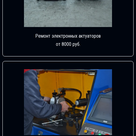
Ремонт электронных актуаторов
от 8000 руб.