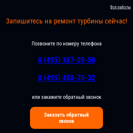
Все работы
Запишитесь на ремонт турбины сейчас!
Позвоните по номеру телефона
8 (495) 187-09-50
8 (495) 488-70-32
или закажите обратный звонок
Заказать обратный
звонок