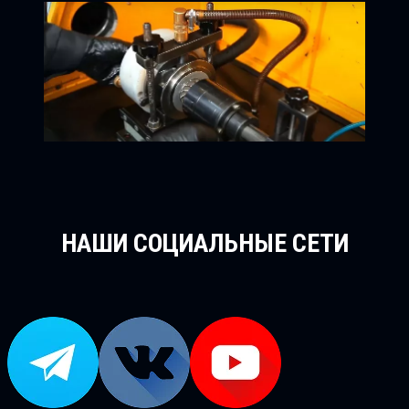
НАШИ СОЦИАЛЬНЫЕ СЕТИ