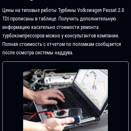
Цены на типовые работы Турбины Volkswagen Passat 2.0
TDI прописаны в таблице. Получить дополнительную
информацию касательно стоимости ремонта
турбокомпрессоров можно у консультантов компании.
Полная стоимость с отчетом по поломкам сообщается
после осмотра системы наддува.