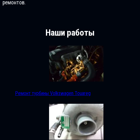
ремонтов.
Наши работы
Ремонт турбины Volkswagen Touareg