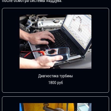
после осмотра системы наддува.
Диагностика турбины
1800 руб