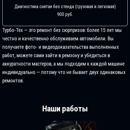
Диагностика снятая без стенда (грузовая и легковая)
900 руб.
Турбо-Тех — это ремонт без сюрпризов: более 15 лет мы
честно и качественно обслуживаем автомобили. Вы
получаете фото- и видеодоказательства выполненных
работ, можете сами зайти в ремзону и убедиться в
аккуратности мастеров, а мы подходим к каждой машине
индивидуально — потому что не бывает двух одинаковых
ремонтов.
Наши работы