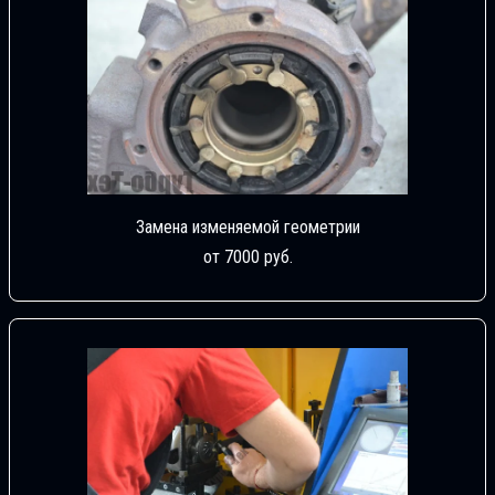
Замена изменяемой геометрии
от 7000 руб.