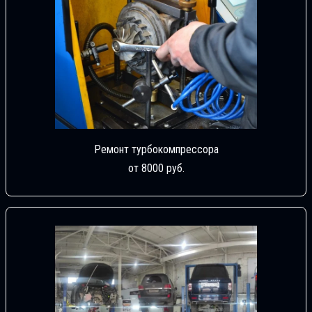
Ремонт турбокомпрессора
от 8000 руб.