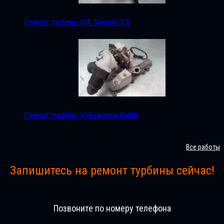
Ремонт турбины KIA Sorento 2.5
Ремонт турбины Volkswagen Kaddi
Все работы
Запишитесь на ремонт турбины сейчас!
Позвоните по номеру телефона