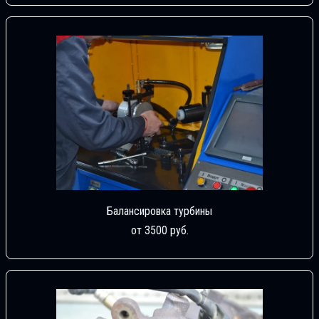
Балансировка турбины
от 3500 руб.