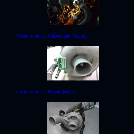
Ремонт турбины Volkswagen Touareg
Ремонт турбины Nissan Qashqai