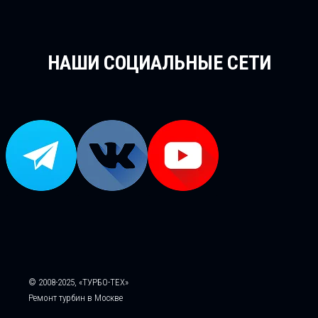
НАШИ СОЦИАЛЬНЫЕ СЕТИ
© 2008-2025, «ТУРБО-ТЕХ»
Ремонт турбин в Москве