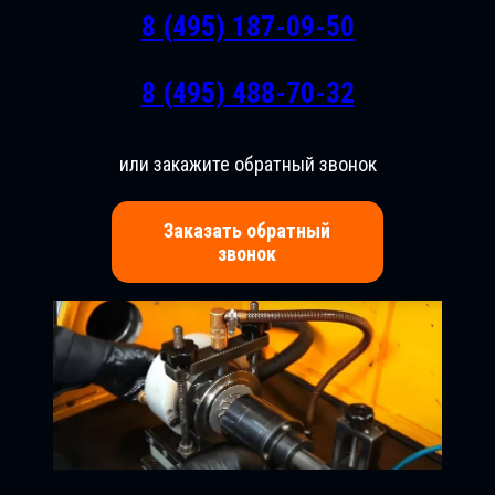
8 (495) 187-09-50
8 (495) 488-70-32
или закажите обратный звонок
Заказать обратный
звонок