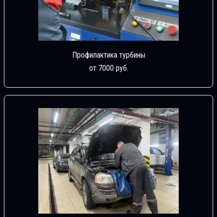
Профилактика турбины
от 7000 руб.