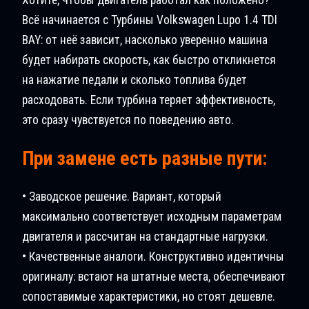
Всё начинается с Турбины Volkswagen Lupo 1.4 TDI
BAY: от неё зависит, насколько уверенно машина
будет набирать скорость, как быстро откликнется
на нажатие педали и сколько топлива будет
расходовать. Если турбина теряет эффективность,
это сразу чувствуется по поведению авто.
При замене есть разные пути:
• Заводское решение. Вариант, который
максимально соответствует исходным параметрам
двигателя и рассчитан на стандартные нагрузки.
• Качественные аналоги. Конструктивно идентичны
оригиналу: встают на штатные места, обеспечивают
сопоставимые характеристики, но стоят дешевле.