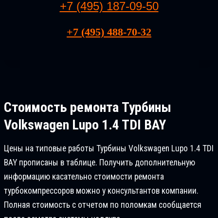
+7 (495) 187-09-50
+7 (495) 488-70-32
Стоимость ремонта
Турбины
Volkswagen Lupo 1.4 TDI BAY
Цены на типовые работы Турбины Volkswagen Lupo 1.4 TDI
BAY прописаны в таблице. Получить дополнительную
информацию касательно стоимости ремонта
турбокомпрессоров можно у консультантов компании.
Полная стоимость с отчетом по поломкам сообщается