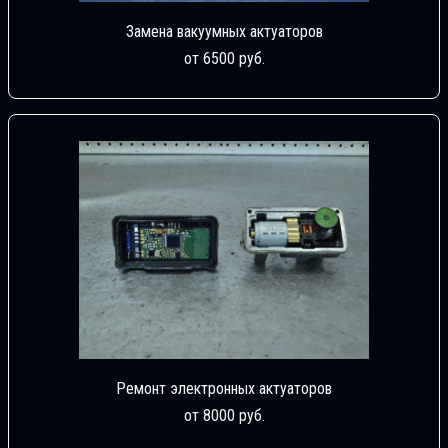
Замена вакуумных актуаторов
от 6500 руб.
Ремонт электронных актуаторов
от 8000 руб.