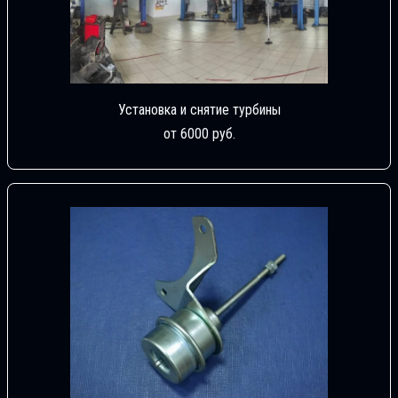
Установка и снятие турбины
от 6000 руб.