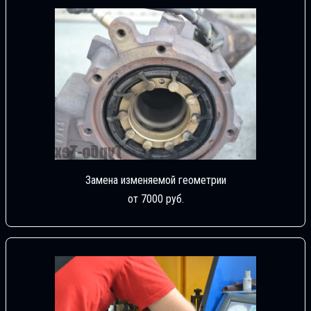
Замена изменяемой геометрии
от 7000 руб.