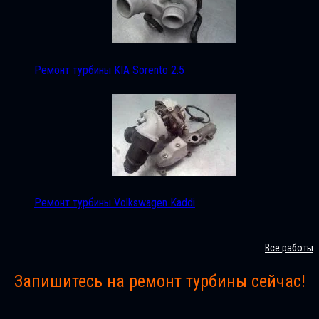
Ремонт турбины KIA Sorento 2.5
Ремонт турбины Volkswagen Kaddi
Все работы
Запишитесь на ремонт турбины сейчас!