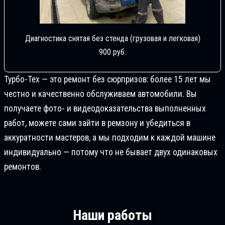
Диагностика снятая без стенда (грузовая и легковая)
900 руб.
Турбо-Тех — это ремонт без сюрпризов: более 15 лет мы
честно и качественно обслуживаем автомобили. Вы
получаете фото- и видеодоказательства выполненных
работ, можете сами зайти в ремзону и убедиться в
аккуратности мастеров, а мы подходим к каждой машине
индивидуально — потому что не бывает двух одинаковых
ремонтов.
Наши работы