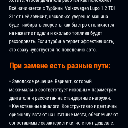
Всё начинается с Турбины Volkswagen Lupo 1.2 TDI
3L: от неё зависит, насколько уверенно машина
будет набирать скорость, как быстро откликнется
на нажатие педали и сколько топлива будет
расходовать. Если турбина теряет эффективность,
это сразу чувствуется по поведению авто.
При замене есть разные пути:
• Заводское решение. Вариант, который
максимально соответствует исходным параметрам
двигателя и рассчитан на стандартные нагрузки.
• Качественные аналоги. Конструктивно идентичны
оригиналу: встают на штатные места, обеспечивают
сопоставимые характеристики, но стоят дешевле.