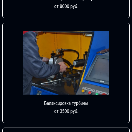
от 8000 руб.
Балансировка турбины
от 3500 руб.