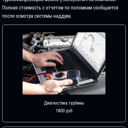
Полная стоимость с отчетом по поломкам сообщается
после осмотра системы наддува.
Диагностика турбины
1800 руб