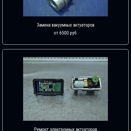
Замена вакуумных актуаторов
от 6500 руб.
Ремонт электронных актуаторов