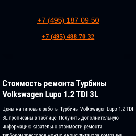
+7 (495) 187-09-50
+7 (495) 488-70-32
Стоимость ремонта
Турбины
Volkswagen Lupo 1.2 TDI 3L
Цены на типовые работы Турбины Volkswagen Lupo 1.2 TDI
3L прописаны в таблице. Получить дополнительную
информацию касательно стоимости ремонта
турбокомпрессоров можно у консультантов компании.