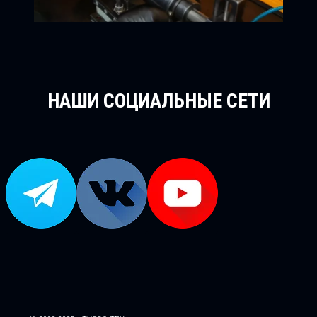
НАШИ СОЦИАЛЬНЫЕ СЕТИ