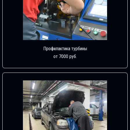
Профилактика турбины
от 7000 руб.