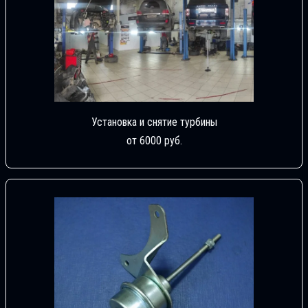
Установка и снятие турбины
от 6000 руб.