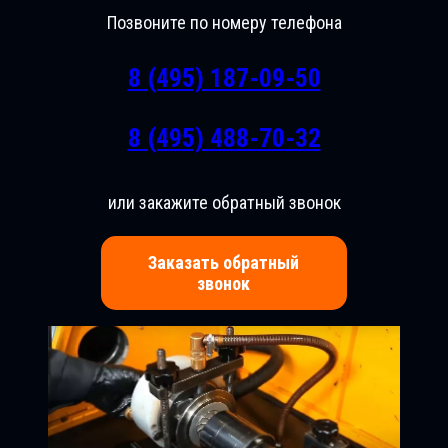
Позвоните по номеру телефона
8 (495) 187-09-50
8 (495) 488-70-32
или закажите обратный звонок
Заказать обратный
звонок