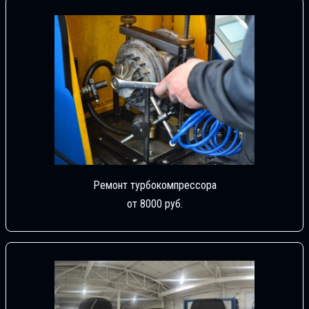
Ремонт турбокомпрессора
от 8000 руб.