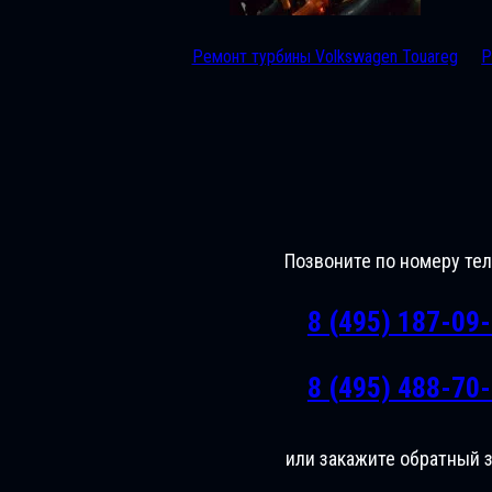
Ремонт турбины Volkswagen Touareg
Р
Позвоните по номеру те
8 (495) 187-09
8 (495) 488-70
или закажите обратный 