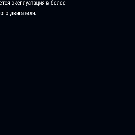
ется эксплуатация в более
ого двигателя.