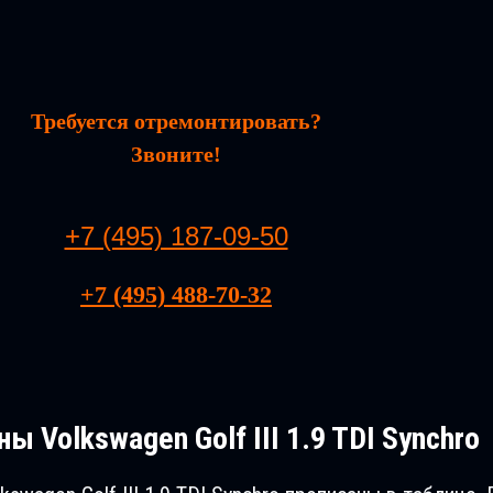
Требуется отремонтировать?
Звоните!
+7 (495) 187-09-50
+7 (495) 488-70-32
ы Volkswagen Golf III 1.9 TDI Synchro