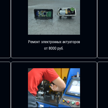
Ремонт электронных актуаторов
от 8000 руб.