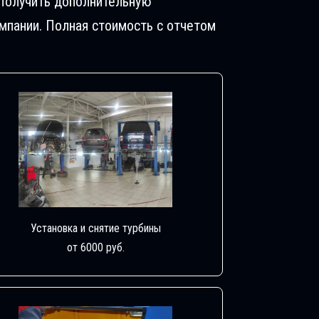
. Получить дополнительную
пании. Полная стоимость с отчетом
Установка и снятие турбины
от 6000 руб.