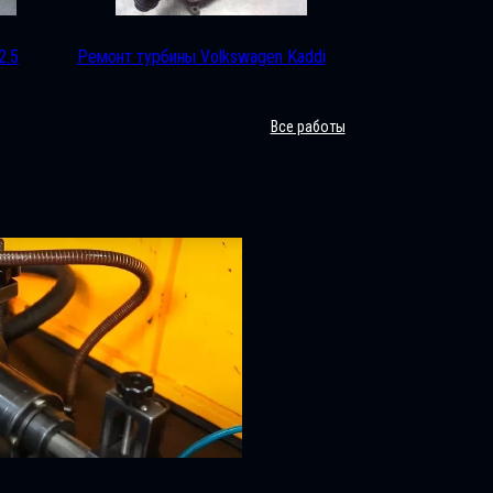
2.5
Ремонт турбины Volkswagen Kaddi
Все работы