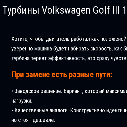
Турбины Volkswagen Golf III 1
Хотите, чтобы двигатель работал как положено? Вс
уверенно машина будет набирать скорость, как б
турбина теряет эффективность, это сразу чувств
При замене есть разные пути:
• Заводское решение. Вариант, который максима
нагрузки.
• Качественные аналоги. Конструктивно идентич
но стоят дешевле.