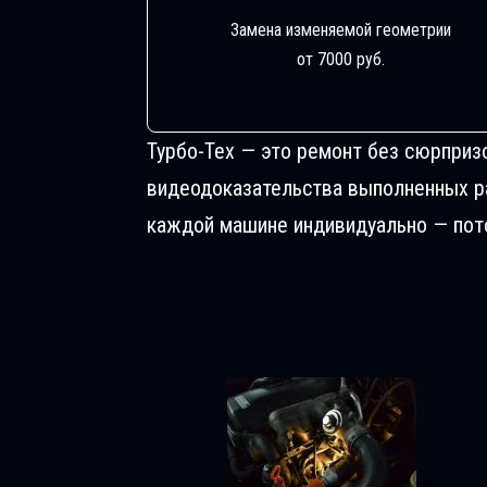
Замена изменяемой геометрии
от 7000 руб.
Турбо-Тех — это ремонт без сюрприз
видеодоказательства выполненных раб
каждой машине индивидуально — пото