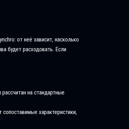
ynchro: от неё зависит, насколько
ива будет расходовать. Если
 рассчитан на стандартные
т сопоставимые характеристики,