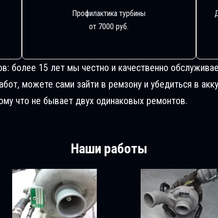
Профилактика турбины
от 7000 руб.
ов: более 15 лет мы честно и качественно обслуживае
от, можете сами зайти в ремзону и убедиться в акку
му что не бывает двух одинаковых ремонтов.
Наши работы