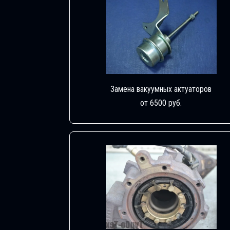
Замена вакуумных актуаторов
от 6500 руб.