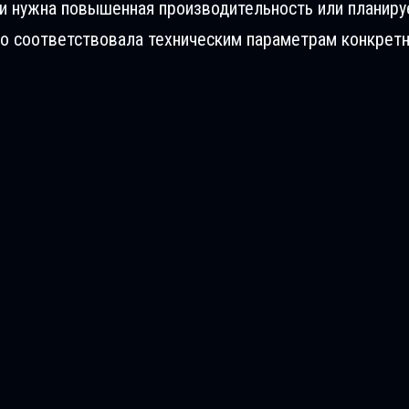
ли нужна повышенная производительность или планиру
о соответствовала техническим параметрам конкретн