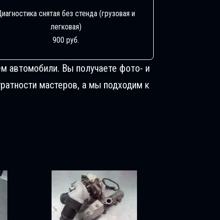
Диагностика снятая без стенда (грузовая и
легковая)
900 руб.
м автомобили. Вы получаете фото- и
ратности мастеров, а мы подходим к