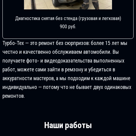
Диагностика снятая без стенда (грузовая и легковая)
900 руб.
Турбо-Тех — это ремонт без сюрпризов: более 15 лет мы
честно и качественно обслуживаем автомобили. Вы
получаете фото- и видеодоказательства выполненных
работ, можете сами зайти в ремзону и убедиться в
аккуратности мастеров, а мы подходим к каждой машине
индивидуально — потому что не бывает двух одинаковых
ремонтов.
Наши работы