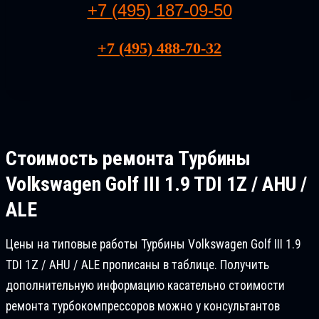
+7 (495) 187-09-50
+7 (495) 488-70-32
Стоимость ремонта
Турбины
Volkswagen Golf III 1.9 TDI 1Z / AHU /
ALE
Цены на типовые работы Турбины Volkswagen Golf III 1.9
TDI 1Z / AHU / ALE прописаны в таблице. Получить
дополнительную информацию касательно стоимости
ремонта турбокомпрессоров можно у консультантов