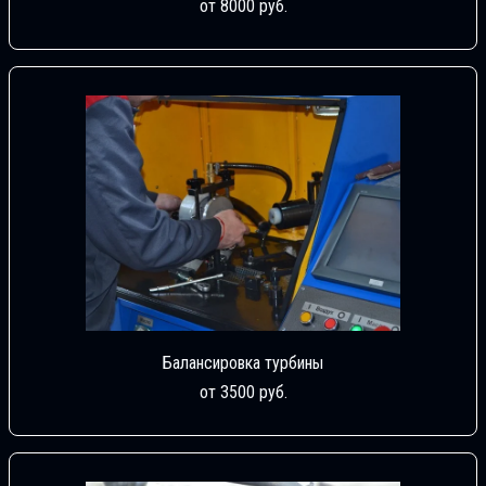
от 8000 руб.
Балансировка турбины
от 3500 руб.