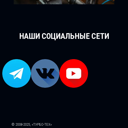
НАШИ СОЦИАЛЬНЫЕ СЕТИ
© 2008-2025, «ТУРБО-ТЕХ»