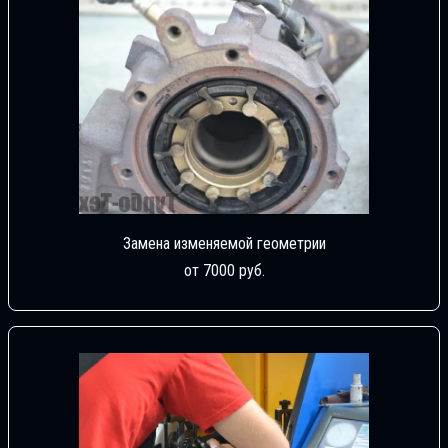
Замена изменяемой геометрии
от 7000 руб.