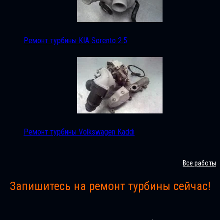
Ремонт турбины KIA Sorento 2.5
Ремонт турбины Volkswagen Kaddi
Все работы
Запишитесь на ремонт турбины сейчас!