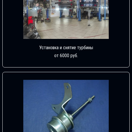
Установка и снятие турбины
от 6000 руб.