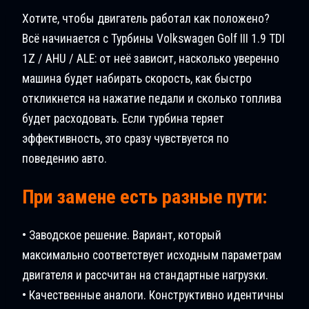
Хотите, чтобы двигатель работал как положено?
Всё начинается с Турбины Volkswagen Golf III 1.9 TDI
1Z / AHU / ALE: от неё зависит, насколько уверенно
машина будет набирать скорость, как быстро
откликнется на нажатие педали и сколько топлива
будет расходовать. Если турбина теряет
эффективность, это сразу чувствуется по
поведению авто.
При замене есть разные пути:
• Заводское решение. Вариант, который
максимально соответствует исходным параметрам
двигателя и рассчитан на стандартные нагрузки.
• Качественные аналоги. Конструктивно идентичны