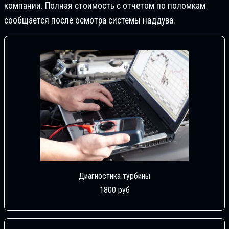
компании. Полная стоимость с отчетом по поломкам
сообщается после осмотра системы наддува.
Диагностика турбины
1800 руб