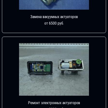
Замена вакуумных актуаторов
от 6500 руб.
Ремонт электронных актуаторов