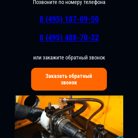
Позвоните по номеру телефона
8 (495) 187-09-50
8 (495) 488-70-32
или закажите обратный звонок
Заказать обратный
звонок