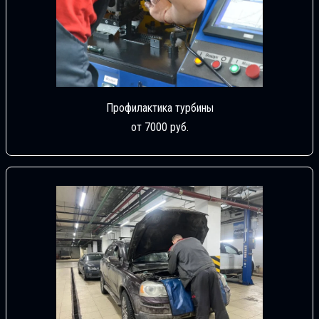
Профилактика турбины
от 7000 руб.