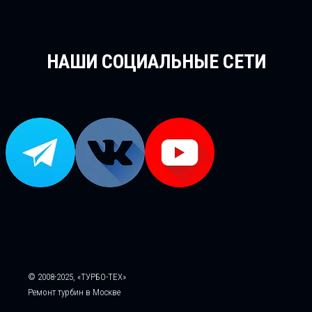
НАШИ СОЦИАЛЬНЫЕ СЕТИ
© 2008-2025, «ТУРБО-ТЕХ»
Ремонт турбин в Москве