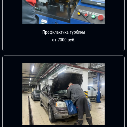
Профилактика турбины
от 7000 руб.