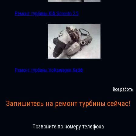
Ремонт турбины KIA Sorento 2.5
Ремонт турбины Volkswagen Kaddi
Все работы
Запишитесь на ремонт турбины сейчас!
Позвоните по номеру телефона