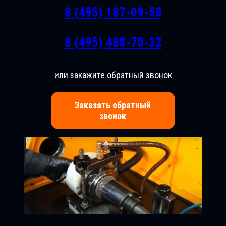
8 (495) 187-09-50
8 (495) 488-70-32
или закажите обратный звонок
Заказать обратный
звонок