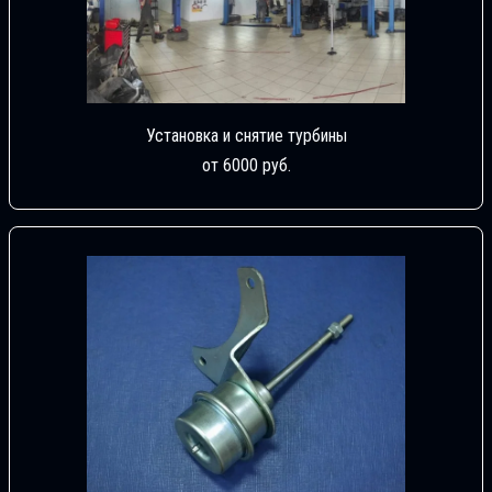
Установка и снятие турбины
от 6000 руб.