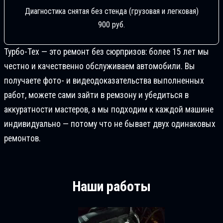
Диагностика снятая без стенда (грузовая и легковая)
900 руб.
Турбо-Тех — это ремонт без сюрпризов: более 15 лет мы
честно и качественно обслуживаем автомобили. Вы
получаете фото- и видеодоказательства выполненных
работ, можете сами зайти в ремзону и убедиться в
аккуратности мастеров, а мы подходим к каждой машине
индивидуально — потому что не бывает двух одинаковых
ремонтов.
Наши работы