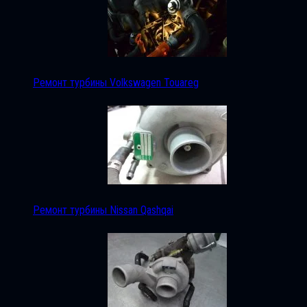
Ремонт турбины Volkswagen Touareg
Ремонт турбины Nissan Qashqai