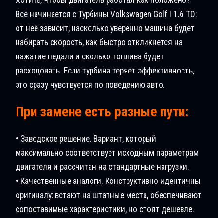
Всё начинается с Турбины Volkswagen Golf I 1.6 TD:
от неё зависит, насколько уверенно машина будет
набирать скорость, как быстро откликнется на
нажатие педали и сколько топлива будет
расходовать. Если турбина теряет эффективность,
это сразу чувствуется по поведению авто.
При замене есть разные пути:
• Заводское решение. Вариант, который
максимально соответствует исходным параметрам
двигателя и рассчитан на стандартные нагрузки.
• Качественные аналоги. Конструктивно идентичны
оригиналу: встают на штатные места, обеспечивают
сопоставимые характеристики, но стоят дешевле.