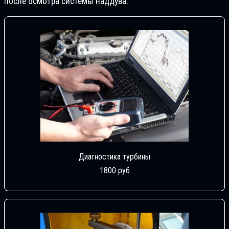
после осмотра системы наддува.
Диагностика турбины
1800 руб