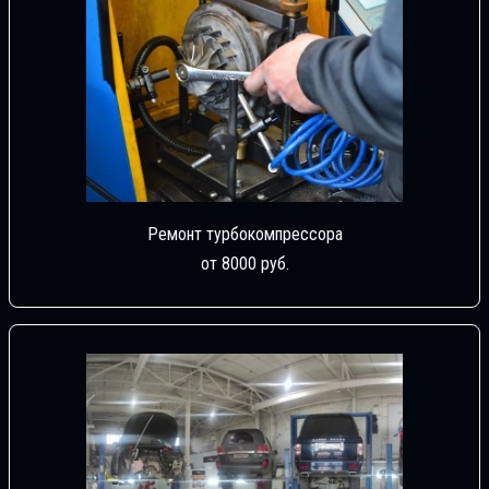
Ремонт турбокомпрессора
от 8000 руб.