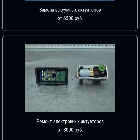
Замена вакуумных актуаторов
от 6500 руб.
Ремонт электронных актуаторов
от 8000 руб.