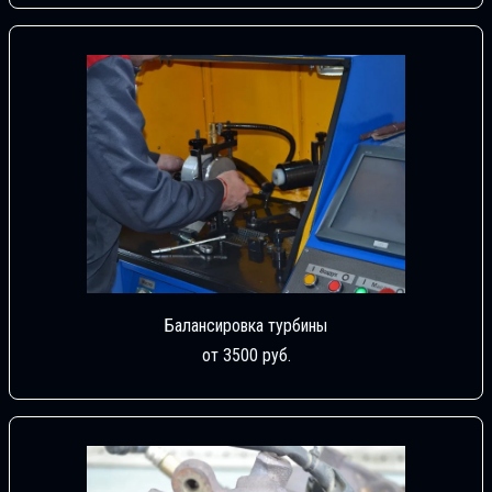
Балансировка турбины
от 3500 руб.