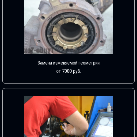
Замена изменяемой геометрии
от 7000 руб.