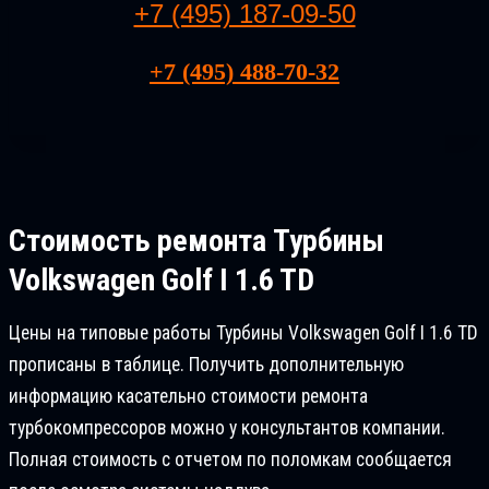
+7 (495) 187-09-50
+7 (495) 488-70-32
Стоимость ремонта
Турбины
Volkswagen Golf I 1.6 TD
Цены на типовые работы Турбины Volkswagen Golf I 1.6 TD
прописаны в таблице. Получить дополнительную
информацию касательно стоимости ремонта
турбокомпрессоров можно у консультантов компании.
Полная стоимость с отчетом по поломкам сообщается