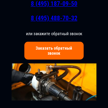
8 (495) 187-09-50
8 (495) 488-70-32
или закажите обратный звонок
Заказать обратный
звонок