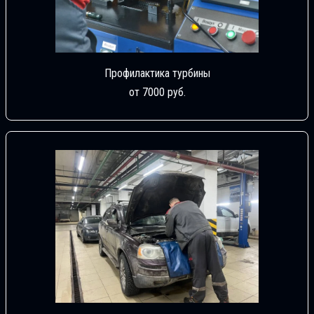
Профилактика турбины
от 7000 руб.