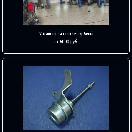
Установка и снятие турбины
от 6000 руб.