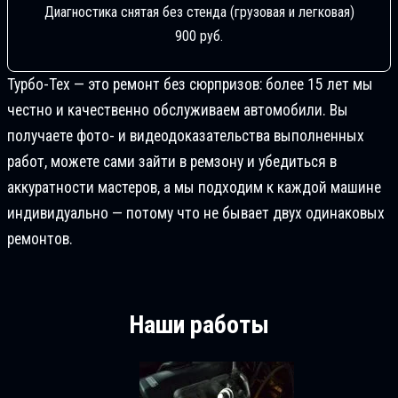
Диагностика снятая без стенда (грузовая и легковая)
900 руб.
Турбо-Тех — это ремонт без сюрпризов: более 15 лет мы
честно и качественно обслуживаем автомобили. Вы
получаете фото- и видеодоказательства выполненных
работ, можете сами зайти в ремзону и убедиться в
аккуратности мастеров, а мы подходим к каждой машине
индивидуально — потому что не бывает двух одинаковых
ремонтов.
Наши работы