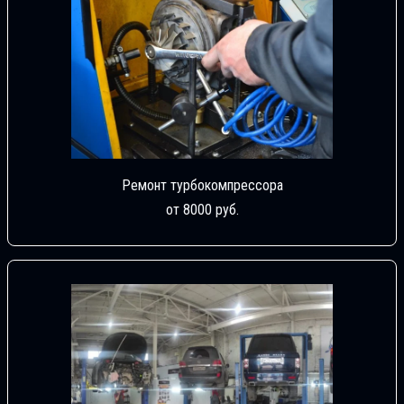
Ремонт турбокомпрессора
от 8000 руб.