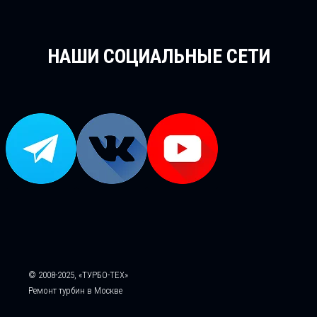
НАШИ СОЦИАЛЬНЫЕ СЕТИ
© 2008-2025, «ТУРБО-ТЕХ»
Ремонт турбин в Москве