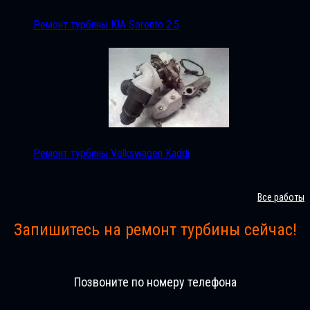
Ремонт турбины KIA Sorento 2.5
Ремонт турбины Volkswagen Kaddi
Все работы
Запишитесь на ремонт турбины сейчас!
Позвоните по номеру телефона