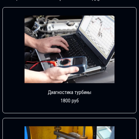
Диагностика турбины
1800 руб