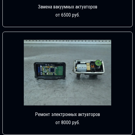
Замена вакуумных актуаторов
от 6500 руб.
Ремонт электронных актуаторов
от 8000 руб.