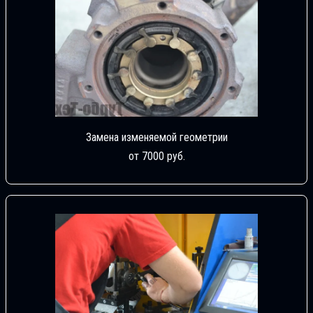
Замена изменяемой геометрии
от 7000 руб.