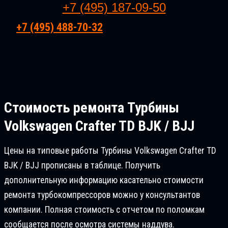
+7 (495) 187-09-50
+7 (495) 488-70-32
Стоимость ремонта
Турбины
Volkswagen Crafter TD BJK / BJJ
Цены на типовые работы Турбины Volkswagen Crafter TD
BJK / BJJ прописаны в таблице. Получить
дополнительную информацию касательно стоимости
ремонта турбокомпрессоров можно у консультантов
компании. Полная стоимость с отчетом по поломкам
сообщается после осмотра системы наддува.