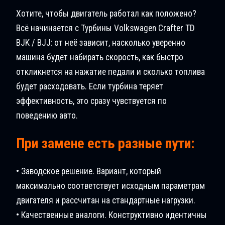
Хотите, чтобы двигатель работал как положено?
Всё начинается с Турбины Volkswagen Crafter TD
BJK / BJJ: от неё зависит, насколько уверенно
машина будет набирать скорость, как быстро
откликнется на нажатие педали и сколько топлива
будет расходовать. Если турбина теряет
эффективность, это сразу чувствуется по
поведению авто.
При замене есть разные пути:
• Заводское решение. Вариант, который
максимально соответствует исходным параметрам
двигателя и рассчитан на стандартные нагрузки.
• Качественные аналоги. Конструктивно идентичны