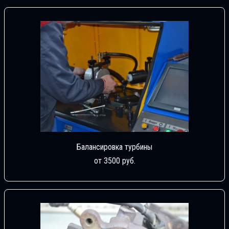
Балансировка турбины
от 3500 руб.