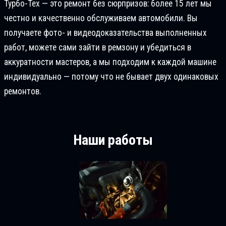
Турбо-Тех — это ремонт без сюрпризов: более 15 лет мы
честно и качественно обслуживаем автомобили. Вы
получаете фото- и видеодоказательства выполненных
работ, можете сами зайти в ремзону и убедиться в
аккуратности мастеров, а мы подходим к каждой машине
индивидуально — потому что не бывает двух одинаковых
ремонтов.
Наши работы