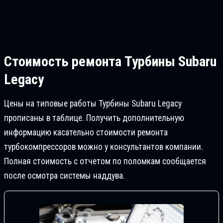
Стоимость ремонта
Турбины Subaru
Legacy
Цены на типовые работы Турбины Subaru Legacy
прописаны в таблице. Получить дополнительную
информацию касательно стоимости ремонта
турбокомпрессоров можно у консультантов компании.
Полная стоимость с отчетом по поломкам сообщается
после осмотра системы наддува.