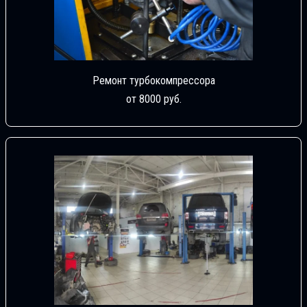
Ремонт турбокомпрессора
от 8000 руб.