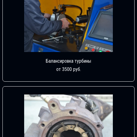
Балансировка турбины
от 3500 руб.