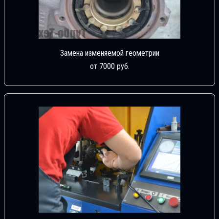
Замена изменяемой геометрии
от 7000 руб.