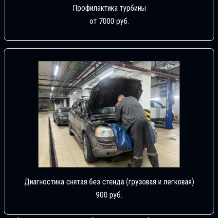
Профилактика турбины
от 7000 руб.
Диагностика снятая без стенда (грузовая и легковая)
900 руб.