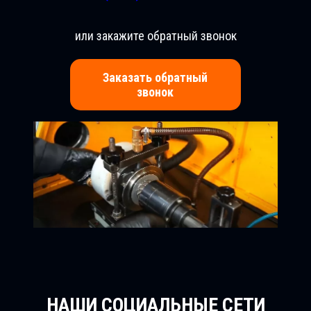
или закажите обратный звонок
Заказать обратный
звонок
НАШИ СОЦИАЛЬНЫЕ СЕТИ