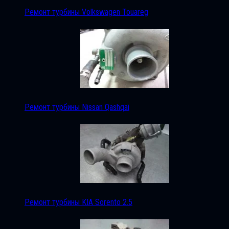
Ремонт турбины Volkswagen Touareg
Ремонт турбины Nissan Qashqai
Ремонт турбины KIA Sorento 2.5