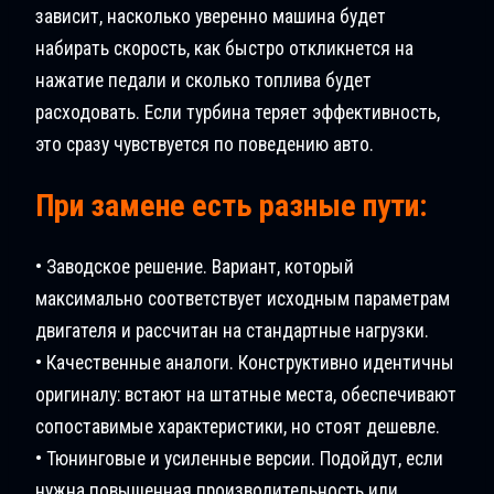
зависит, насколько уверенно машина будет
набирать скорость, как быстро откликнется на
нажатие педали и сколько топлива будет
расходовать. Если турбина теряет эффективность,
это сразу чувствуется по поведению авто.
При замене есть разные пути:
• Заводское решение. Вариант, который
максимально соответствует исходным параметрам
двигателя и рассчитан на стандартные нагрузки.
• Качественные аналоги. Конструктивно идентичны
оригиналу: встают на штатные места, обеспечивают
сопоставимые характеристики, но стоят дешевле.
• Тюнинговые и усиленные версии. Подойдут, если
нужна повышенная производительность или