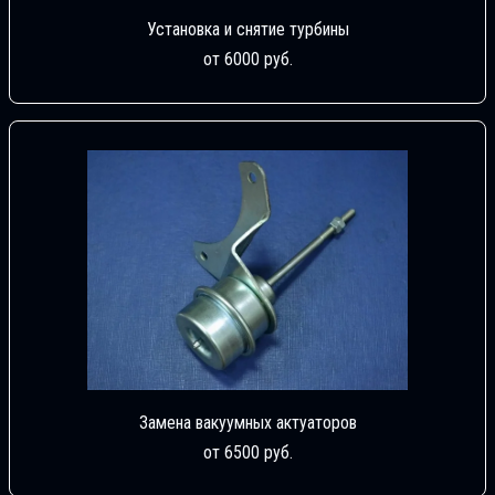
Установка и снятие турбины
от 6000 руб.
Замена вакуумных актуаторов
от 6500 руб.