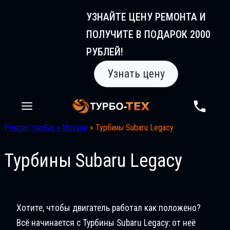
Перейти
УЗНАЙТЕ ЦЕНУ РЕМОНТА И
к
ПОЛУЧИТЕ В ПОДАРОК 2000
содержимому
РУБЛЕЙ!
Узнать цену
Ремонт турбин в Москве
»
Турбины Subaru Legacy
Турбины Subaru Legacy
Хотите, чтобы двигатель работал как положено?
Всё начинается с Турбины Subaru Legacy: от неё