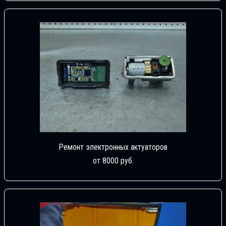
Ремонт электронных актуаторов
от 8000 руб.