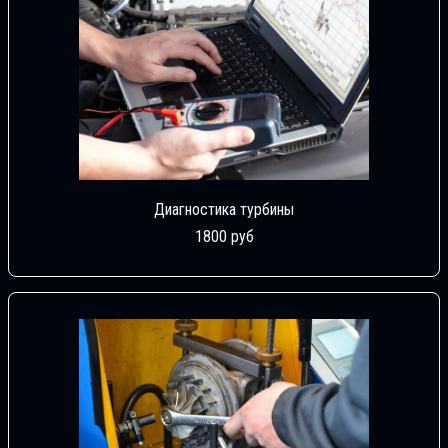
Диагностика турбины
1800 руб