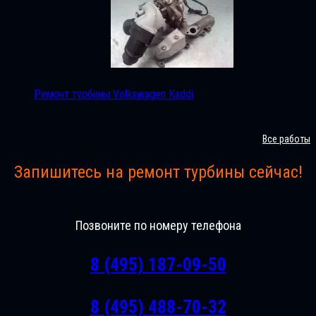
Ремонт турбины Volkswagen Kaddi
Все работы
Запишитесь на ремонт турбины сейчас!
Позвоните по номеру телефона
8 (495) 187-09-50
8 (495) 488-70-32