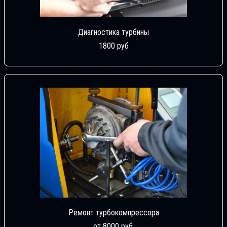
Диагностика турбины
1800 руб
Ремонт турбокомпрессора
от 8000 руб.