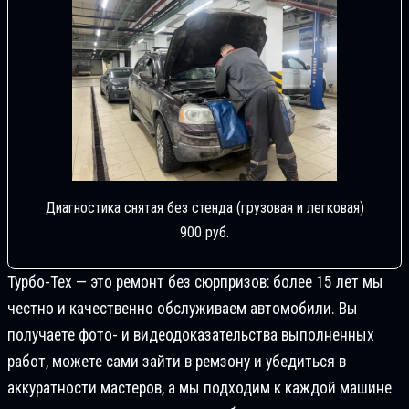
Диагностика снятая без стенда (грузовая и легковая)
900 руб.
Турбо-Тех — это ремонт без сюрпризов: более 15 лет мы
честно и качественно обслуживаем автомобили. Вы
получаете фото- и видеодоказательства выполненных
работ, можете сами зайти в ремзону и убедиться в
аккуратности мастеров, а мы подходим к каждой машине