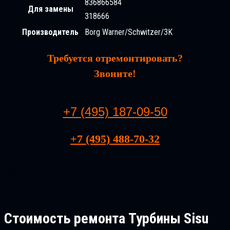
836866584
Для замены
318666
Производитель
Borg Warner/Schwitzer/3K
Требуется отремонтировать?
Звоните!
+7 (495) 187-09-50
+7 (495) 488-70-32
Стоимость ремонта
Турбины Sisu