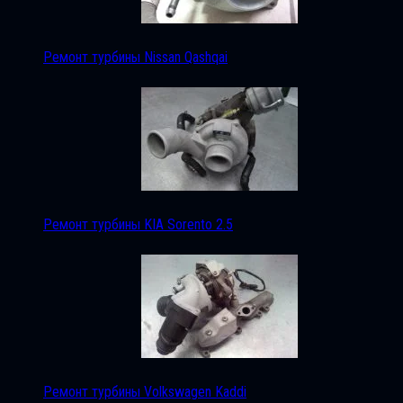
Ремонт турбины Nissan Qashqai
Ремонт турбины KIA Sorento 2.5
Ремонт турбины Volkswagen Kaddi