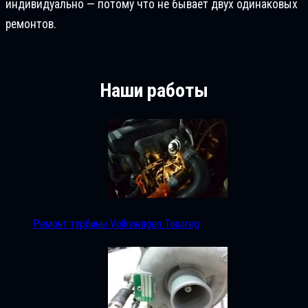
индивидуально — потому что не бывает двух одинаковых
ремонтов.
Наши работы
Ремонт турбины Volkswagen Touareg