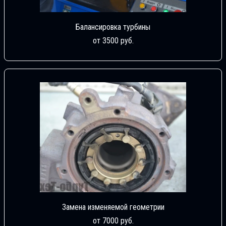
Балансировка турбины
от 3500 руб.
Замена изменяемой геометрии
от 7000 руб.