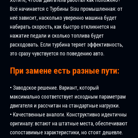
Всё начинается с Турбины Sisu промышленная: от
неё зависит, насколько уверенно машина будет
набирать скорость, как быстро откликнется на
нажатие педали и сколько топлива будет
расходовать. Если турбина теряет эффективность,
это сразу чувствуется по поведению авто.
При замене есть разные пути:
• Заводское решение. Вариант, который
максимально соответствует исходным параметрам
двигателя и рассчитан на стандартные нагрузки.
• Качественные аналоги. Конструктивно идентичны
оригиналу: встают на штатные места, обеспечивают
сопоставимые характеристики, но стоят дешевле.