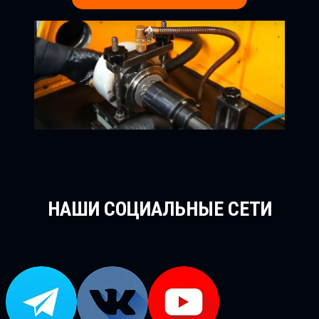
НАШИ СОЦИАЛЬНЫЕ СЕТИ