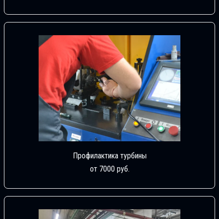
Профилактика турбины
от 7000 руб.