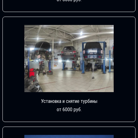
Установка и снятие турбины
от 6000 руб.