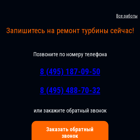
Все работы
Запишитесь на ремонт турбины сейчас!
Позвоните по номеру телефона
8 (495) 187-09-50
8 (495) 488-70-32
или закажите обратный звонок
Заказать обратный
звонок