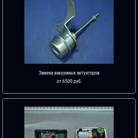
Замена вакуумных актуаторов
от 6500 руб.