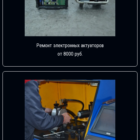
Ремонт электронных актуаторов
от 8000 руб.