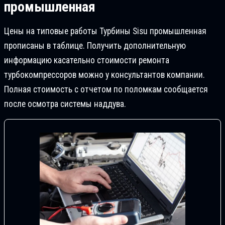
промышленная
Цены на типовые работы Турбины Sisu промышленная
прописаны в таблице. Получить дополнительную
информацию касательно стоимости ремонта
турбокомпрессоров можно у консультантов компании.
Полная стоимость с отчетом по поломкам сообщается
после осмотра системы наддува.