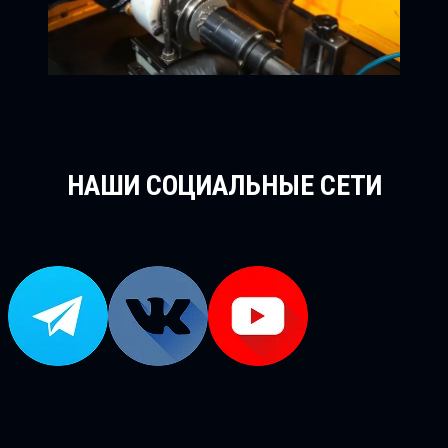
НАШИ СОЦИАЛЬНЫЕ СЕТИ