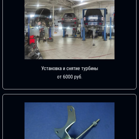
Установка и снятие турбины
от 6000 руб.