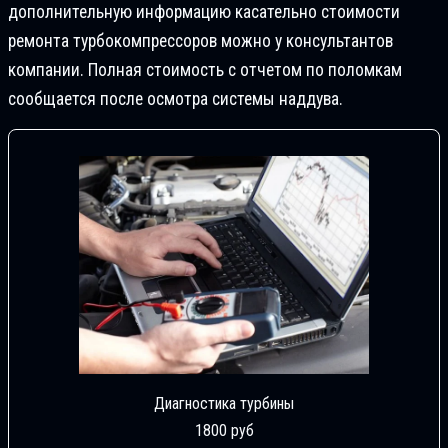
дополнительную информацию касательно стоимости
ремонта турбокомпрессоров можно у консультантов
компании. Полная стоимость с отчетом по поломкам
сообщается после осмотра системы наддува.
Диагностика турбины
1800 руб