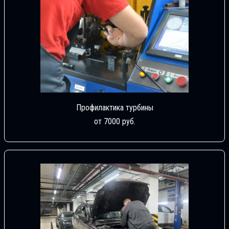
Профилактика турбины
от 7000 руб.