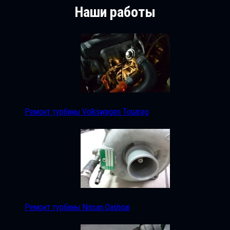
Наши работы
Ремонт турбины Volkswagen Touareg
Ремонт турбины Nissan Qashqai