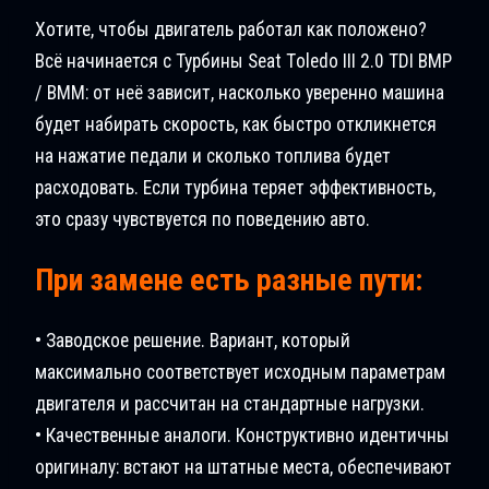
Хотите, чтобы двигатель работал как положено?
Всё начинается с Турбины Seat Tоledo III 2.0 TDI BMP
/ BMM: от неё зависит, насколько уверенно машина
будет набирать скорость, как быстро откликнется
на нажатие педали и сколько топлива будет
расходовать. Если турбина теряет эффективность,
это сразу чувствуется по поведению авто.
При замене есть разные пути:
• Заводское решение. Вариант, который
максимально соответствует исходным параметрам
двигателя и рассчитан на стандартные нагрузки.
• Качественные аналоги. Конструктивно идентичны
оригиналу: встают на штатные места, обеспечивают