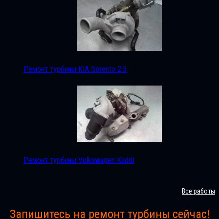
Ремонт турбины KIA Sorento 2.5
Ремонт турбины Volkswagen Kaddi
Все работы
Запишитесь на ремонт турбины сейчас!