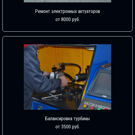
Ремонт электронных актуаторов
от 8000 руб.
Балансировка турбины
от 3500 руб.