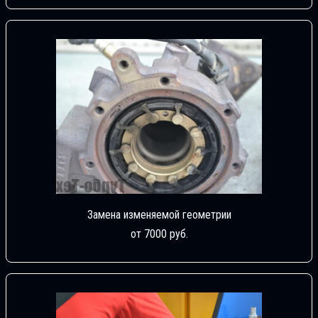
Замена изменяемой геометрии
от 7000 руб.