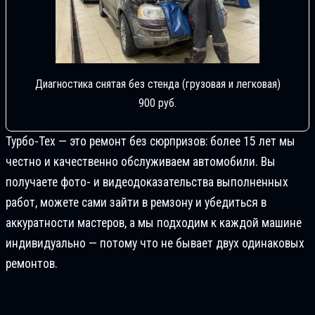
Диагностика снятая без стенда (грузовая и легковая)
900 руб.
Турбо-Тех — это ремонт без сюрпризов: более 15 лет мы
честно и качественно обслуживаем автомобили. Вы
получаете фото- и видеодоказательства выполненных
работ, можете сами зайти в ремзону и убедиться в
аккуратности мастеров, а мы подходим к каждой машине
индивидуально — потому что не бывает двух одинаковых
ремонтов.