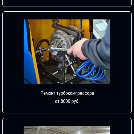
Ремонт турбокомпрессора
от 8000 руб.