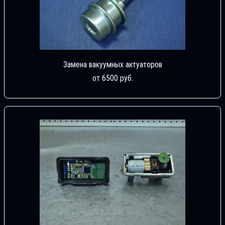
Замена вакуумных актуаторов
от 6500 руб.