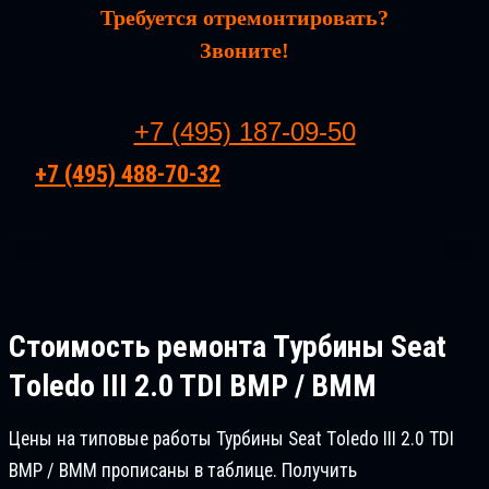
Требуется отремонтировать?
Звоните!
+7 (495) 187-09-50
+7 (495) 488-70-32
Стоимость ремонта
Турбины Seat
Tоledo III 2.0 TDI BMP / BMM
Цены на типовые работы Турбины Seat Tоledo III 2.0 TDI
BMP / BMM прописаны в таблице. Получить