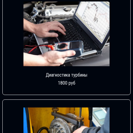
Диагностика турбины
1800 руб