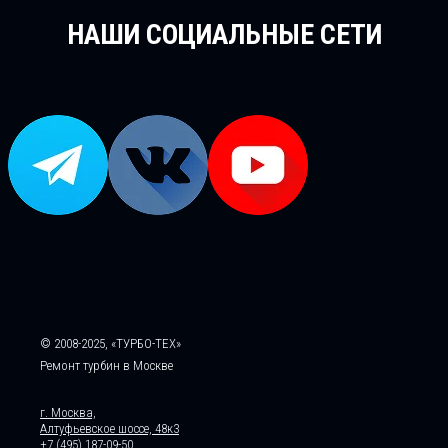
НАШИ СОЦИАЛЬНЫЕ СЕТИ
© 2008-2025, «ТУРБО-ТЕХ»
Ремонт турбин в Москве
г. Москва,
Алтуфьевское шоссе, 48к3
+7 (495) 187-09-50