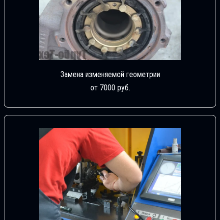
Замена изменяемой геометрии
от 7000 руб.