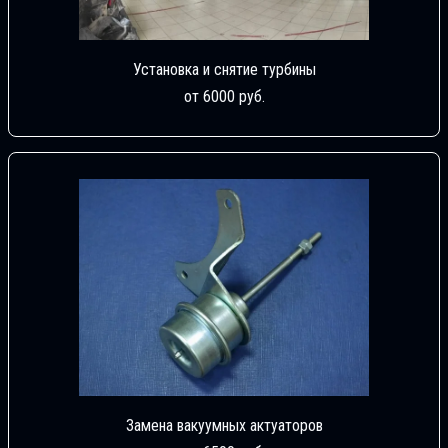
Установка и снятие турбины
от 6000 руб.
Замена вакуумных актуаторов