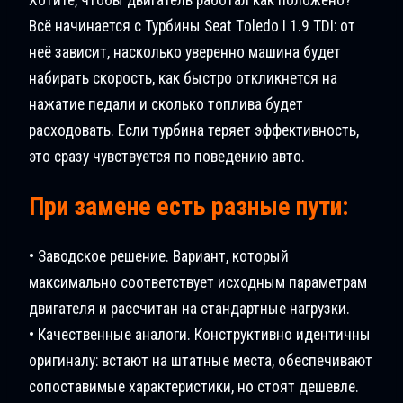
Всё начинается с Турбины Seat Tоledo I 1.9 TDI: от
неё зависит, насколько уверенно машина будет
набирать скорость, как быстро откликнется на
нажатие педали и сколько топлива будет
расходовать. Если турбина теряет эффективность,
это сразу чувствуется по поведению авто.
При замене есть разные пути:
• Заводское решение. Вариант, который
максимально соответствует исходным параметрам
двигателя и рассчитан на стандартные нагрузки.
• Качественные аналоги. Конструктивно идентичны
оригиналу: встают на штатные места, обеспечивают
сопоставимые характеристики, но стоят дешевле.