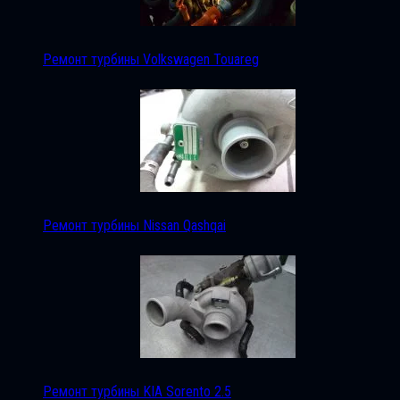
Ремонт турбины Volkswagen Touareg
Ремонт турбины Nissan Qashqai
Ремонт турбины KIA Sorento 2.5