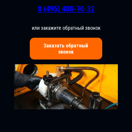
8 (495) 488-70-32
или закажите обратный звонок
Заказать обратный
звонок