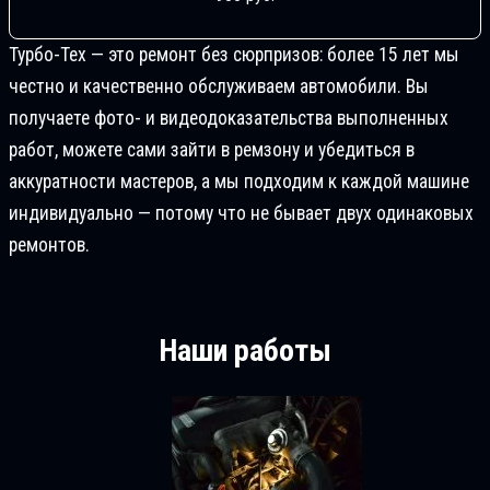
Турбо-Тех — это ремонт без сюрпризов: более 15 лет мы
честно и качественно обслуживаем автомобили. Вы
получаете фото- и видеодоказательства выполненных
работ, можете сами зайти в ремзону и убедиться в
аккуратности мастеров, а мы подходим к каждой машине
индивидуально — потому что не бывает двух одинаковых
ремонтов.
Наши работы