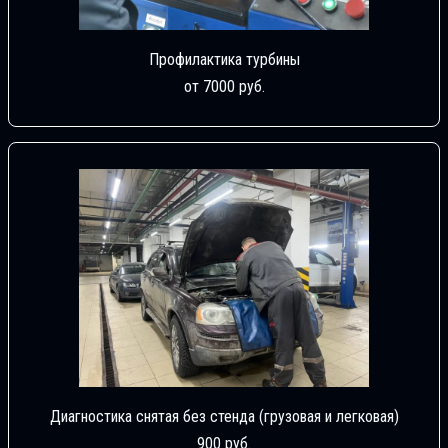
Профилактика турбины
от 7000 руб.
Диагностика снятая без стенда (грузовая и легковая)
900 руб.