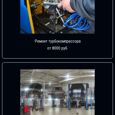
Ремонт турбокомпрессора
от 8000 руб.