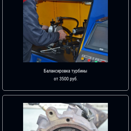
Балансировка турбины
от 3500 руб.