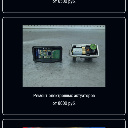
от 6500 руб.
Ремонт электронных актуаторов
от 8000 руб.