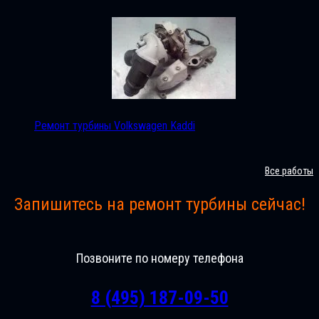
Ремонт турбины Volkswagen Kaddi
Все работы
Запишитесь на ремонт турбины сейчас!
Позвоните по номеру телефона
8 (495) 187-09-50