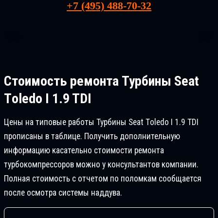
+7 (495) 488-70-32
Стоимость ремонта
Турбины Seat
Tоledo I 1.9 TDI
Цены на типовые работы Турбины Seat Tоledo I 1.9 TDI
прописаны в таблице. Получить дополнительную
информацию касательно стоимости ремонта
турбокомпрессоров можно у консультантов компании.
Полная стоимость с отчетом по поломкам сообщается
после осмотра системы наддува.