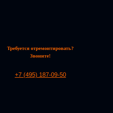
Требуется отремонтировать?
Звоните!
+7 (495) 187-09-50