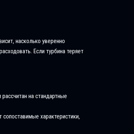
ависит, насколько уверенно
расходовать. Если турбина теряет
 рассчитан на стандартные
т сопоставимые характеристики,