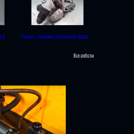
2.5
Ремонт турбины Volkswagen Kaddi
Все работы