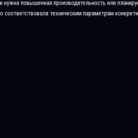
ли нужна повышенная производительность или планиру
о соответствовала техническим параметрам конкретн