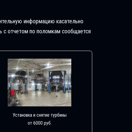
лнительную информацию касательно
ь с отчетом по поломкам сообщается
Установка и снятие турбины
от 6000 руб.