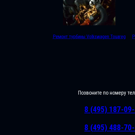
Ремонт турбины Volkswagen Touareg
Р
Позвоните по номеру те
8 (495) 187-09
8 (495) 488-70