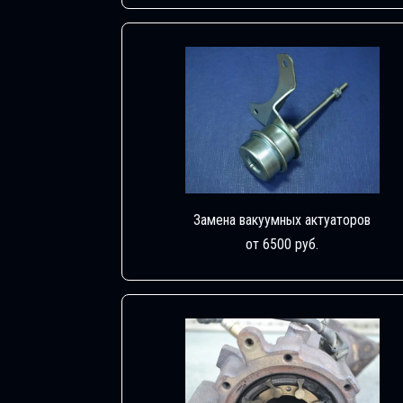
Замена вакуумных актуаторов
от 6500 руб.