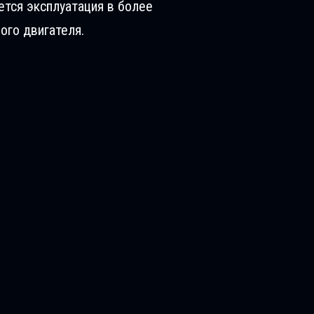
ется эксплуатация в более
ого двигателя.