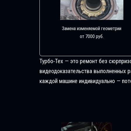
Замена изменяемой геометрии
от 7000 руб.
Турбо-Тех — это ремонт без сюрприз
видеодоказательства выполненных раб
каждой машине индивидуально — пото