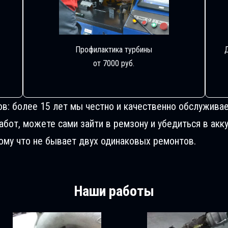
Профилактика турбины
от 7000 руб.
ов: более 15 лет мы честно и качественно обслуживае
от, можете сами зайти в ремзону и убедиться в акку
му что не бывает двух одинаковых ремонтов.
Наши работы