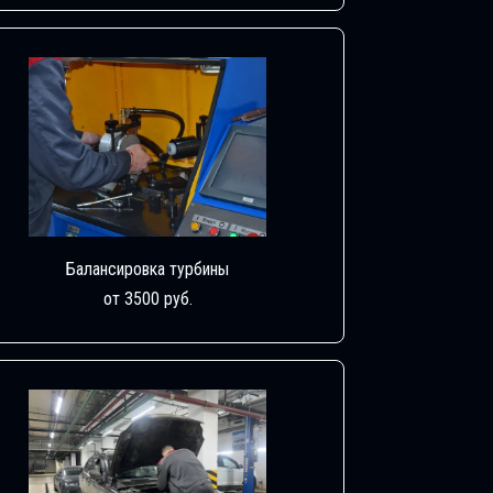
Балансировка турбины
от 3500 руб.