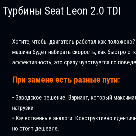
Турбины Seat Leon 2.0 TDI
Хотите, чтобы двигатель работал как положено? В
машина будет набирать скорость, как быстро отк
эффективность, это сразу чувствуется по повед
При замене есть разные пути:
• Заводское решение. Вариант, который максима
нагрузки.
• Качественные аналоги. Конструктивно идентич
но стоят дешевле.