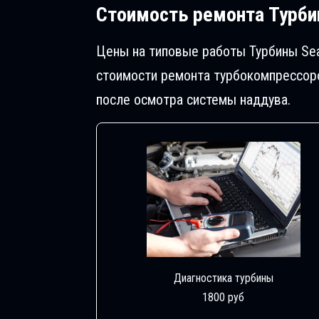
Стоимость ремонта
Турбин
Цены на типовые работы Турбины Sea
стоимости ремонта турбокомпрессоро
после осмотра системы наддува.
Диагностика турбины
1800 руб