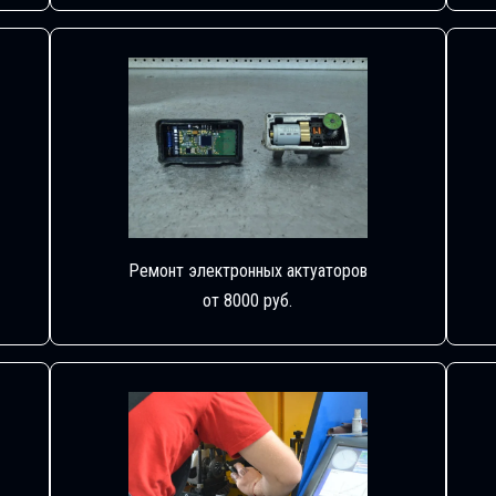
Ремонт электронных актуаторов
от 8000 руб.