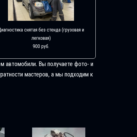
Диагностика снятая без стенда (грузовая и
легковая)
900 руб.
м автомобили. Вы получаете фото- и
ратности мастеров, а мы подходим к