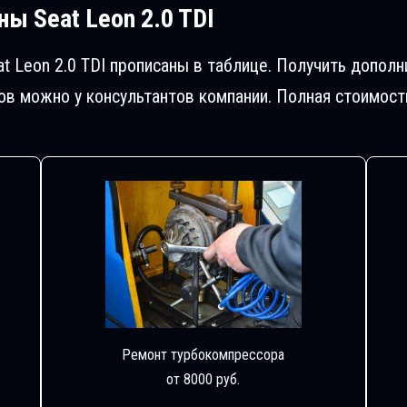
ы Seat Leon 2.0 TDI
t Leon 2.0 TDI прописаны в таблице. Получить допо
в можно у консультантов компании. Полная стоимост
Ремонт турбокомпрессора
от 8000 руб.