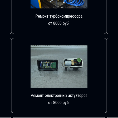
Ремонт турбокомпрессора
от 8000 руб.
Ремонт электронных актуаторов
от 8000 руб.