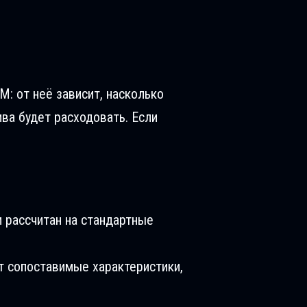
M: от неё зависит, насколько
ива будет расходовать. Если
 рассчитан на стандартные
т сопоставимые характеристики,