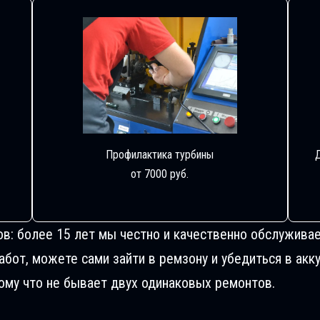
Профилактика турбины
от 7000 руб.
ов: более 15 лет мы честно и качественно обслуживае
от, можете сами зайти в ремзону и убедиться в акку
му что не бывает двух одинаковых ремонтов.