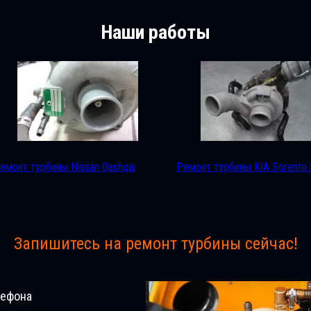
Наши работы
емонт турбины Nissan Qashqai
Ремонт турбины KIA Sorento 
Запишитесь на ремонт турбины сейчас!
лефона