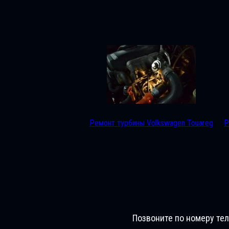
Ремонт турбины Volkswagen Touareg
Р
Позвоните по номеру те