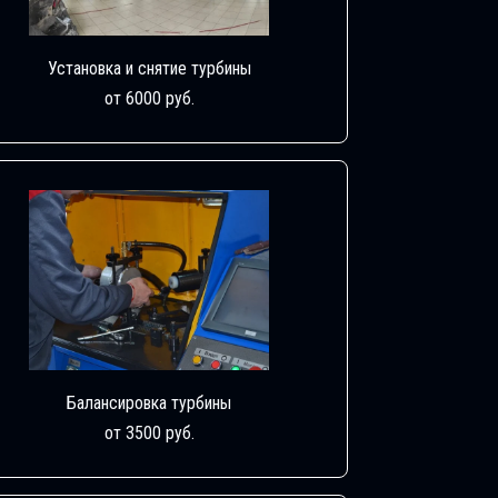
Установка и снятие турбины
от 6000 руб.
Балансировка турбины
от 3500 руб.