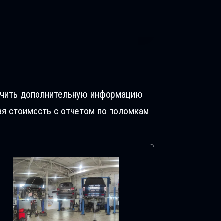
лучить дополнительную информацию
ая стоимость с отчетом по поломкам