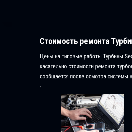
Стоимость ремонта
Турби
Цены на типовые работы Турбины Sea
касательно стоимости ремонта турбо
сообщается после осмотра системы н