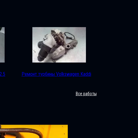
2.5
Ремонт турбины Volkswagen Kaddi
Все работы