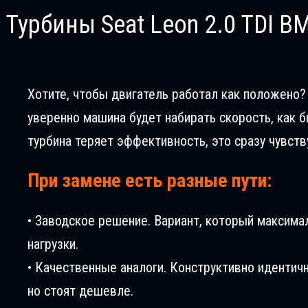
Турбины Seat Leon 2.0 TDI 
Хотите, чтобы двигатель работал как положено? 
уверенно машина будет набирать скорость, как б
турбина теряет эффективность, это сразу чувств
При замене есть разные пути:
• Заводское решение. Вариант, который максима
нагрузки.
• Качественные аналоги. Конструктивно идентич
но стоят дешевле.