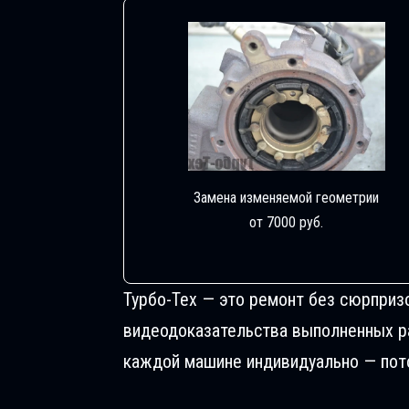
Замена изменяемой геометрии
от 7000 руб.
Турбо-Тех — это ремонт без сюрприз
видеодоказательства выполненных раб
каждой машине индивидуально — пото