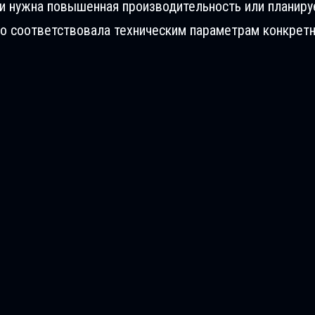
ли нужна повышенная производительность или планиру
о соответствовала техническим параметрам конкретн