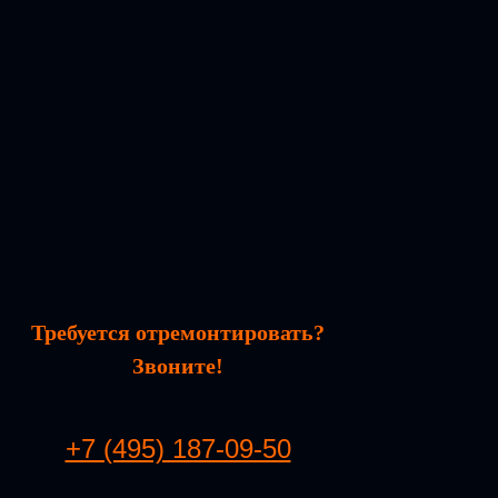
Требуется отремонтировать?
Звоните!
+7 (495) 187-09-50