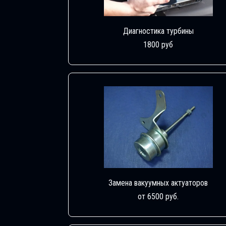
Диагностика турбины
1800 руб
Замена вакуумных актуаторов
от 6500 руб.