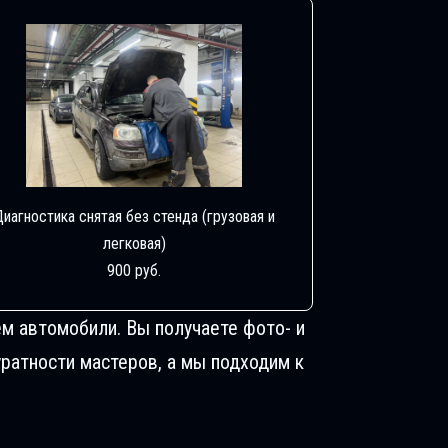
Диагностика снятая без стенда (грузовая и
легковая)
900 руб.
м автомобили. Вы получаете фото- и
ратности мастеров, а мы подходим к