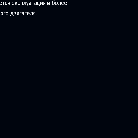
ется эксплуатация в более
ого двигателя.