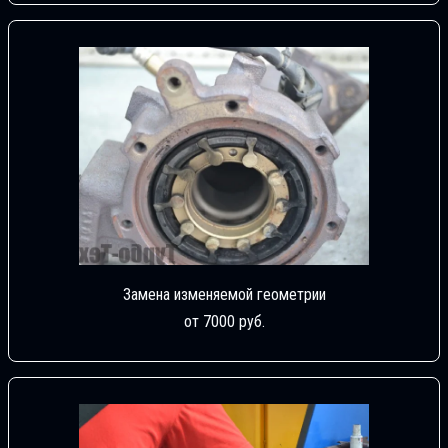
Замена изменяемой геометрии
от 7000 руб.