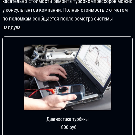
касательно стоимости ремонта турбокомпрессоров можно
у консультантов компании. Полная стоимость с отчетом
по поломкам сообщается после осмотра системы
наддува.
Диагностика турбины
1800 руб