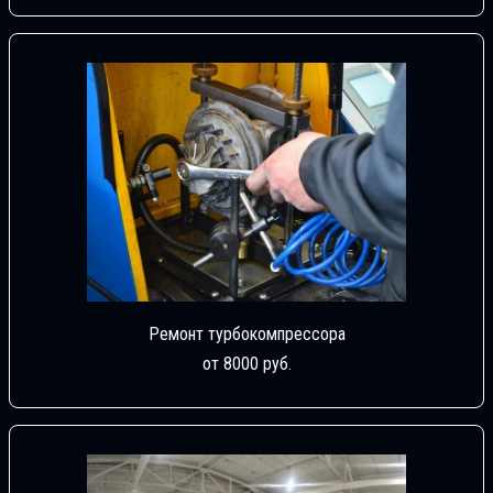
Ремонт турбокомпрессора
от 8000 руб.