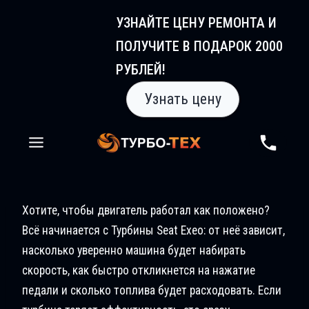
Перейти
УЗНАЙТЕ ЦЕНУ РЕМОНТА И
к
ПОЛУЧИТЕ В ПОДАРОК 2000
содержимому
РУБЛЕЙ!
Узнать цену
Хотите, чтобы двигатель работал как положено?
Всё начинается с Турбины Seat Exeo: от неё зависит,
насколько уверенно машина будет набирать
скорость, как быстро откликнется на нажатие
педали и сколько топлива будет расходовать. Если