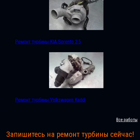
Ремонт турбины KIA Sorento 2.5
Ремонт турбины Volkswagen Kaddi
Все работы
Запишитесь на ремонт турбины сейчас!