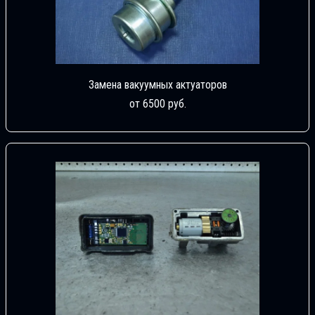
Замена вакуумных актуаторов
от 6500 руб.