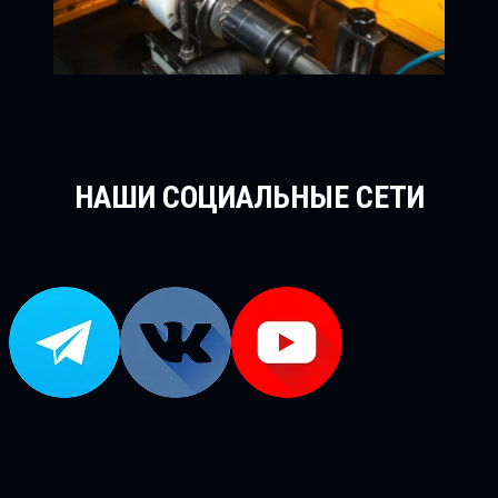
НАШИ СОЦИАЛЬНЫЕ СЕТИ