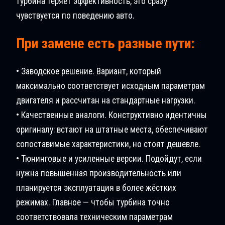
турбина теряет эффективность, это сразу
чувствуется по поведению авто.
При замене есть разные пути:
• Заводское решение. Вариант, который
максимально соответствует исходным параметрам
двигателя и рассчитан на стандартные нагрузки.
• Качественные аналоги. Конструктивно идентичны
оригиналу: встают на штатные места, обеспечивают
сопоставимые характеристики, но стоят дешевле.
• Тюнинговые и усиленные версии. Подойдут, если
нужна повышенная производительность или
планируется эксплуатация в более жёстких
режимах. Главное — чтобы турбина точно
соответствовала техническим параметрам