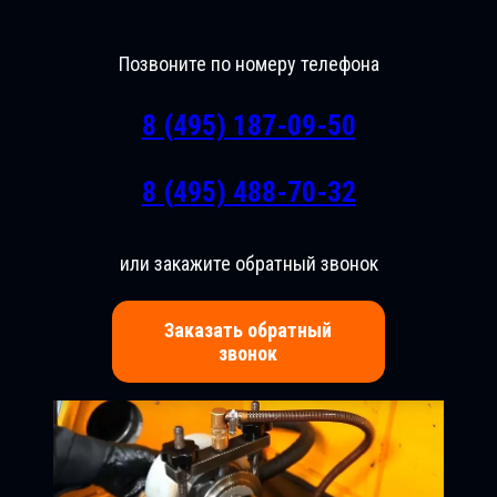
Позвоните по номеру телефона
8 (495) 187-09-50
8 (495) 488-70-32
или закажите обратный звонок
Заказать обратный
звонок