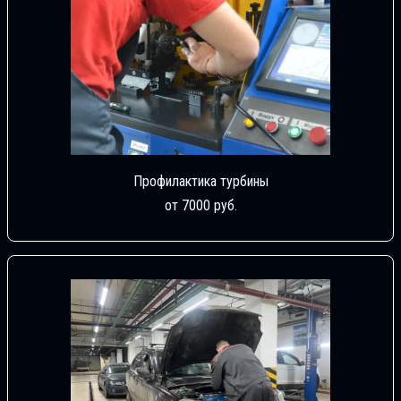
Профилактика турбины
от 7000 руб.