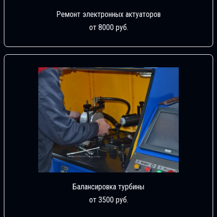
Ремонт электронных актуаторов
от 8000 руб.
Балансировка турбины
от 3500 руб.