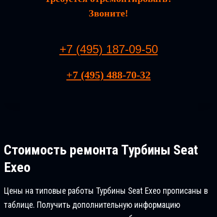
Звоните!
+7 (495) 187-09-50
+7 (495) 488-70-32
Стоимость ремонта
Турбины Seat
Exeo
Цены на типовые работы Турбины Seat Exeo прописаны в
таблице. Получить дополнительную информацию