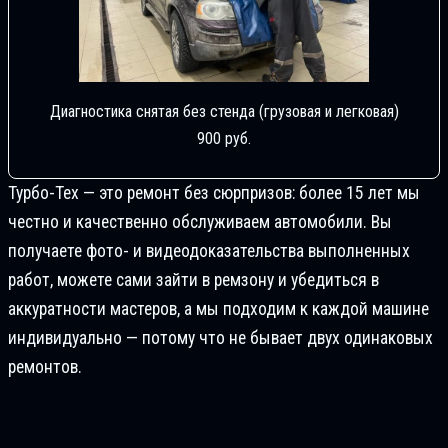
Диагностика снятая без стенда (грузовая и легковая)
900 руб.
Турбо-Тех — это ремонт без сюрпризов: более 15 лет мы
честно и качественно обслуживаем автомобили. Вы
получаете фото- и видеодоказательства выполненных
работ, можете сами зайти в ремзону и убедиться в
аккуратности мастеров, а мы подходим к каждой машине
индивидуально — потому что не бывает двух одинаковых
ремонтов.