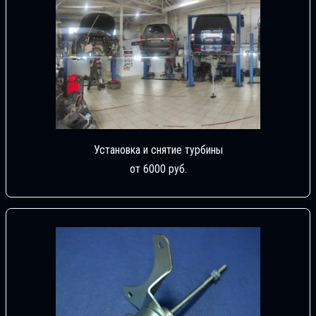
Установка и снятие турбины
от 6000 руб.