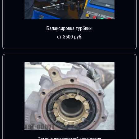
Балансировка турбины
от 3500 руб.