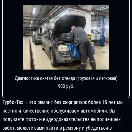
Диагностика снятая без стенда (грузовая и легковая)
900 руб.
Турбо-Тех — это ремонт без сюрпризов: более 15 лет мы
честно и качественно обслуживаем автомобили. Вы
получаете фото- и видеодоказательства выполненных
работ, можете сами зайти в ремзону и убедиться в