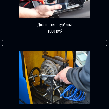
Диагностика турбины
1800 руб