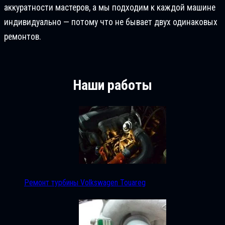
аккуратности мастеров, а мы подходим к каждой машине
индивидуально — потому что не бывает двух одинаковых
ремонтов.
Наши работы
Ремонт турбины Volkswagen Touareg