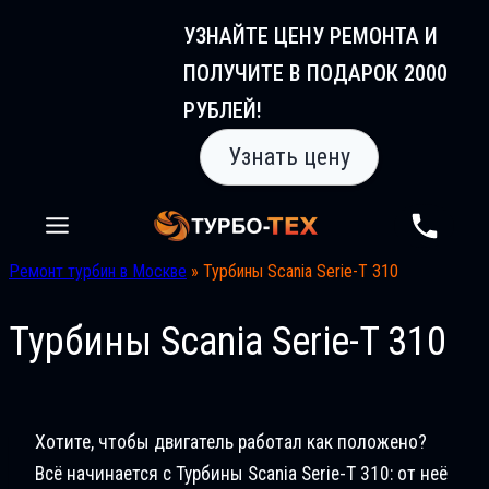
Перейти
УЗНАЙТЕ ЦЕНУ РЕМОНТА И
к
ПОЛУЧИТЕ В ПОДАРОК 2000
содержимому
РУБЛЕЙ!
Узнать цену
Ремонт турбин в Москве
»
Турбины Scania Serie-T 310
Турбины Scania Serie-T 310
Хотите, чтобы двигатель работал как положено?
Всё начинается с Турбины Scania Serie-T 310: от неё