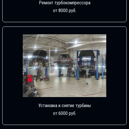
Ремонт турбокомпрессора
от 8000 руб.
Установка и снятие турбины
от 6000 руб.