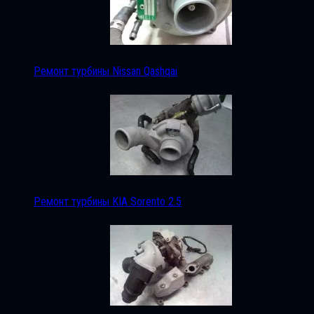
Ремонт турбины Nissan Qashqai
Ремонт турбины KIA Sorento 2.5