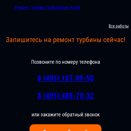
Ремонт турбины Volkswagen Kaddi
Все работы
Запишитесь на ремонт турбины сейчас!
Позвоните по номеру телефона
8 (495) 187-09-50
8 (495) 488-70-32
или закажите обратный звонок