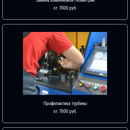
Замена изменяемой геометрии
от 7000 руб.
Профилактика турбины
от 7000 руб.