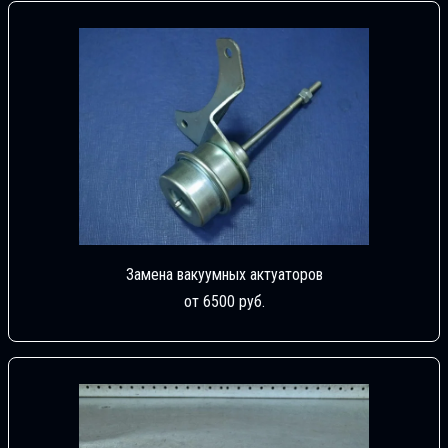
Замена вакуумных актуаторов
от 6500 руб.