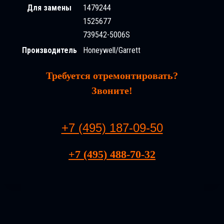
Для замены
1479244
1525677
739542-5006S
Производитель
Honeywell/Garrett
Требуется отремонтировать?
Звоните!
+7 (495) 187-09-50
+7 (495) 488-70-32