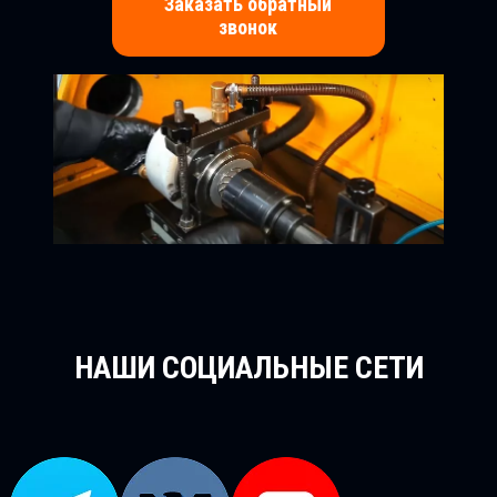
Заказать обратный
звонок
НАШИ СОЦИАЛЬНЫЕ СЕТИ