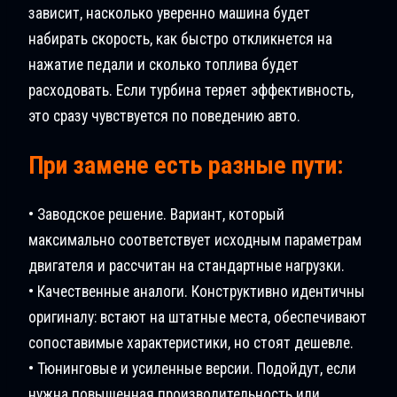
зависит, насколько уверенно машина будет
набирать скорость, как быстро откликнется на
нажатие педали и сколько топлива будет
расходовать. Если турбина теряет эффективность,
это сразу чувствуется по поведению авто.
При замене есть разные пути:
• Заводское решение. Вариант, который
максимально соответствует исходным параметрам
двигателя и рассчитан на стандартные нагрузки.
• Качественные аналоги. Конструктивно идентичны
оригиналу: встают на штатные места, обеспечивают
сопоставимые характеристики, но стоят дешевле.
• Тюнинговые и усиленные версии. Подойдут, если
нужна повышенная производительность или