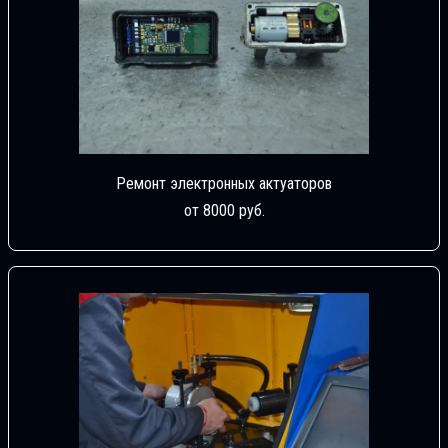
Ремонт электронных актуаторов
от 8000 руб.