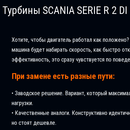
Турбины SCANIA SERIE R 2 DI
Хотите, чтобы двигатель работал как положено? 
машина будет набирать скорость, как быстро отк
эффективность, это сразу чувствуется по повед
При замене есть разные пути:
• Заводское решение. Вариант, который максима
нагрузки.
• Качественные аналоги. Конструктивно идентич
но стоят дешевле.