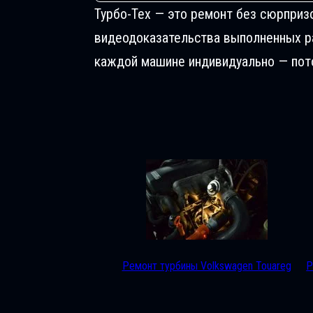
Турбо-Тех — это ремонт без сюрприз
видеодоказательства выполненных раб
каждой машине индивидуально — пото
Ремонт турбины Volkswagen Touareg
Р