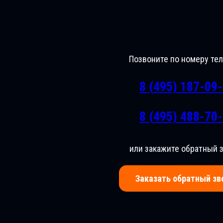
Позвоните по номеру те
8 (495) 187-09
8 (495) 488-70
или закажите обратный 
Заказать обратный зв