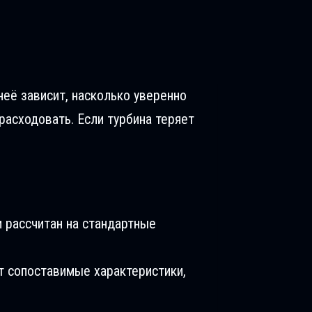
неё зависит, насколько уверенно
расходовать. Если турбина теряет
 рассчитан на стандартные
т сопоставимые характеристики,