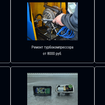
Ремонт турбокомпрессора
от 8000 руб.