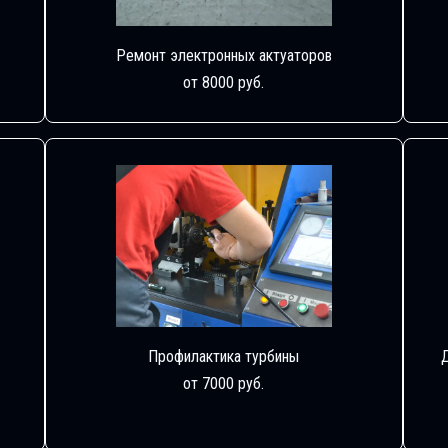
Ремонт электронных актуаторов
от 8000 руб.
Профилактика турбины
от 7000 руб.