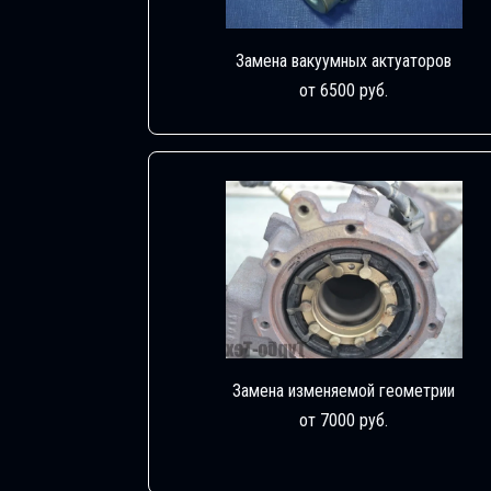
Замена вакуумных актуаторов
от 6500 руб.
Замена изменяемой геометрии
от 7000 руб.