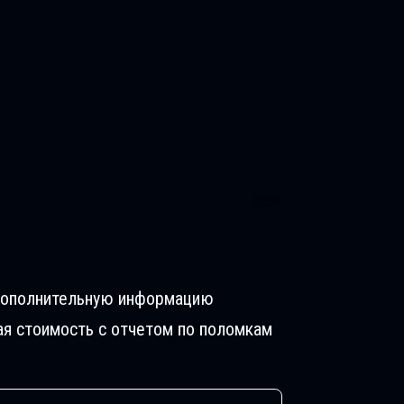
 дополнительную информацию
ая стоимость с отчетом по поломкам