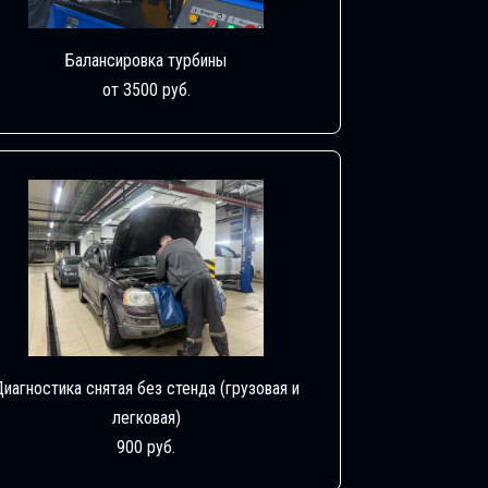
Балансировка турбины
от 3500 руб.
Диагностика снятая без стенда (грузовая и
легковая)
900 руб.