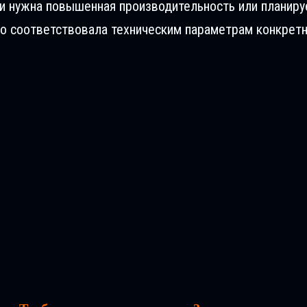
ли нужна повышенная производительность или планиру
о соответствовала техническим параметрам конкретн