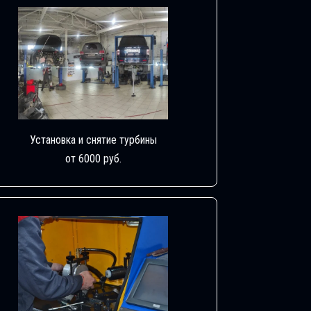
Установка и снятие турбины
от 6000 руб.