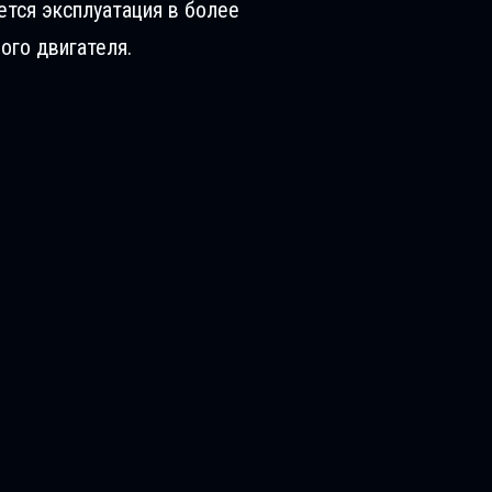
ется эксплуатация в более
ого двигателя.