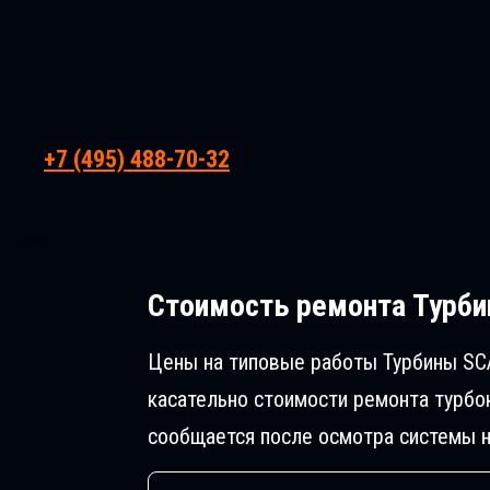
+7 (495) 488-70-32
Стоимость ремонта
Турбин
Цены на типовые работы Турбины SCA
касательно стоимости ремонта турбо
сообщается после осмотра системы н