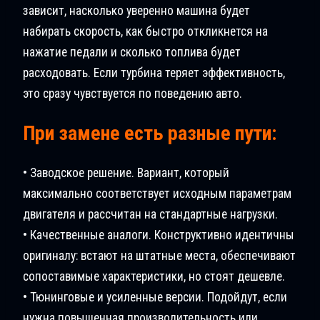
зависит, насколько уверенно машина будет
набирать скорость, как быстро откликнется на
нажатие педали и сколько топлива будет
расходовать. Если турбина теряет эффективность,
это сразу чувствуется по поведению авто.
При замене есть разные пути:
• Заводское решение. Вариант, который
максимально соответствует исходным параметрам
двигателя и рассчитан на стандартные нагрузки.
• Качественные аналоги. Конструктивно идентичны
оригиналу: встают на штатные места, обеспечивают
сопоставимые характеристики, но стоят дешевле.
• Тюнинговые и усиленные версии. Подойдут, если
нужна повышенная производительность или