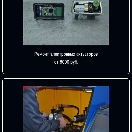
Ремонт электронных актуаторов
от 8000 руб.