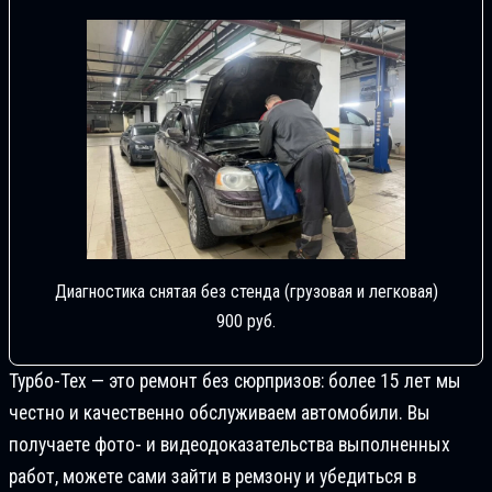
Диагностика снятая без стенда (грузовая и легковая)
900 руб.
Турбо-Тех — это ремонт без сюрпризов: более 15 лет мы
честно и качественно обслуживаем автомобили. Вы
получаете фото- и видеодоказательства выполненных
работ, можете сами зайти в ремзону и убедиться в