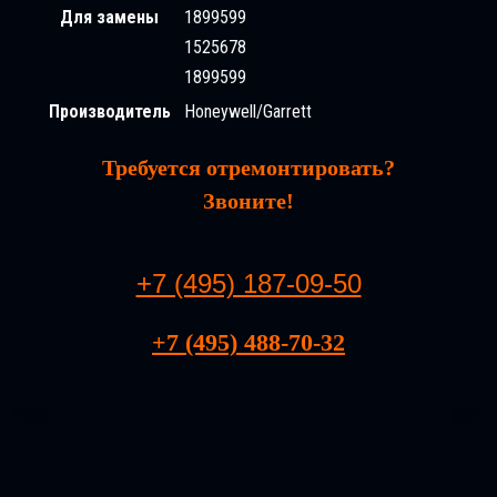
Для замены
1899599
1525678
1899599
Производитель
Honeywell/Garrett
Требуется отремонтировать?
Звоните!
+7 (495) 187-09-50
+7 (495) 488-70-32