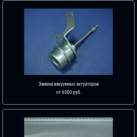
Замена вакуумных актуаторов
от 6500 руб.