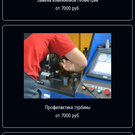
Замена изменяемой геометрии
от 7000 руб.
Профилактика турбины
от 7000 руб.