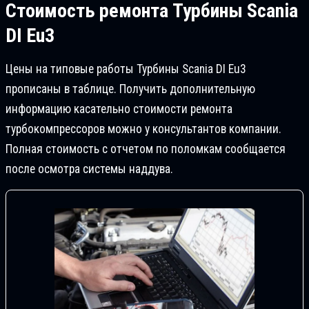
Стоимость ремонта
Турбины Scania
DI Eu3
Цены на типовые работы Турбины Scania DI Eu3
прописаны в таблице. Получить дополнительную
информацию касательно стоимости ремонта
турбокомпрессоров можно у консультантов компании.
Полная стоимость с отчетом по поломкам сообщается
после осмотра системы наддува.