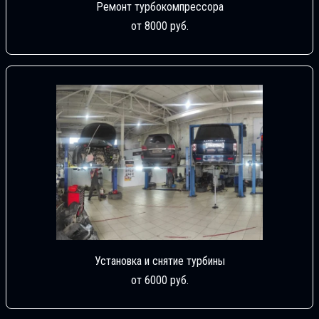
Ремонт турбокомпрессора
от 8000 руб.
Установка и снятие турбины
от 6000 руб.