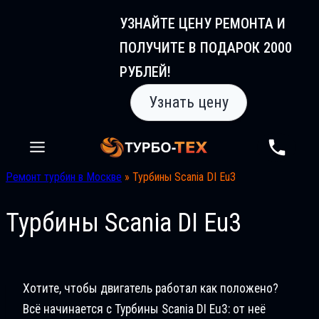
Перейти
УЗНАЙТЕ ЦЕНУ РЕМОНТА И
к
ПОЛУЧИТЕ В ПОДАРОК 2000
содержимому
РУБЛЕЙ!
Узнать цену
Ремонт турбин в Москве
»
Турбины Scania DI Eu3
Турбины Scania DI Eu3
Хотите, чтобы двигатель работал как положено?
Всё начинается с Турбины Scania DI Eu3: от неё