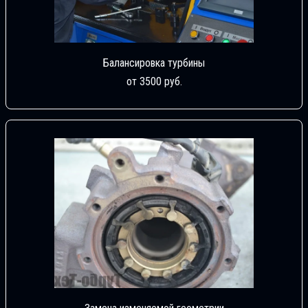
Балансировка турбины
от 3500 руб.