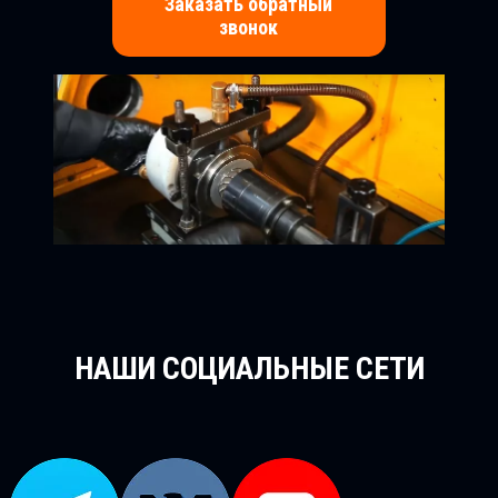
Заказать обратный
звонок
НАШИ СОЦИАЛЬНЫЕ СЕТИ