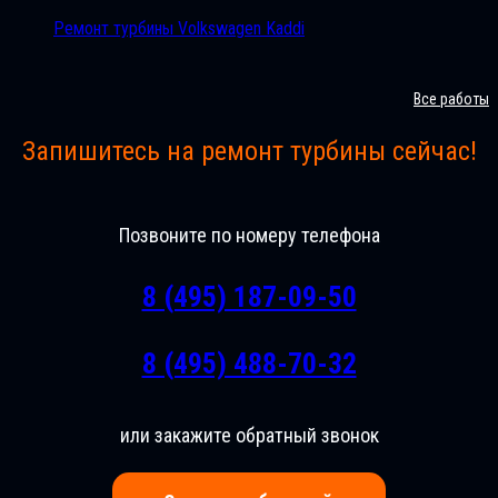
Ремонт турбины Volkswagen Kaddi
Все работы
Запишитесь на ремонт турбины сейчас!
Позвоните по номеру телефона
8 (495) 187-09-50
8 (495) 488-70-32
или закажите обратный звонок