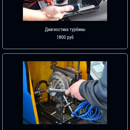
Диагностика турбины
1800 руб