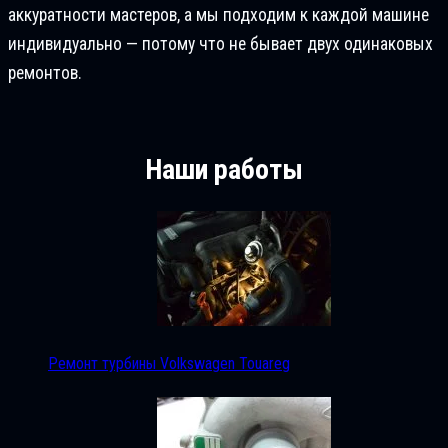
аккуратности мастеров, а мы подходим к каждой машине
индивидуально — потому что не бывает двух одинаковых
ремонтов.
Наши работы
Ремонт турбины Volkswagen Touareg