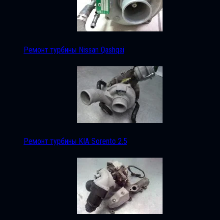
Ремонт турбины Nissan Qashqai
Ремонт турбины KIA Sorento 2.5