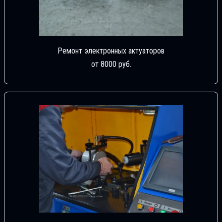
Ремонт электронных актуаторов
от 8000 руб.