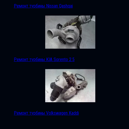
Ремонт турбины Nissan Qashqai
Ремонт турбины KIA Sorento 2.5
Ремонт турбины Volkswagen Kaddi