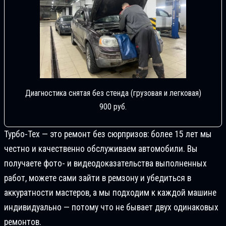
Диагностика снятая без стенда (грузовая и легковая)
900 руб.
Турбо-Тех — это ремонт без сюрпризов: более 15 лет мы
честно и качественно обслуживаем автомобили. Вы
получаете фото- и видеодоказательства выполненных
работ, можете сами зайти в ремзону и убедиться в
аккуратности мастеров, а мы подходим к каждой машине
индивидуально — потому что не бывает двух одинаковых
ремонтов.