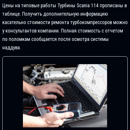
Цены на типовые работы Турбины Scania 114 прописаны в
таблице. Получить дополнительную информацию
касательно стоимости ремонта турбокомпрессоров можно
у консультантов компании. Полная стоимость с отчетом
по поломкам сообщается после осмотра системы
наддува.