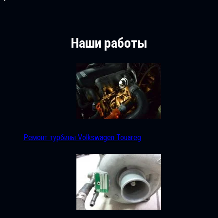
Наши работы
Ремонт турбины Volkswagen Touareg