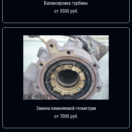
Балансировка турбины
от 3500 руб.
Замена изменяемой геометрии
от 7000 руб.