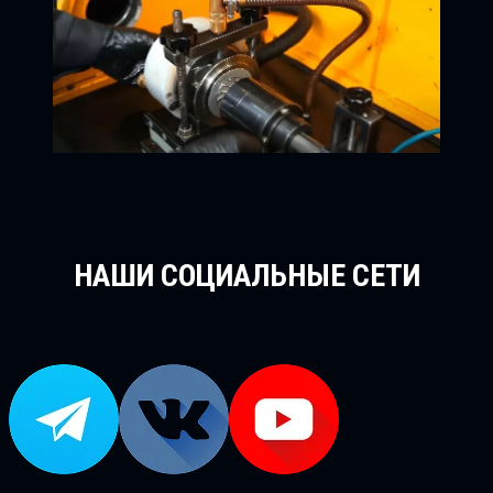
НАШИ СОЦИАЛЬНЫЕ СЕТИ