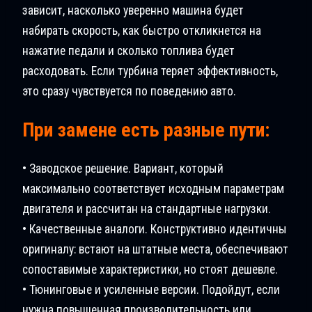
зависит, насколько уверенно машина будет
набирать скорость, как быстро откликнется на
нажатие педали и сколько топлива будет
расходовать. Если турбина теряет эффективность,
это сразу чувствуется по поведению авто.
При замене есть разные пути:
• Заводское решение. Вариант, который
максимально соответствует исходным параметрам
двигателя и рассчитан на стандартные нагрузки.
• Качественные аналоги. Конструктивно идентичны
оригиналу: встают на штатные места, обеспечивают
сопоставимые характеристики, но стоят дешевле.
• Тюнинговые и усиленные версии. Подойдут, если
нужна повышенная производительность или