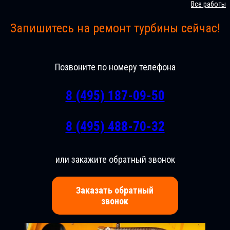
Все работы
Запишитесь на ремонт турбины сейчас!
Позвоните по номеру телефона
8 (495) 187-09-50
8 (495) 488-70-32
или закажите обратный звонок
Заказать обратный
звонок