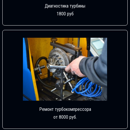
Диагностика турбины
1800 руб
Ремонт турбокомпрессора
от 8000 руб.