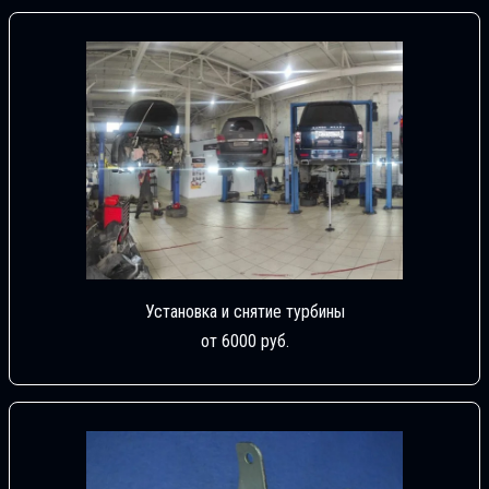
Установка и снятие турбины
от 6000 руб.