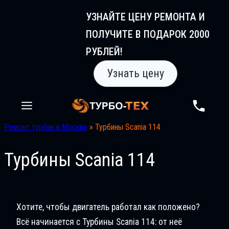
Перейти
УЗНАЙТЕ ЦЕНУ РЕМОНТА И
к
ПОЛУЧИТЕ В ПОДАРОК 2000
содержимому
РУБЛЕЙ!
Узнать цену
Ремонт турбин в Москве
»
Турбины Scania 114
Турбины Scania 114
Хотите, чтобы двигатель работал как положено?
Всё начинается с Турбины Scania 114: от неё