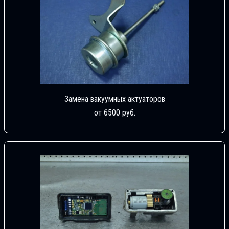
Замена вакуумных актуаторов
от 6500 руб.