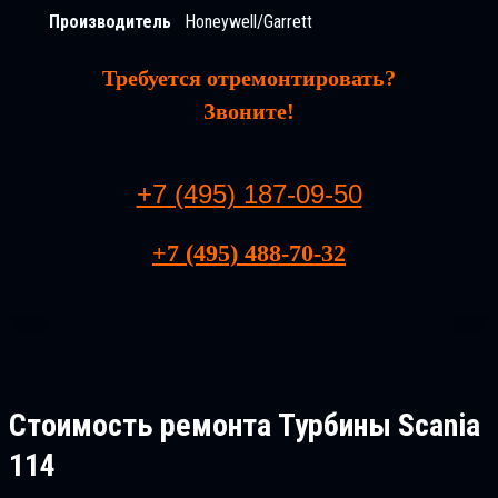
Производитель
Honeywell/Garrett
Требуется отремонтировать?
Звоните!
+7 (495) 187-09-50
+7 (495) 488-70-32
Стоимость ремонта
Турбины Scania
114