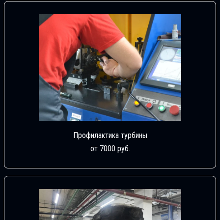
Профилактика турбины
от 7000 руб.