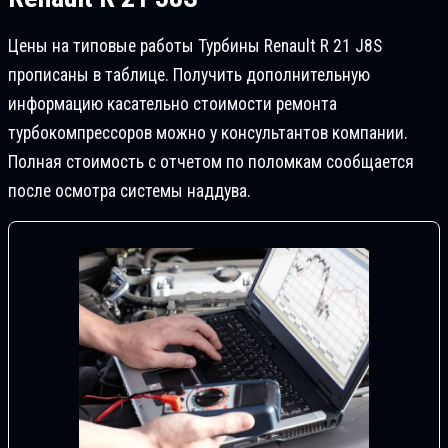
Цены на типовые работы Турбины Renault R 21 J8S
прописаны в таблице. Получить дополнительную
информацию касательно стоимости ремонта
турбокомпрессоров можно у консультантов компании.
Полная стоимость с отчетом по поломкам сообщается
после осмотра системы наддува.