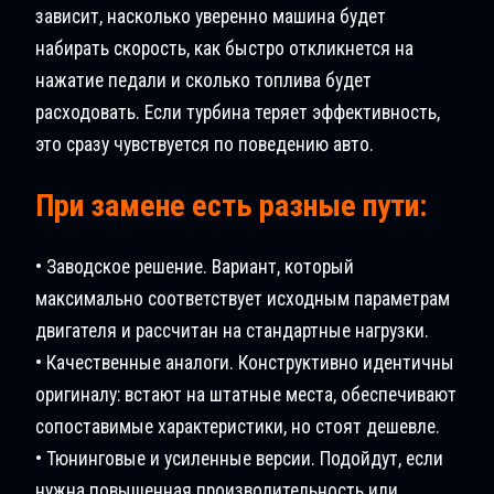
зависит, насколько уверенно машина будет
набирать скорость, как быстро откликнется на
нажатие педали и сколько топлива будет
расходовать. Если турбина теряет эффективность,
это сразу чувствуется по поведению авто.
При замене есть разные пути:
• Заводское решение. Вариант, который
максимально соответствует исходным параметрам
двигателя и рассчитан на стандартные нагрузки.
• Качественные аналоги. Конструктивно идентичны
оригиналу: встают на штатные места, обеспечивают
сопоставимые характеристики, но стоят дешевле.
• Тюнинговые и усиленные версии. Подойдут, если
нужна повышенная производительность или