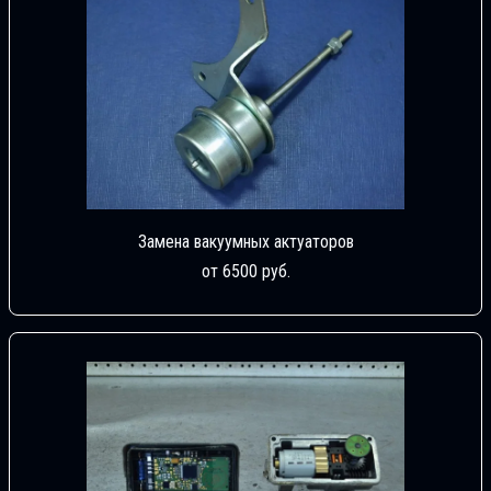
Замена вакуумных актуаторов
от 6500 руб.