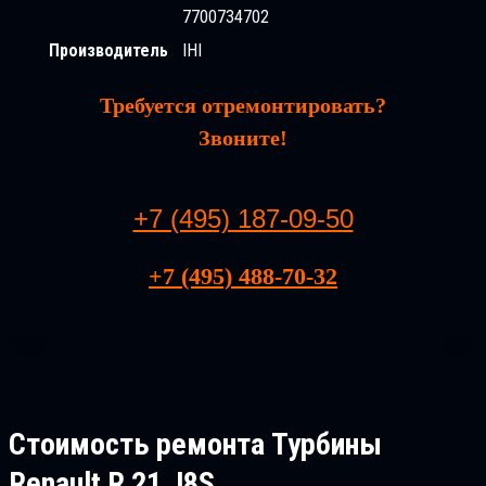
7700734702
Производитель
IHI
Требуется отремонтировать?
Звоните!
+7 (495) 187-09-50
+7 (495) 488-70-32
Стоимость ремонта
Турбины
Renault R 21 J8S