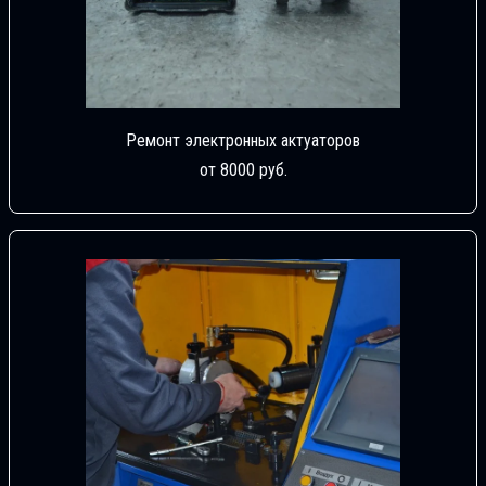
Ремонт электронных актуаторов
от 8000 руб.