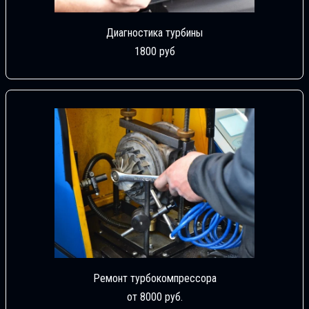
Диагностика турбины
1800 руб
Ремонт турбокомпрессора
от 8000 руб.