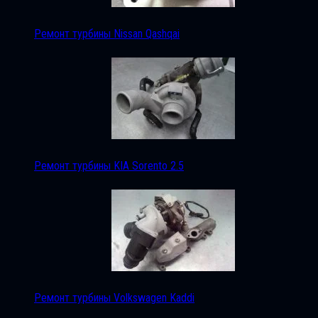
Ремонт турбины Nissan Qashqai
Ремонт турбины KIA Sorento 2.5
Ремонт турбины Volkswagen Kaddi