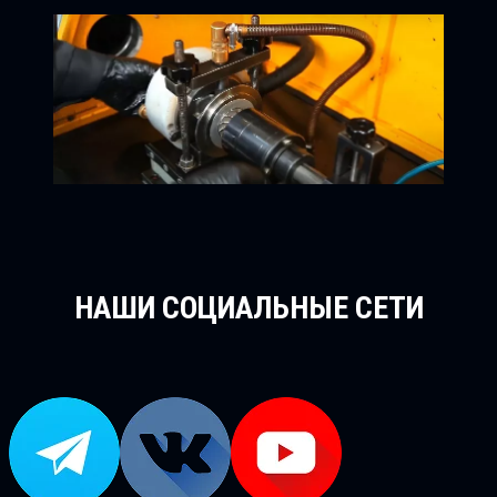
НАШИ СОЦИАЛЬНЫЕ СЕТИ