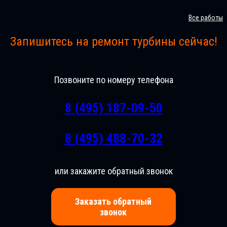
Все работы
Запишитесь на ремонт турбины сейчас!
Позвоните по номеру телефона
8 (495) 187-09-50
8 (495) 488-70-32
или закажите обратный звонок
Заказать обратный
звонок