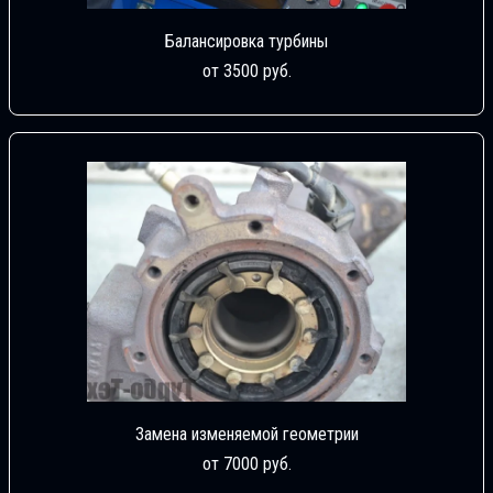
Балансировка турбины
от 3500 руб.
Замена изменяемой геометрии
от 7000 руб.