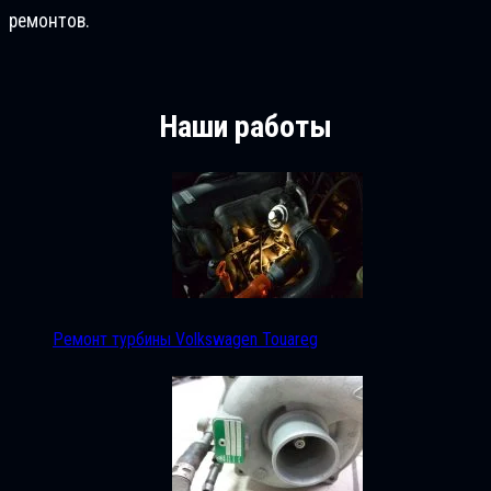
ремонтов.
Наши работы
Ремонт турбины Volkswagen Touareg