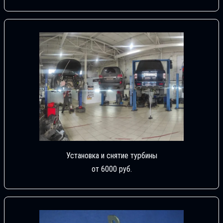
Установка и снятие турбины
от 6000 руб.