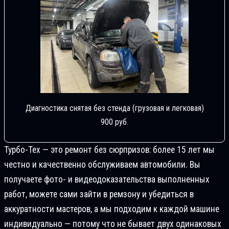
Диагностика снятая без стенда (грузовая и легковая)
900 руб.
Турбо-Тех — это ремонт без сюрпризов: более 15 лет мы
честно и качественно обслуживаем автомобили. Вы
получаете фото- и видеодоказательства выполненных
работ, можете сами зайти в ремзону и убедиться в
аккуратности мастеров, а мы подходим к каждой машине
индивидуально — потому что не бывает двух одинаковых