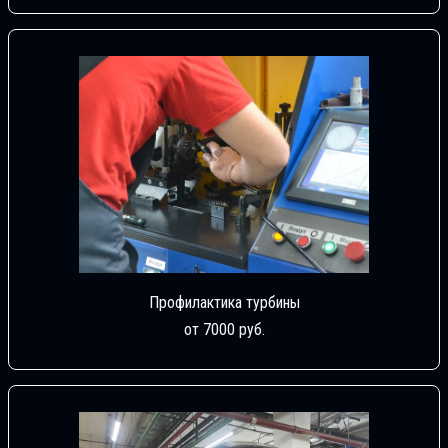
Профилактика турбины
от 7000 руб.