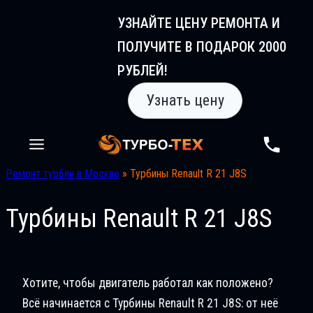
Перейти
УЗНАЙТЕ ЦЕНУ РЕМОНТА И
к
ПОЛУЧИТЕ В ПОДАРОК 2000
содержимому
РУБЛЕЙ!
Узнать цену
Ремонт турбин в Москве
»
Турбины Renault R 21 J8S
Турбины Renault R 21 J8S
Хотите, чтобы двигатель работал как положено?
Всё начинается с Турбины Renault R 21 J8S: от неё