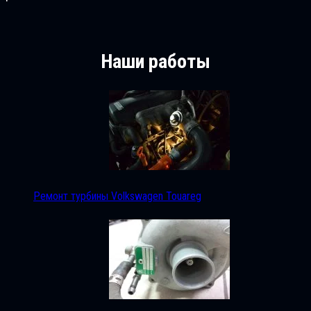
Наши работы
Ремонт турбины Volkswagen Touareg