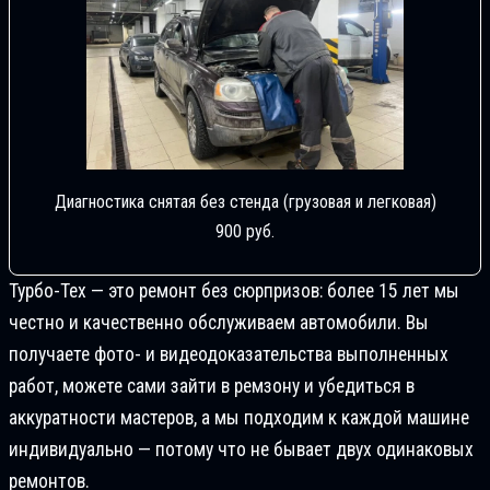
Диагностика снятая без стенда (грузовая и легковая)
900 руб.
Турбо-Тех — это ремонт без сюрпризов: более 15 лет мы
честно и качественно обслуживаем автомобили. Вы
получаете фото- и видеодоказательства выполненных
работ, можете сами зайти в ремзону и убедиться в
аккуратности мастеров, а мы подходим к каждой машине
индивидуально — потому что не бывает двух одинаковых
ремонтов.