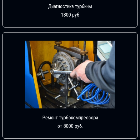
Диагностика турбины
1800 руб
Ремонт турбокомпрессора
от 8000 руб.