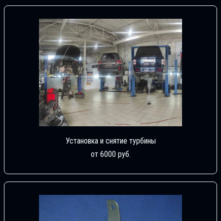
Установка и снятие турбины
от 6000 руб.