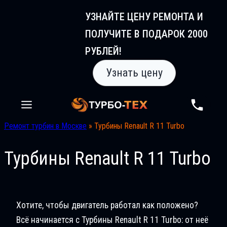
Перейти
УЗНАЙТЕ ЦЕНУ РЕМОНТА И
к
ПОЛУЧИТЕ В ПОДАРОК 2000
содержимому
РУБЛЕЙ!
Узнать цену
Ремонт турбин в Москве
»
Турбины Renault R 11 Turbo
Турбины Renault R 11 Turbo
Хотите, чтобы двигатель работал как положено?
Всё начинается с Турбины Renault R 11 Turbo: от неё