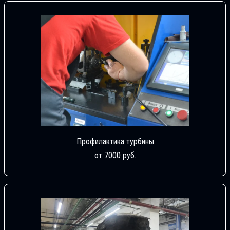
Профилактика турбины
от 7000 руб.