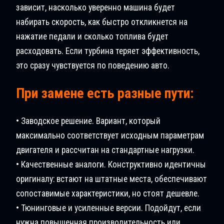
зависит, насколько уверенно машина будет
набирать скорость, как быстро откликнется на
нажатие педали и сколько топлива будет
расходовать. Если турбина теряет эффективность,
это сразу чувствуется по поведению авто.
При замене есть разные пути:
• Заводское решение. Вариант, который
максимально соответствует исходным параметрам
двигателя и рассчитан на стандартные нагрузки.
• Качественные аналоги. Конструктивно идентичны
оригиналу: встают на штатные места, обеспечивают
сопоставимые характеристики, но стоят дешевле.
• Тюнинговые и усиленные версии. Подойдут, если
нужна повышенная производительность или