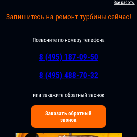
Все работы
Запишитесь на ремонт турбины сейчас!
Позвоните по номеру телефона
8 (495) 187-09-50
8 (495) 488-70-32
или закажите обратный звонок
Заказать обратный
звонок