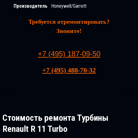
Производитель
Honeywell/Garrett
Требуется отремонтировать?
Звоните!
+7 (495) 187-09-50
+7 (495) 488-70-32
Стоимость ремонта
Турбины
Renault R 11 Turbo