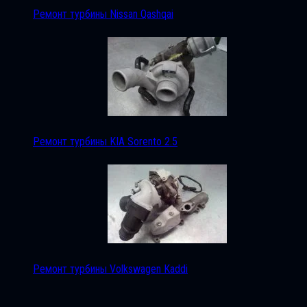
Ремонт турбины Nissan Qashqai
Ремонт турбины KIA Sorento 2.5
Ремонт турбины Volkswagen Kaddi