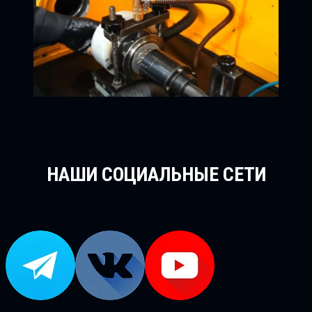
НАШИ СОЦИАЛЬНЫЕ СЕТИ