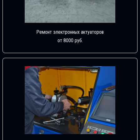
Ремонт электронных актуаторов
от 8000 руб.