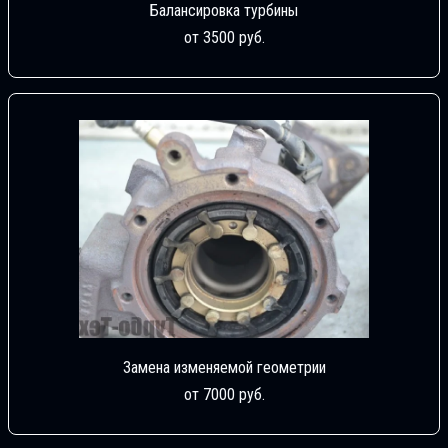
Балансировка турбины
от 3500 руб.
Замена изменяемой геометрии
от 7000 руб.