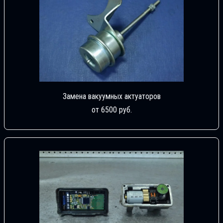
Замена вакуумных актуаторов
от 6500 руб.