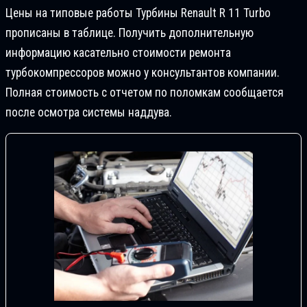
Цены на типовые работы Турбины Renault R 11 Turbo
прописаны в таблице. Получить дополнительную
информацию касательно стоимости ремонта
турбокомпрессоров можно у консультантов компании.
Полная стоимость с отчетом по поломкам сообщается
после осмотра системы наддува.