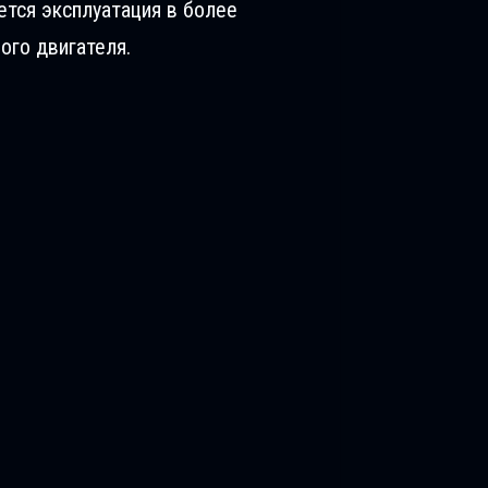
ется эксплуатация в более
ого двигателя.