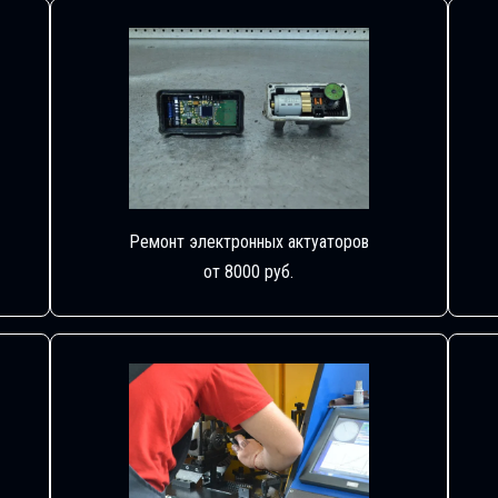
Ремонт электронных актуаторов
от 8000 руб.