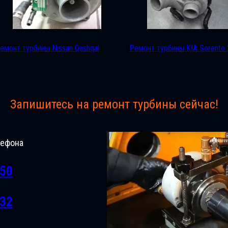
емонт турбины Nissan Qashqai
Ремонт турбины KIA Sorento 
Запишитесь на ремонт турбины сейчас!
лефона
-50
-32