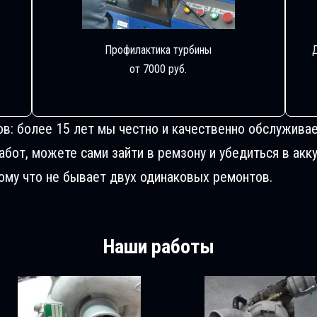
Профилактика турбины
от 7000 руб.
ов: более 15 лет мы честно и качественно обслуживае
от, можете сами зайти в ремзону и убедиться в акку
му что не бывает двух одинаковых ремонтов.
Наши работы