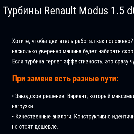
Турбины Renault Modus 1.5 d
Хотите, чтобы двигатель работал как положено? В
насколько уверенно машина будет набирать скоро
Если турбина теряет эффективность, это сразу ч
При замене есть разные пути:
• Заводское решение. Вариант, который максима
нагрузки.
• Качественные аналоги. Конструктивно идентич
но стоят дешевле.