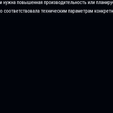
ли нужна повышенная производительность или планиру
о соответствовала техническим параметрам конкретн