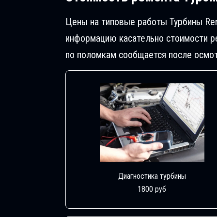
Цены на типовые работы Турбины Ren
информацию касательно стоимости ре
по поломкам сообщается после осмот
Диагностика турбины
1800 руб