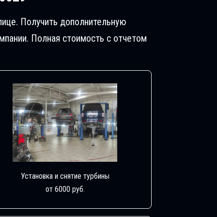
блице. Получить дополнительную
пании. Полная стоимость с отчетом
Установка и снятие турбины
от 6000 руб.