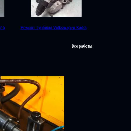
2.5
Ремонт турбины Volkswagen Kaddi
Все работы