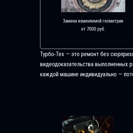
Замена изменяемой геометрии
от 7000 руб.
Турбо-Тех — это ремонт без сюрприз
видеодоказательства выполненных раб
каждой машине индивидуально — пото