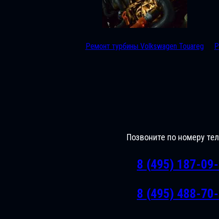
Ремонт турбины Volkswagen Touareg
Р
Позвоните по номеру те
8 (495) 187-09
8 (495) 488-70