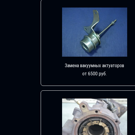
Замена вакуумных актуаторов
от 6500 руб.