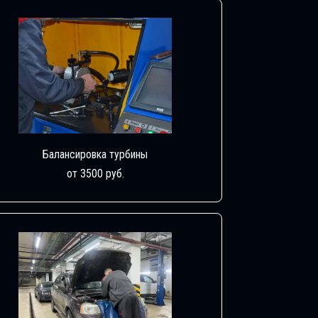
Балансировка турбины
от 3500 руб.