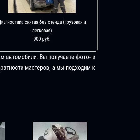
Диагностика снятая без стенда (грузовая и
легковая)
900 руб.
м автомобили. Вы получаете фото- и
ратности мастеров, а мы подходим к