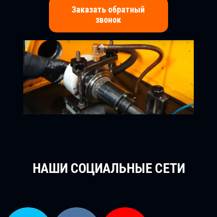
Заказать обратный
звонок
НАШИ СОЦИАЛЬНЫЕ СЕТИ