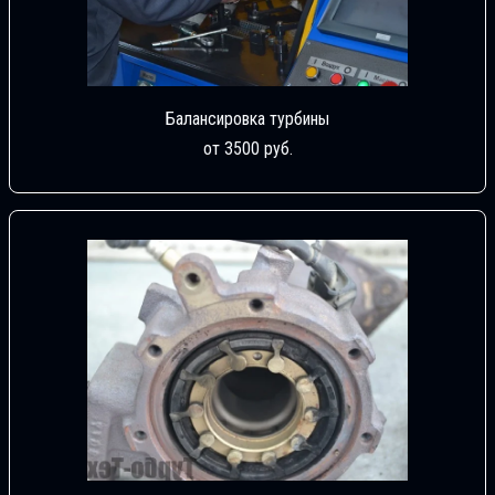
Балансировка турбины
от 3500 руб.