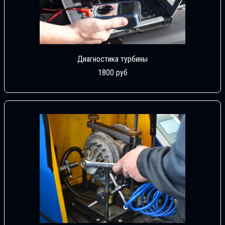
Диагностика турбины
1800 руб