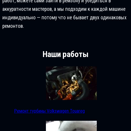
работ, можете сами зайти в ремзону и убедиться в
аккуратности мастеров, а мы подходим к каждой машине
индивидуально — потому что не бывает двух одинаковых
ремонтов.
Наши работы
Ремонт турбины Volkswagen Touareg