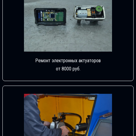
Ремонт электронных актуаторов
от 8000 руб.