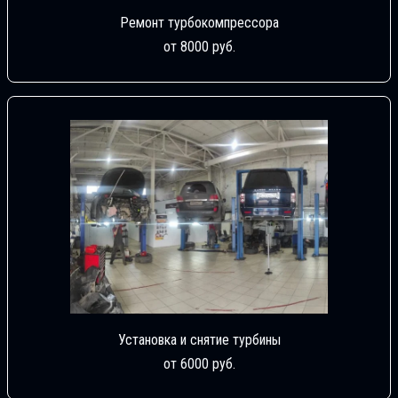
Ремонт турбокомпрессора
от 8000 руб.
Установка и снятие турбины
от 6000 руб.