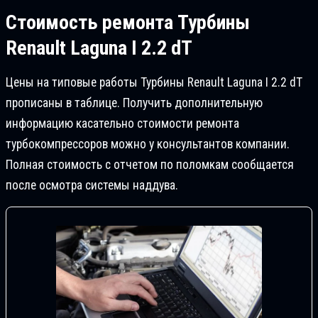
Стоимость ремонта
Турбины
Renault Laguna I 2.2 dT
Цены на типовые работы Турбины Renault Laguna I 2.2 dT
прописаны в таблице. Получить дополнительную
информацию касательно стоимости ремонта
турбокомпрессоров можно у консультантов компании.
Полная стоимость с отчетом по поломкам сообщается
после осмотра системы наддува.