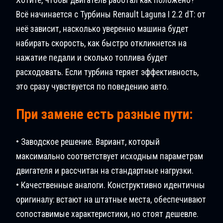
Всё начинается с Турбины Renault Laguna I 2.2 dT: от
неё зависит, насколько уверенно машина будет
набирать скорость, как быстро откликнется на
нажатие педали и сколько топлива будет
расходовать. Если турбина теряет эффективность,
это сразу чувствуется по поведению авто.
При замене есть разные пути:
• Заводское решение. Вариант, который
максимально соответствует исходным параметрам
двигателя и рассчитан на стандартные нагрузки.
• Качественные аналоги. Конструктивно идентичны
оригиналу: встают на штатные места, обеспечивают
сопоставимые характеристики, но стоят дешевле.