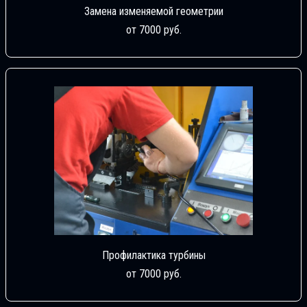
Замена изменяемой геометрии
от 7000 руб.
Профилактика турбины
от 7000 руб.