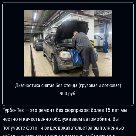
Диагностика снятая без стенда (грузовая и легковая)
900 руб.
Турбо-Тех — это ремонт без сюрпризов: более 15 лет мы
честно и качественно обслуживаем автомобили. Вы
получаете фото- и видеодоказательства выполненных