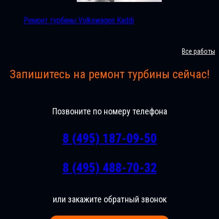
Ремонт турбины Volkswagen Kaddi
Все работы
Запишитесь на ремонт турбины сейчас!
Позвоните по номеру телефона
8 (495) 187-09-50
8 (495) 488-70-32
или закажите обратный звонок