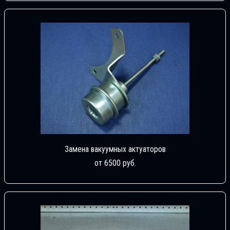
Замена вакуумных актуаторов
от 6500 руб.