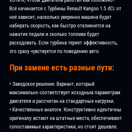
Всё начинается с Турбины Renault Kangoo 1.5 dCi: от
неё зависит, насколько уверенно машина будет
набирать скорость, как быстро откликнется на
нажатие педали и сколько топлива будет
расходовать. Если турбина теряет эффективность,
это сразу чувствуется по поведению авто.
При замене есть разные пути:
• Заводское решение. Вариант, который
максимально соответствует исходным параметрам
двигателя и рассчитан на стандартные нагрузки.
• Качественные аналоги. Конструктивно идентичны
оригиналу: встают на штатные места, обеспечивают
сопоставимые характеристики, но стоят дешевле.