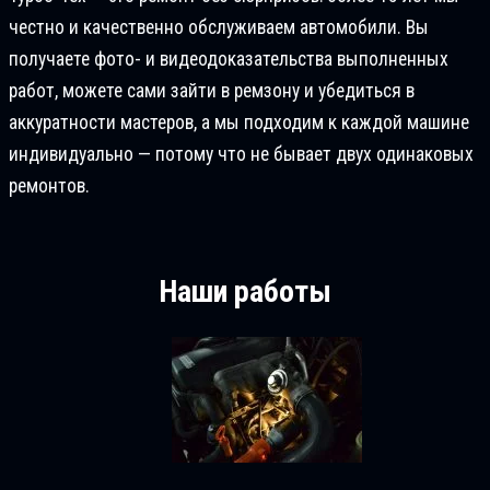
честно и качественно обслуживаем автомобили. Вы
получаете фото- и видеодоказательства выполненных
работ, можете сами зайти в ремзону и убедиться в
аккуратности мастеров, а мы подходим к каждой машине
индивидуально — потому что не бывает двух одинаковых
ремонтов.
Наши работы