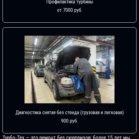
Профилактика турбины
от 7000 руб.
Диагностика снятая без стенда (грузовая и легковая)
900 руб.
Турбо-Тех — это ремонт без сюрпризов: более 15 лет мы