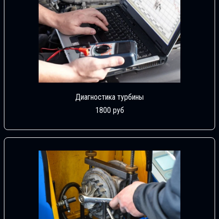
Диагностика турбины
1800 руб