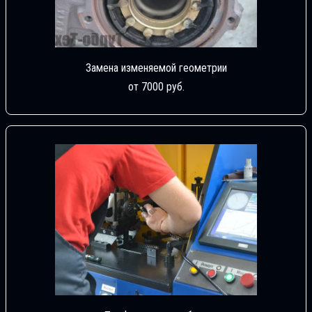
Замена изменяемой геометрии
от 7000 руб.