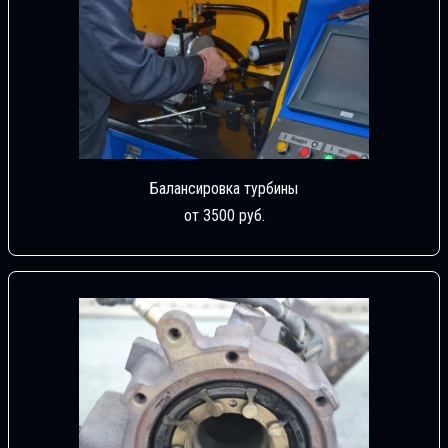
Балансировка турбины
от 3500 руб.