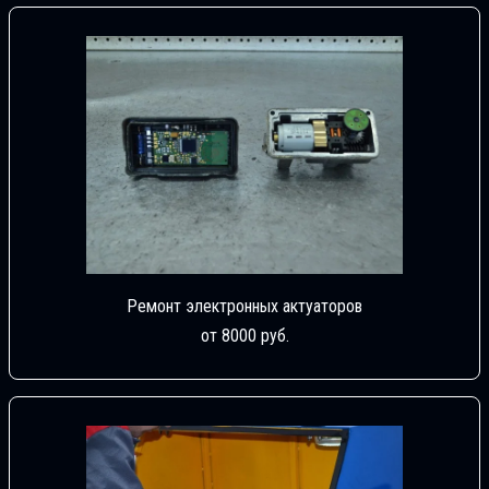
Ремонт электронных актуаторов
от 8000 руб.