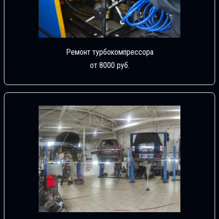
Ремонт турбокомпрессора
от 8000 руб.