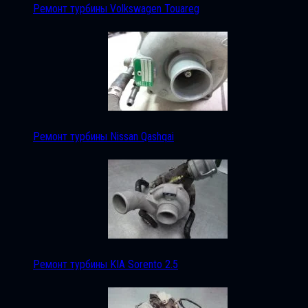
Ремонт турбины Volkswagen Touareg
Ремонт турбины Nissan Qashqai
Ремонт турбины KIA Sorento 2.5