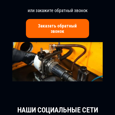
или закажите обратный звонок
Заказать обратный
звонок
НАШИ СОЦИАЛЬНЫЕ СЕТИ