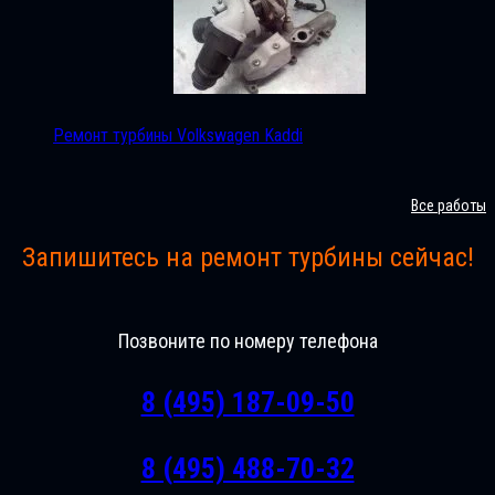
Ремонт турбины Volkswagen Kaddi
Все работы
Запишитесь на ремонт турбины сейчас!
Позвоните по номеру телефона
8 (495) 187-09-50
8 (495) 488-70-32