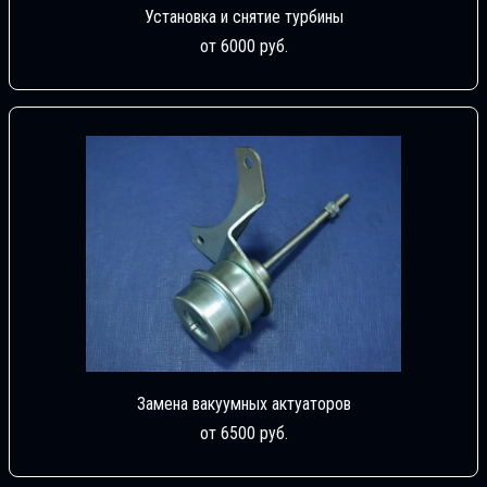
Установка и снятие турбины
от 6000 руб.
Замена вакуумных актуаторов
от 6500 руб.