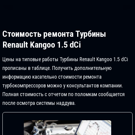
Стоимость ремонта
Турбины
Renault Kangoo 1.5 dCi
Цены на типовые работы Турбины Renault Kangoo 1.5 dCi
прописаны в таблице. Получить дополнительную
информацию касательно стоимости ремонта
турбокомпрессоров можно у консультантов компании.
Полная стоимость с отчетом по поломкам сообщается
после осмотра системы наддува.