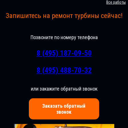
Все работы
Запишитесь на ремонт турбины сейчас!
Позвоните по номеру телефона
8 (495) 187-09-50
8 (495) 488-70-32
или закажите обратный звонок
Заказать обратный
звонок