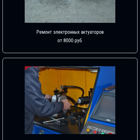
Ремонт электронных актуаторов
от 8000 руб.