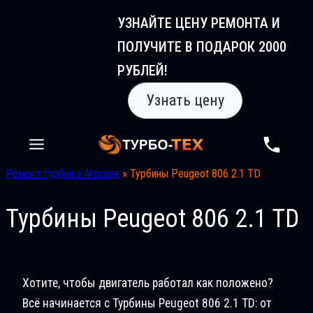
Перейти
УЗНАЙТЕ ЦЕНУ РЕМОНТА И
к
ПОЛУЧИТЕ В ПОДАРОК 2000
содержимому
РУБЛЕЙ!
Узнать цену
Ремонт турбин в Москве
»
Турбины Peugeot 806 2.1 TD
Турбины Peugeot 806 2.1 TD
Хотите, чтобы двигатель работал как положено?
Всё начинается с Турбины Peugeot 806 2.1 TD: от