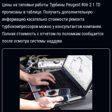
Цены на типовые работы Турбины Peugeot 806 2.1 TD
прописаны в таблице. Получить дополнительную
информацию касательно стоимости ремонта
турбокомпрессоров можно у консультантов компании.
Полная стоимость с отчетом по поломкам сообщается
после осмотра системы наддува.