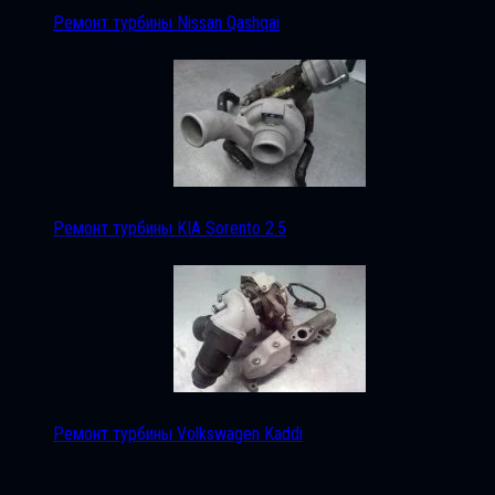
Ремонт турбины Nissan Qashqai
Ремонт турбины KIA Sorento 2.5
Ремонт турбины Volkswagen Kaddi