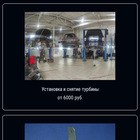
Установка и снятие турбины
от 6000 руб.