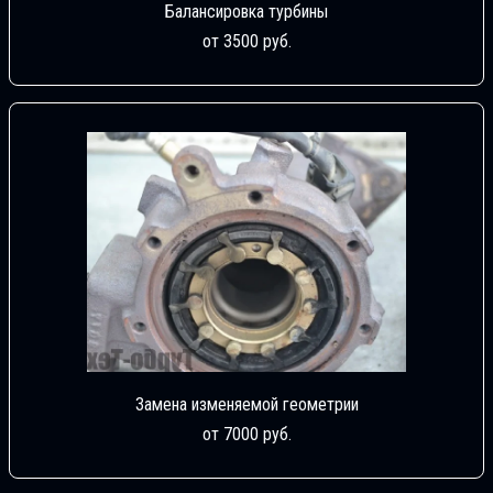
Балансировка турбины
от 3500 руб.
Замена изменяемой геометрии
от 7000 руб.