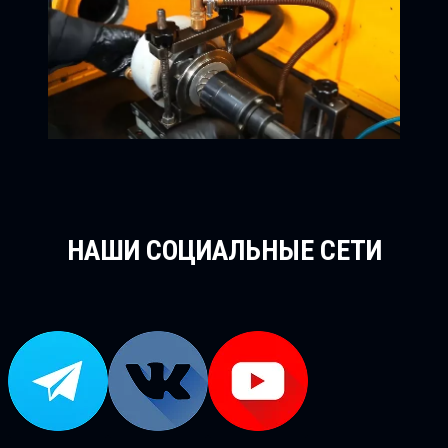
НАШИ СОЦИАЛЬНЫЕ СЕТИ