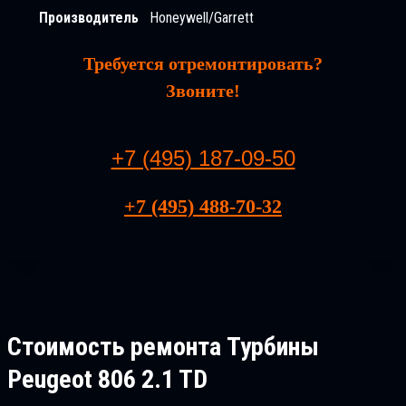
Производитель
Honeywell/Garrett
Требуется отремонтировать?
Звоните!
+7 (495) 187-09-50
+7 (495) 488-70-32
Стоимость ремонта
Турбины
Peugeot 806 2.1 TD