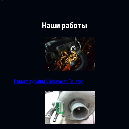
Наши работы
Ремонт турбины Volkswagen Touareg