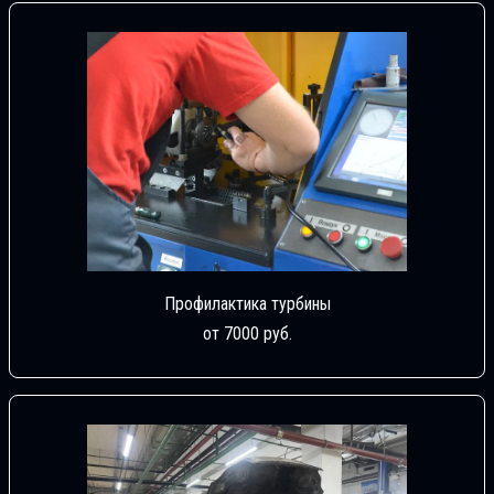
Профилактика турбины
от 7000 руб.