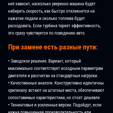
неё зависит, насколько уверенно машина будет
набирать скорость, как быстро откликнется на
нажатие педали и сколько топлива будет
расходовать. Если турбина теряет эффективность,
это сразу чувствуется по поведению авто.
При замене есть разные пути:
• Заводское решение. Вариант, который
максимально соответствует исходным параметрам
двигателя и рассчитан на стандартные нагрузки.
• Качественные аналоги. Конструктивно идентичны
оригиналу: встают на штатные места, обеспечивают
сопоставимые характеристики, но стоят дешевле.
• Тюнинговые и усиленные версии. Подойдут, если
нужна повышенная производительность или