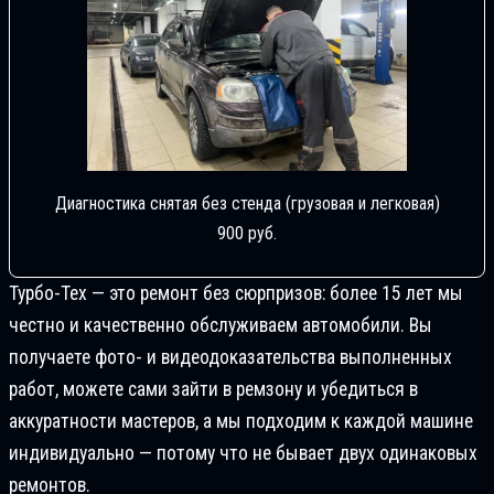
Диагностика снятая без стенда (грузовая и легковая)
900 руб.
Турбо-Тех — это ремонт без сюрпризов: более 15 лет мы
честно и качественно обслуживаем автомобили. Вы
получаете фото- и видеодоказательства выполненных
работ, можете сами зайти в ремзону и убедиться в
аккуратности мастеров, а мы подходим к каждой машине
индивидуально — потому что не бывает двух одинаковых
ремонтов.