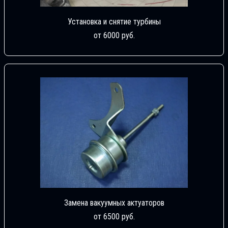
Установка и снятие турбины
от 6000 руб.
Замена вакуумных актуаторов
от 6500 руб.