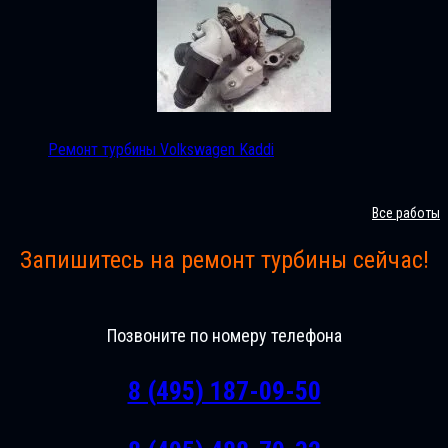
Ремонт турбины Volkswagen Kaddi
Все работы
Запишитесь на ремонт турбины сейчас!
Позвоните по номеру телефона
8 (495) 187-09-50