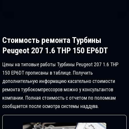
Стоимость ремонта
Турбины
Peugeot 207 1.6 THP 150 EP6DT
Цены на типовые работы Турбины Peugeot 207 1.6 THP
150 EP6DT прописаны в таблице. Получить
дополнительную информацию касательно стоимости
ремонта турбокомпрессоров можно у консультантов
компании. Полная стоимость с отчетом по поломкам
сообщается после осмотра системы наддува.