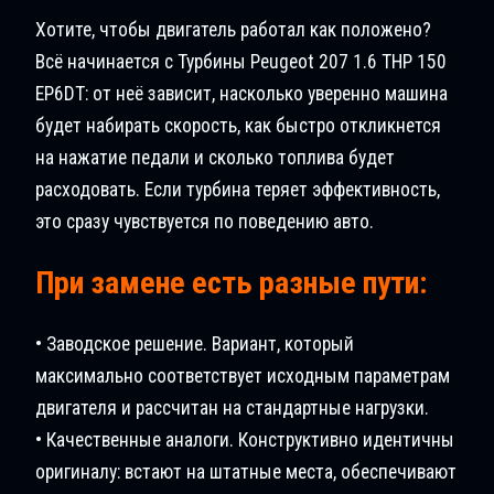
Хотите, чтобы двигатель работал как положено?
Всё начинается с Турбины Peugeot 207 1.6 THP 150
EP6DT: от неё зависит, насколько уверенно машина
будет набирать скорость, как быстро откликнется
на нажатие педали и сколько топлива будет
расходовать. Если турбина теряет эффективность,
это сразу чувствуется по поведению авто.
При замене есть разные пути:
• Заводское решение. Вариант, который
максимально соответствует исходным параметрам
двигателя и рассчитан на стандартные нагрузки.
• Качественные аналоги. Конструктивно идентичны
оригиналу: встают на штатные места, обеспечивают