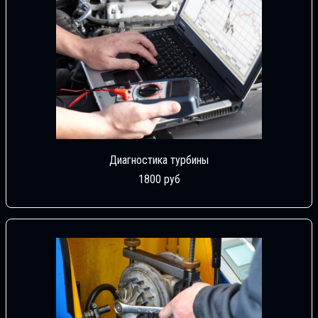
Диагностика турбины
1800 руб