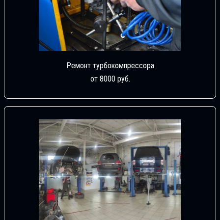
Ремонт турбокомпрессора
от 8000 руб.