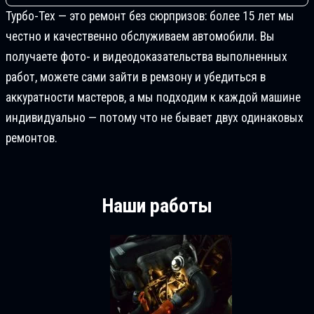
Турбо-Тех — это ремонт без сюрпризов: более 15 лет мы
честно и качественно обслуживаем автомобили. Вы
получаете фото- и видеодоказательства выполненных
работ, можете сами зайти в ремзону и убедиться в
аккуратности мастеров, а мы подходим к каждой машине
индивидуально — потому что не бывает двух одинаковых
ремонтов.
Наши работы