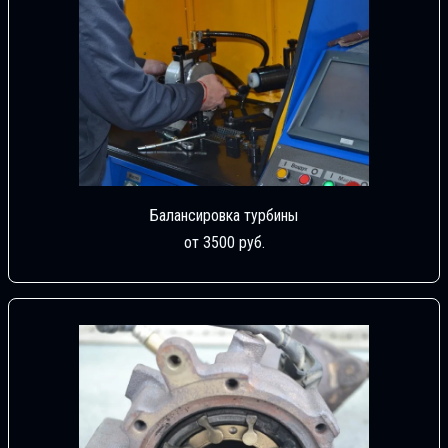
Балансировка турбины
от 3500 руб.