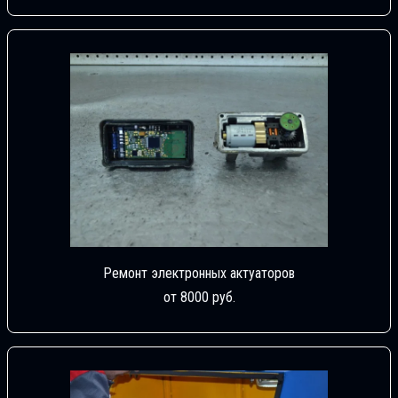
Ремонт электронных актуаторов
от 8000 руб.