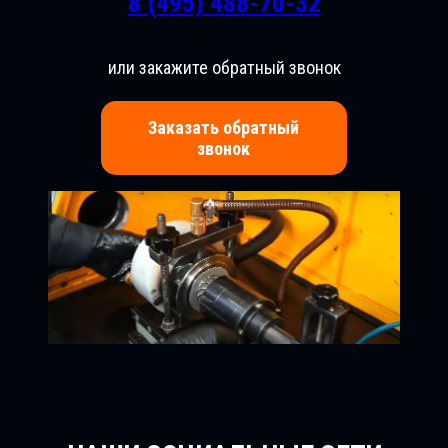
8 (495) 488-70-32
или закажите обратный звонок
Заказать обратный
звонок