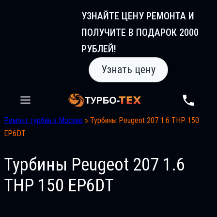
Перейти
УЗНАЙТЕ ЦЕНУ РЕМОНТА И
к
ПОЛУЧИТЕ В ПОДАРОК 2000
содержимому
РУБЛЕЙ!
Узнать цену
Ремонт турбин в Москве
»
Турбины Peugeot 207 1.6 THP 150
EP6DT
Турбины Peugeot 207 1.6
THP 150 EP6DT