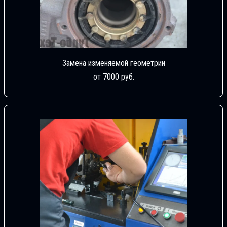
Замена изменяемой геометрии
от 7000 руб.