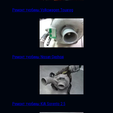
Ремонт турбины Volkswagen Touareg
Ремонт турбины Nissan Qashqai
Ремонт турбины KIA Sorento 2.5