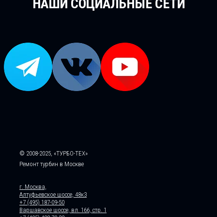
НАШИ СОЦИАЛЬНЫЕ СЕТИ
© 2008-2025, «ТУРБО-ТЕХ»
Ремонт турбин в Москве
г. Москва,
Алтуфьевское шоссе, 48к3
+7 (495) 187-09-50
Варшавское шоссе, вл. 166, стр. 1