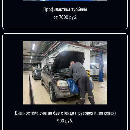
Профилактика турбины
от 7000 руб.
Диагностика снятая без стенда (грузовая и легковая)
900 руб.