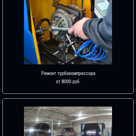
Ремонт турбокомпрессора
от 8000 руб.