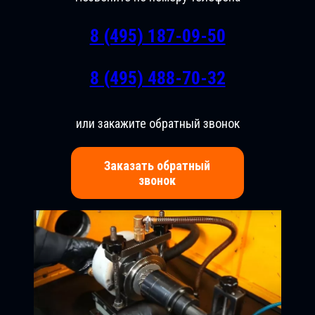
8 (495) 187-09-50
8 (495) 488-70-32
или закажите обратный звонок
Заказать обратный
звонок