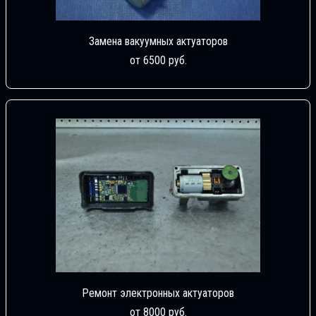
Замена вакуумных актуаторов
от 6500 руб.
Ремонт электронных актуаторов
от 8000 руб.