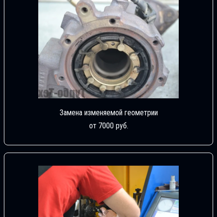
Замена изменяемой геометрии
от 7000 руб.