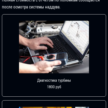
Полная стоимость с отчетом по поломкам сообщается
после осмотра системы наддува.
Диагностика турбины
1800 руб