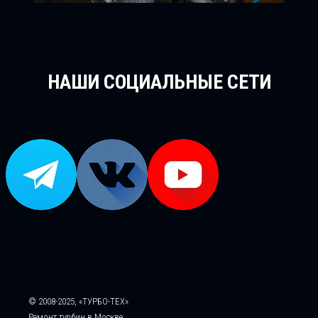
НАШИ СОЦИАЛЬНЫЕ СЕТИ
© 2008-2025, «ТУРБО-ТЕХ»
Ремонт турбин в Москве