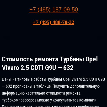
+7 (495) 187-09-50
+7 (495) 488-70-32
Стоимость ремонта
Турбины Opel
Vivaro 2.5 CDTI G9U — 632
Цены на типовые работы Турбины Opel Vivaro 2.5 CDTI G9U
— 632 прописаны в таблице. Получить дополнительную
информацию касательно стоимости ремонта
турбокомпрессоров можно у консультантов компании.