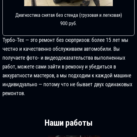
Диагностика снятая без стенда (грузовая и легковая)
900 руб.
Турбо-Тех — это ремонт без сюрпризов: более 15 лет мы
честно и качественно обслуживаем автомобили. Вы
получаете фото- и видеодоказательства выполненных
работ, можете сами зайти в ремзону и убедиться в
аккуратности мастеров, а мы подходим к каждой машине
индивидуально — потому что не бывает двух одинаковых
ремонтов.
Наши работы