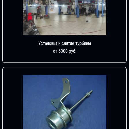
Установка и снятие турбины
от 6000 руб.