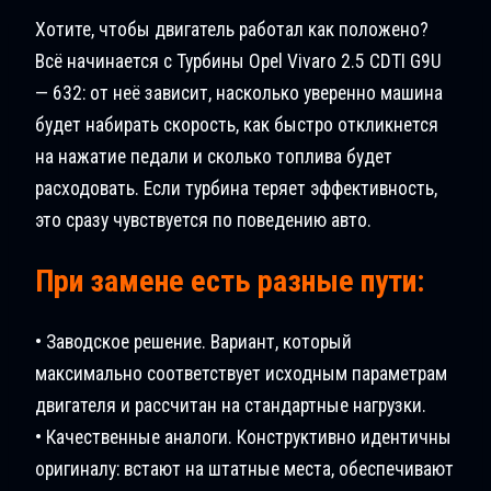
Хотите, чтобы двигатель работал как положено?
Всё начинается с Турбины Opel Vivaro 2.5 CDTI G9U
— 632: от неё зависит, насколько уверенно машина
будет набирать скорость, как быстро откликнется
на нажатие педали и сколько топлива будет
расходовать. Если турбина теряет эффективность,
это сразу чувствуется по поведению авто.
При замене есть разные пути:
• Заводское решение. Вариант, который
максимально соответствует исходным параметрам
двигателя и рассчитан на стандартные нагрузки.
• Качественные аналоги. Конструктивно идентичны
оригиналу: встают на штатные места, обеспечивают