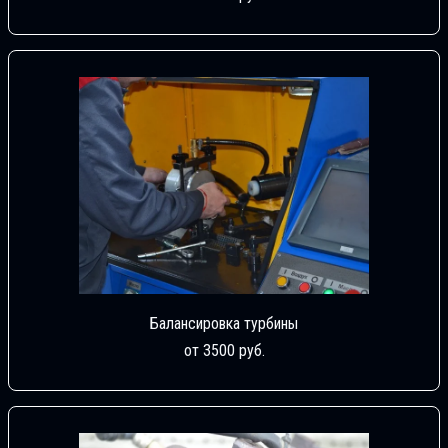
Балансировка турбины
от 3500 руб.