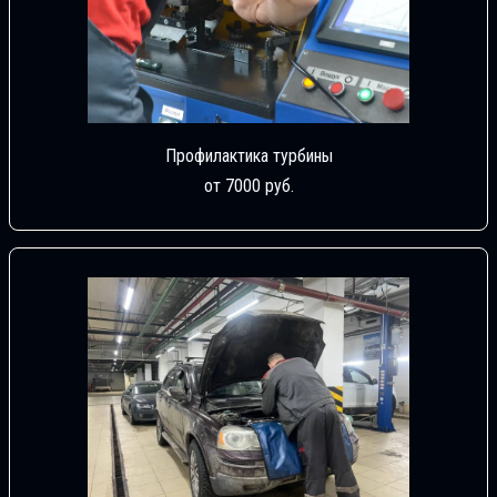
Профилактика турбины
от 7000 руб.