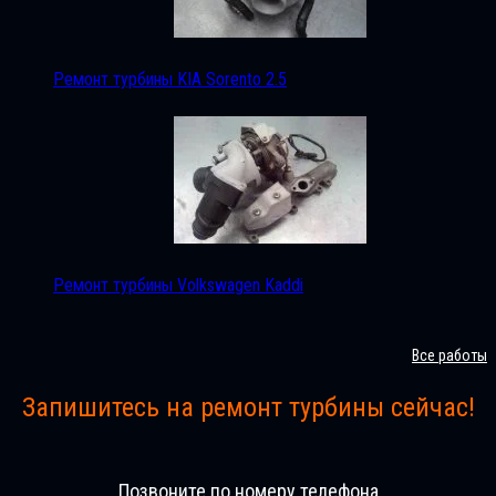
Ремонт турбины KIA Sorento 2.5
Ремонт турбины Volkswagen Kaddi
Все работы
Запишитесь на ремонт турбины сейчас!
Позвоните по номеру телефона