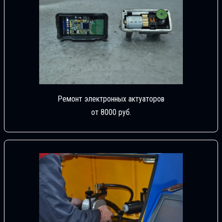
Ремонт электронных актуаторов
от 8000 руб.