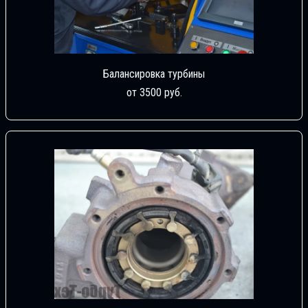
Балансировка турбины
от 3500 руб.