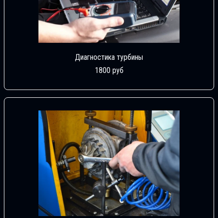
Диагностика турбины
1800 руб