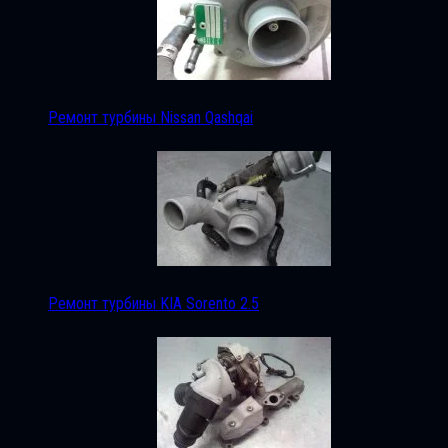
Ремонт турбины Nissan Qashqai
Ремонт турбины KIA Sorento 2.5