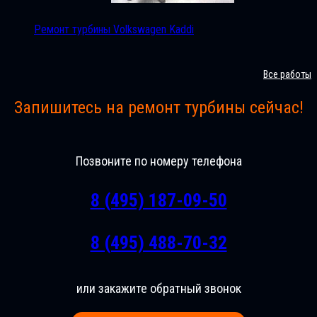
Ремонт турбины Volkswagen Kaddi
Все работы
Запишитесь на ремонт турбины сейчас!
Позвоните по номеру телефона
8 (495) 187-09-50
8 (495) 488-70-32
или закажите обратный звонок