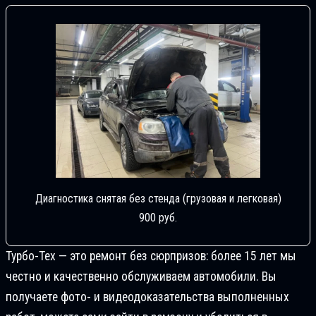
Диагностика снятая без стенда (грузовая и легковая)
900 руб.
Турбо-Тех — это ремонт без сюрпризов: более 15 лет мы
честно и качественно обслуживаем автомобили. Вы
получаете фото- и видеодоказательства выполненных