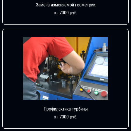
Замена изменяемой геометрии
от 7000 руб.
Профилактика турбины
от 7000 руб.