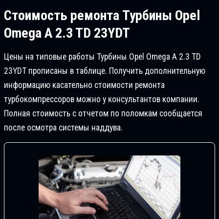
Стоимость ремонта
Турбины Opel
Omega A 2.3 TD 23YDT
Цены на типовые работы Турбины Opel Omega A 2.3 TD
23YDT прописаны в таблице. Получить дополнительную
информацию касательно стоимости ремонта
турбокомпрессоров можно у консультантов компании.
Полная стоимость с отчетом по поломкам сообщается
после осмотра системы наддува.