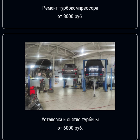
Ремонт турбокомпрессора
от 8000 руб.
Установка и снятие турбины
от 6000 руб.