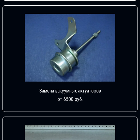
Замена вакуумных актуаторов
от 6500 руб.