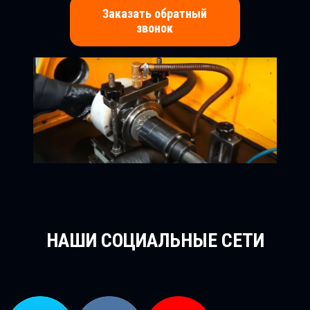
Заказать обратный
звонок
НАШИ СОЦИАЛЬНЫЕ СЕТИ