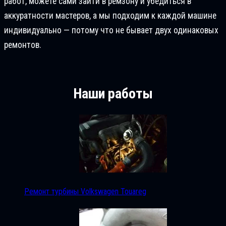
работ, можете сами зайти в ремзону и убедиться в
аккуратности мастеров, а мы подходим к каждой машине
индивидуально — потому что не бывает двух одинаковых
ремонтов.
Наши работы
Ремонт турбины Volkswagen Touareg