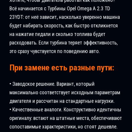
Всё начинается с Турбины Opel Omega A 2.3 TD
23YDT: от неё зависит, насколько уверенно машина
будет набирать скорость, как быстро откликнется
на нажатие педали и сколько топлива будет
расходовать. Если турбина теряет эффективность,
это сразу чувствуется по поведению авто.
При замене есть разные пути:
• Заводское решение. Вариант, который
максимально соответствует исходным параметрам
двигателя и рассчитан на стандартные нагрузки.
• Качественные аналоги. Конструктивно идентичны
оригиналу: встают на штатные места, обеспечивают
сопоставимые характеристики, но стоят дешевле.