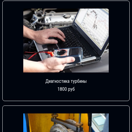
Диагностика турбины
1800 руб