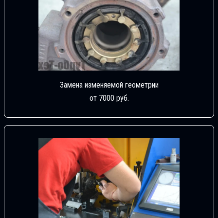
Замена изменяемой геометрии
от 7000 руб.