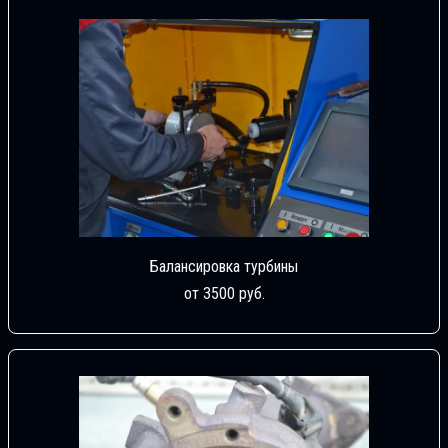
Балансировка турбины
от 3500 руб.