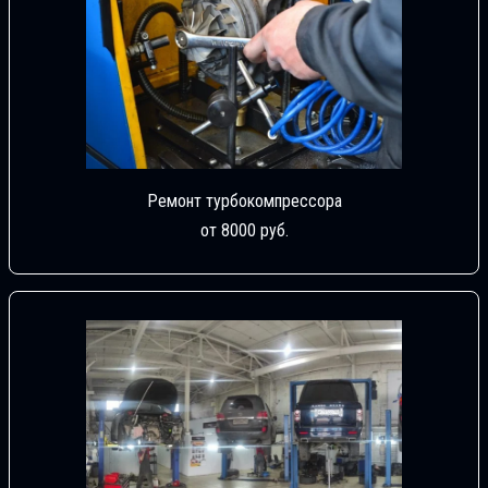
Ремонт турбокомпрессора
от 8000 руб.