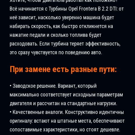
Всё начинается с Турбины Opel Frontera B 2.2 DTI: от
неё зависит, насколько уверенно машина будет
набирать скорость, как быстро откликнется на
нажатие педали и сколько топлива будет
расходовать. Если турбина теряет эффективность,
это сразу чувствуется по поведению авто.
При замене есть разные пути:
• Заводское решение. Вариант, который
максимально соответствует исходным параметрам
двигателя и рассчитан на стандартные нагрузки.
• Качественные аналоги. Конструктивно идентичны
оригиналу: встают на штатные места, обеспечивают
сопоставимые характеристики, но стоят дешевле.