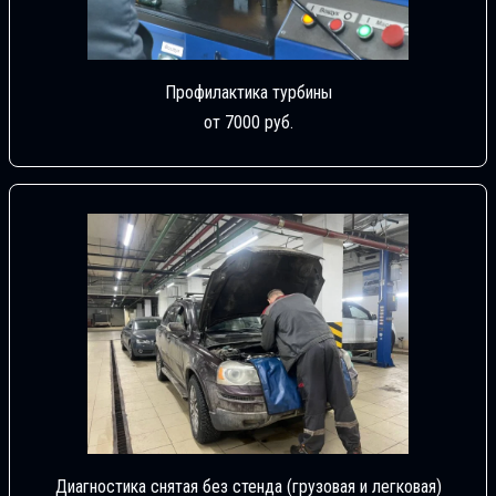
Профилактика турбины
от 7000 руб.
Диагностика снятая без стенда (грузовая и легковая)