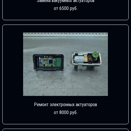
Замена вакуумных актуаторов
от 6500 руб.
Ремонт электронных актуаторов
от 8000 руб.