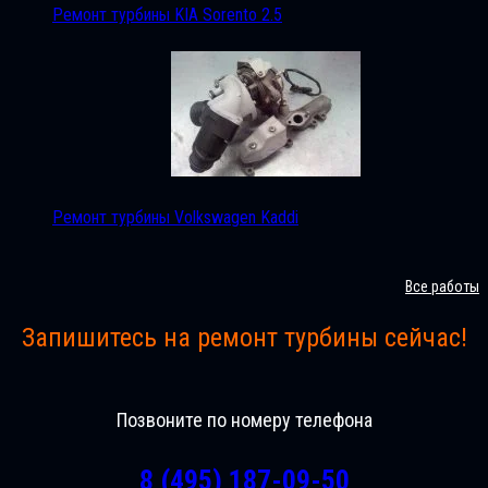
Ремонт турбины KIA Sorento 2.5
Ремонт турбины Volkswagen Kaddi
Все работы
Запишитесь на ремонт турбины сейчас!
Позвоните по номеру телефона
8 (495) 187-09-50