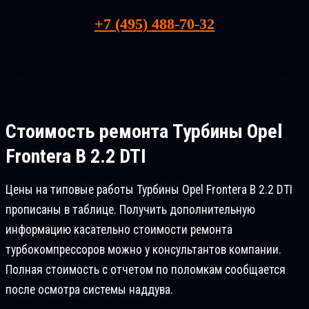
+7 (495) 488-70-32
Стоимость ремонта
Турбины Opel
Frontera B 2.2 DTI
Цены на типовые работы Турбины Opel Frontera B 2.2 DTI
прописаны в таблице. Получить дополнительную
информацию касательно стоимости ремонта
турбокомпрессоров можно у консультантов компании.
Полная стоимость с отчетом по поломкам сообщается
после осмотра системы наддува.