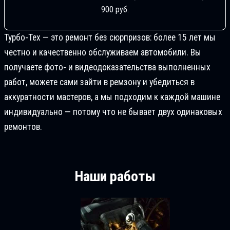
900 руб.
Турбо-Тех — это ремонт без сюрпризов: более 15 лет мы
честно и качественно обслуживаем автомобили. Вы
получаете фото- и видеодоказательства выполненных
работ, можете сами зайти в ремзону и убедиться в
аккуратности мастеров, а мы подходим к каждой машине
индивидуально — потому что не бывает двух одинаковых
ремонтов.
Наши работы