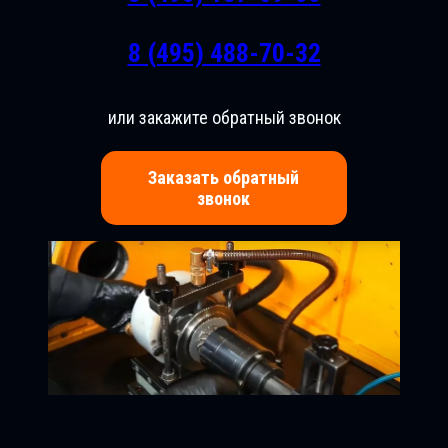
8 (495) 488-70-32
или закажите обратный звонок
Заказать обратный
звонок