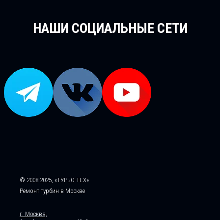
НАШИ СОЦИАЛЬНЫЕ СЕТИ
© 2008-2025, «ТУРБО-ТЕХ»
Ремонт турбин в Москве
г. Москва,