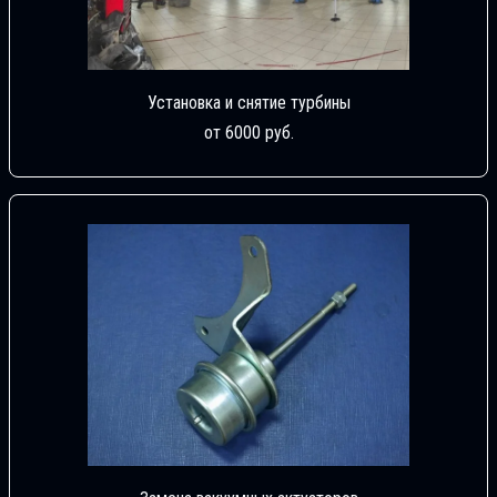
Установка и снятие турбины
от 6000 руб.