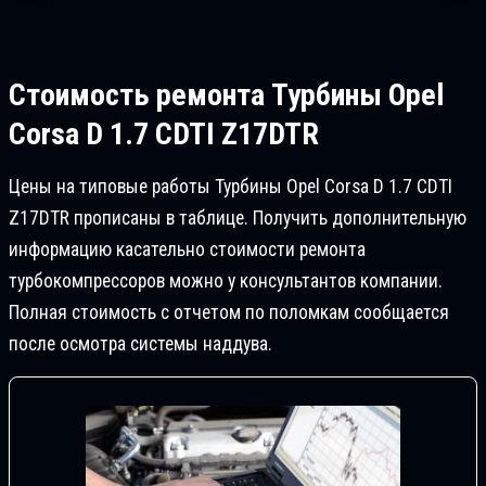
Стоимость ремонта
Турбины Opel
Corsa D 1.7 CDTI Z17DTR
Цены на типовые работы Турбины Opel Corsa D 1.7 CDTI
Z17DTR прописаны в таблице. Получить дополнительную
информацию касательно стоимости ремонта
турбокомпрессоров можно у консультантов компании.
Полная стоимость с отчетом по поломкам сообщается
после осмотра системы наддува.