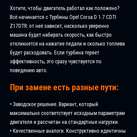
Хотите, чтобы двигатель работал как положено?
Всё начинается с Турбины Opel Corsa D 1.7 CDTI
Z17DTR: от неё зависит, насколько уверенно
машина будет набирать скорость, как быстро
откликнется на нажатие педали и сколько топлива
будет расходовать. Если турбина теряет
эффективность, это сразу чувствуется по
поведению авто.
При замене есть разные пути:
• Заводское решение. Вариант, который
максимально соответствует исходным параметрам
двигателя и рассчитан на стандартные нагрузки.
• Качественные аналоги. Конструктивно идентичны