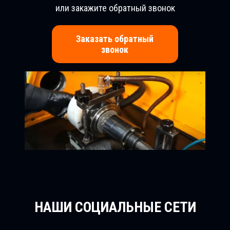
или закажите обратный звонок
Заказать обратный
звонок
НАШИ СОЦИАЛЬНЫЕ СЕТИ