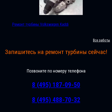
Ремонт турбины Volkswagen Kaddi
Все работы
Запишитесь на ремонт турбины сейчас!
Позвоните по номеру телефона
8 (495) 187-09-50
8 (495) 488-70-32