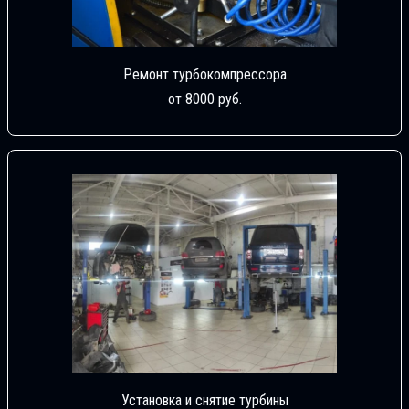
Ремонт турбокомпрессора
от 8000 руб.
Установка и снятие турбины