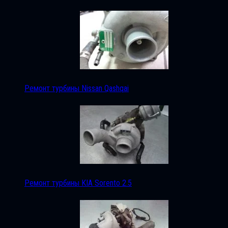
Ремонт турбины Nissan Qashqai
Ремонт турбины KIA Sorento 2.5