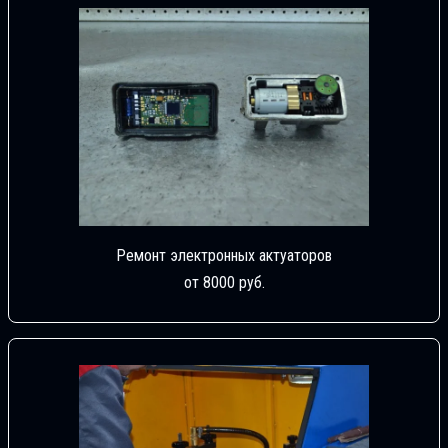
Ремонт электронных актуаторов
от 8000 руб.