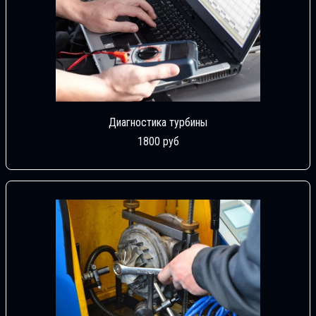
Диагностика турбины
1800 руб