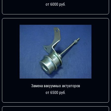
от 6000 руб.
Замена вакуумных актуаторов
от 6500 руб.