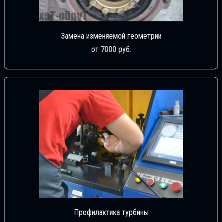
Замена изменяемой геометрии
от 7000 руб.
Профилактика турбины