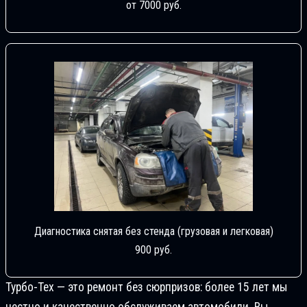
от 7000 руб.
Диагностика снятая без стенда (грузовая и легковая)
900 руб.
Турбо-Тех — это ремонт без сюрпризов: более 15 лет мы
честно и качественно обслуживаем автомобили. Вы