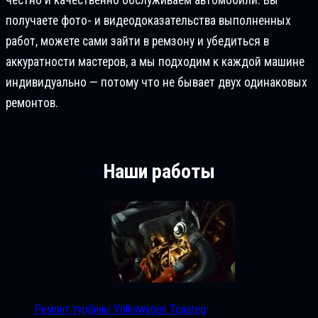
получаете фото- и видеодоказательства выполненных
работ, можете сами зайти в ремзону и убедиться в
аккуратности мастеров, а мы подходим к каждой машине
индивидуально — потому что не бывает двух одинаковых
ремонтов.
Наши работы
Ремонт турбины Volkswagen Touareg