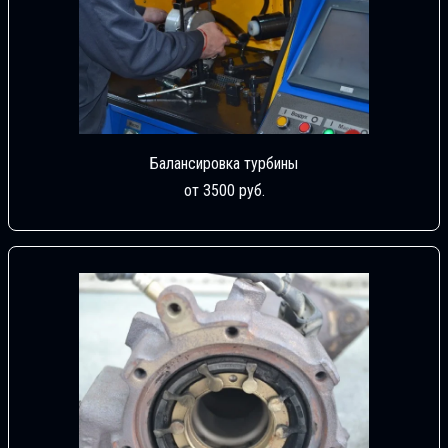
Балансировка турбины
от 3500 руб.