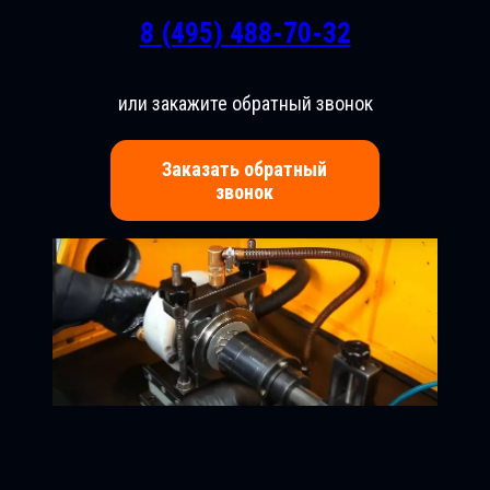
8 (495) 488-70-32
или закажите обратный звонок
Заказать обратный
звонок