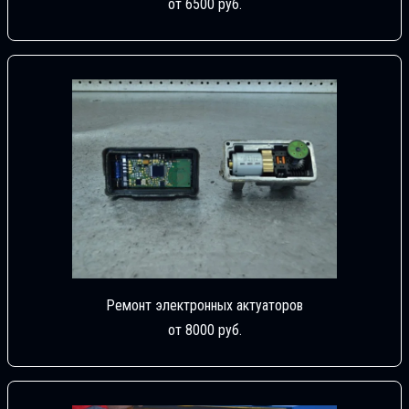
от 6500 руб.
Ремонт электронных актуаторов
от 8000 руб.