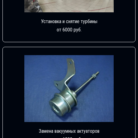
Установка и снятие турбины
от 6000 руб.
Замена вакуумных актуаторов