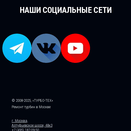
НАШИ СОЦИАЛЬНЫЕ СЕТИ
© 2008-2025, «ТУРБО-ТЕХ»
Ремонт турбин в Москве
г. Москва,
Алтуфьевское шоссе, 48к3
+7 (495) 187-09-50