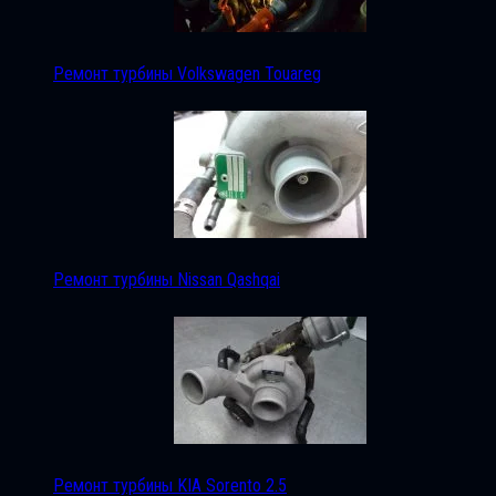
Ремонт турбины Volkswagen Touareg
Ремонт турбины Nissan Qashqai
Ремонт турбины KIA Sorento 2.5