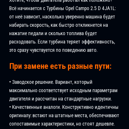
Всё начинается с Турбины Opel Campo 2.5 D 4JA1L:
от неё зависит, насколько уверенно машина будет
набирать скорость, как быстро откликнется на
нажатие педали и сколько топлива будет
расходовать. Если турбина теряет эффективность,
это сразу чувствуется по поведению авто.
При замене есть разные пути:
• Заводское решение. Вариант, который
максимально соответствует исходным параметрам
двигателя и рассчитан на стандартные нагрузки.
• Качественные аналоги. Конструктивно идентичны
оригиналу: встают на штатные места, обеспечивают
сопоставимые характеристики, но стоят дешевле.