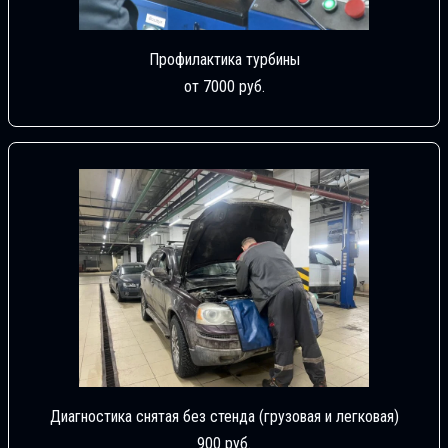
Профилактика турбины
от 7000 руб.
Диагностика снятая без стенда (грузовая и легковая)
900 руб.