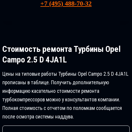
+7 (495) 488-70-32
Стоимость ремонта
Турбины Opel
Campo 2.5 D 4JA1L
Цены на типовые работы Турбины Opel Campo 2.5 D 4JA1L
прописаны в таблице. Получить дополнительную
информацию касательно стоимости ремонта
турбокомпрессоров можно у консультантов компании.
Полная стоимость с отчетом по поломкам сообщается
после осмотра системы наддува.