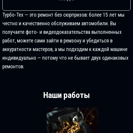
Турбо-Тех — это ремонт без сюрпризов: более 15 лет мы
честно и качественно обслуживаем автомобили. Вы
получаете фото- и видеодоказательства выполненных
работ, можете сами зайти в ремзону и убедиться в
аккуратности мастеров, а мы подходим к каждой машине
индивидуально — потому что не бывает двух одинаковых
ремонтов.
Наши работы