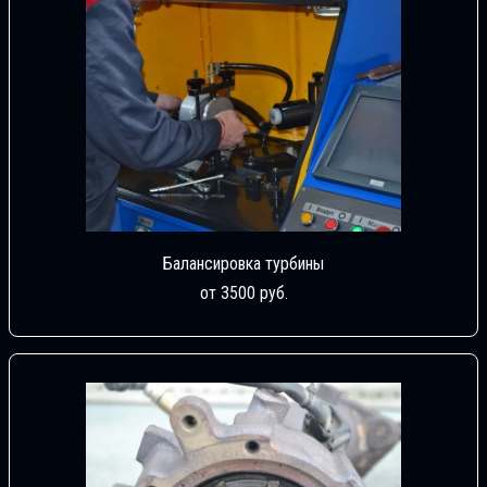
Балансировка турбины
от 3500 руб.