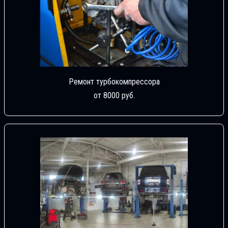
Ремонт турбокомпрессора
от 8000 руб.