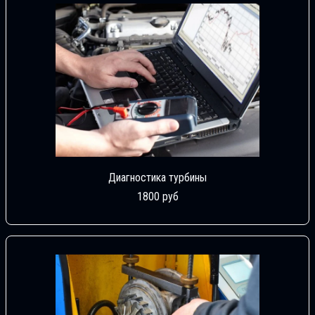
Диагностика турбины
1800 руб