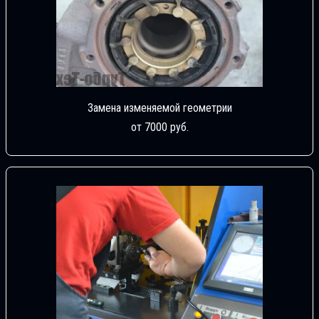
Замена изменяемой геометрии
от 7000 руб.