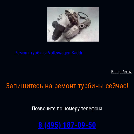
Ремонт турбины Volkswagen Kaddi
Все работы
Запишитесь на ремонт турбины сейчас!
Позвоните по номеру телефона
8 (495) 187-09-50