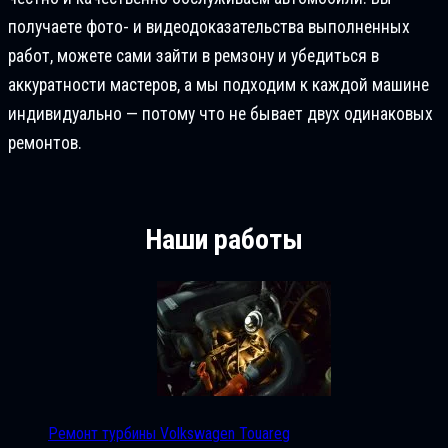
получаете фото- и видеодоказательства выполненных
работ, можете сами зайти в ремзону и убедиться в
аккуратности мастеров, а мы подходим к каждой машине
индивидуально — потому что не бывает двух одинаковых
ремонтов.
Наши работы
Ремонт турбины Volkswagen Touareg