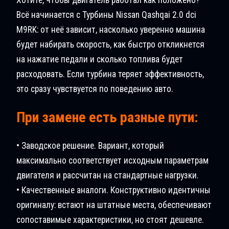
Всё начинается с Турбины Nissan Qashqai 2.0 dci
M9RK: от неё зависит, насколько уверенно машина
будет набирать скорость, как быстро откликнется
на нажатие педали и сколько топлива будет
расходовать. Если турбина теряет эффективность,
это сразу чувствуется по поведению авто.
При замене есть разные пути:
• Заводское решение. Вариант, который
максимально соответствует исходным параметрам
двигателя и рассчитан на стандартные нагрузки.
• Качественные аналоги. Конструктивно идентичны
оригиналу: встают на штатные места, обеспечивают
сопоставимые характеристики, но стоят дешевле.