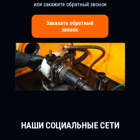
или закажите обратный звонок
Заказать обратный
звонок
НАШИ СОЦИАЛЬНЫЕ СЕТИ