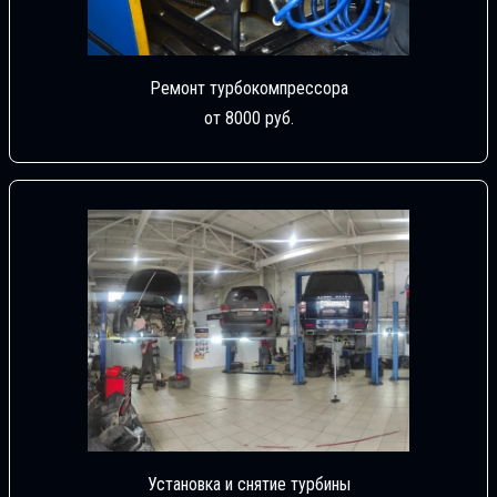
Ремонт турбокомпрессора
от 8000 руб.
Установка и снятие турбины