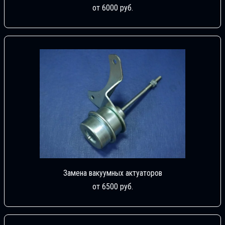
от 6000 руб.
Замена вакуумных актуаторов
от 6500 руб.