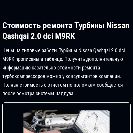
Стоимость ремонта
Турбины Nissan
Qashqai 2.0 dci M9RK
Цены на типовые работы Турбины Nissan Qashqai 2.0 dci
M9RK прописаны в таблице. Получить дополнительную
информацию касательно стоимости ремонта
турбокомпрессоров можно у консультантов компании.
Полная стоимость с отчетом по поломкам сообщается
после осмотра системы наддува.