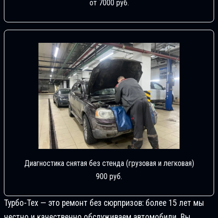
от 7000 руб.
Диагностика снятая без стенда (грузовая и легковая)
900 руб.
Турбо-Тех — это ремонт без сюрпризов: более 15 лет мы
честно и качественно обслуживаем автомобили. Вы