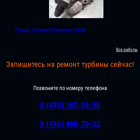
Ремонт турбины Volkswagen Kaddi
Все работы
Запишитесь на ремонт турбины сейчас!
Позвоните по номеру телефона
8 (495) 187-09-50
8 (495) 488-70-32