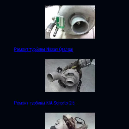
Ремонт турбины Nissan Qashqai
Ремонт турбины KIA Sorento 2.5