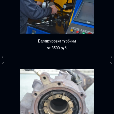
Балансировка турбины
от 3500 руб.