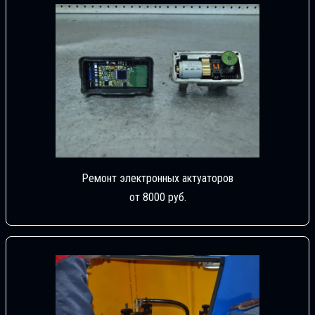
Ремонт электронных актуаторов
от 8000 руб.