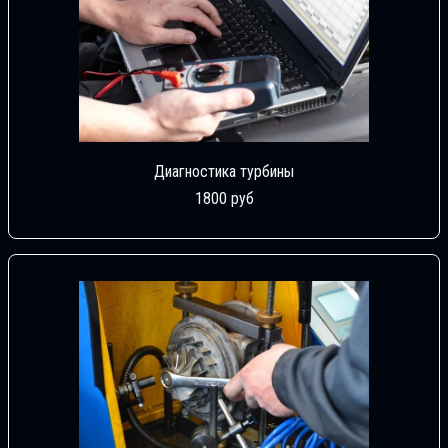
Диагностика турбины
1800 руб