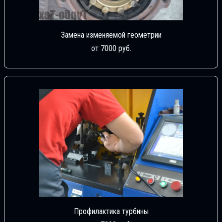
Замена изменяемой геометрии
от 7000 руб.
Профилактика турбины