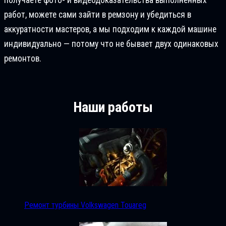
работ, можете сами зайти в ремзону и убедиться в
аккуратности мастеров, а мы подходим к каждой машине
индивидуально — потому что не бывает двух одинаковых
ремонтов.
Наши работы
Ремонт турбины Volkswagen Touareg