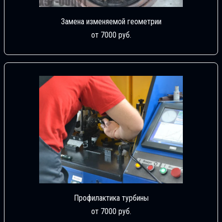
Замена изменяемой геометрии
от 7000 руб.
Профилактика турбины
от 7000 руб.