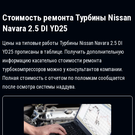
Стоимость ремонта
Турбины Nissan
Navara 2.5 DI YD25
Цены на типовые работы Турбины Nissan Navara 2.5 DI
YD25 прописаны в таблице. Получить дополнительную
информацию касательно стоимости ремонта
турбокомпрессоров можно у консультантов компании.
Полная стоимость с отчетом по поломкам сообщается
после осмотра системы наддува.