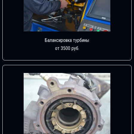
Балансировка турбины
от 3500 руб.