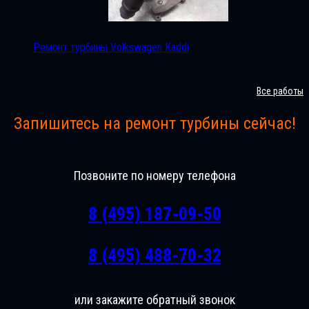
Ремонт турбины Volkswagen Kaddi
Все работы
Запишитесь на ремонт турбины сейчас!
Позвоните по номеру телефона
8 (495) 187-09-50
8 (495) 488-70-32
или закажите обратный звонок