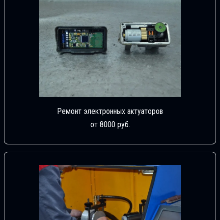
Ремонт электронных актуаторов
от 8000 руб.