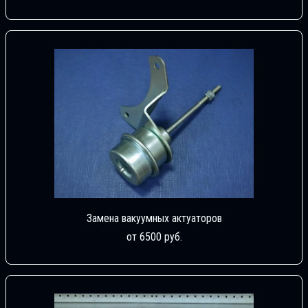
Замена вакуумных актуаторов
от 6500 руб.