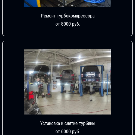
Ремонт турбокомпрессора
от 8000 руб.
Установка и снятие турбины
от 6000 руб.