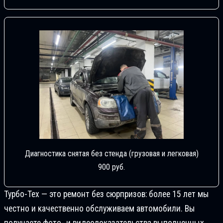
Диагностика снятая без стенда (грузовая и легковая)
900 руб.
Турбо-Тех — это ремонт без сюрпризов: более 15 лет мы
честно и качественно обслуживаем автомобили. Вы
получаете фото- и видеодоказательства выполненных