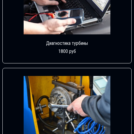
Диагностика турбины
1800 руб