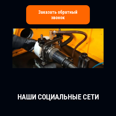
Заказать обратный
звонок
НАШИ СОЦИАЛЬНЫЕ СЕТИ