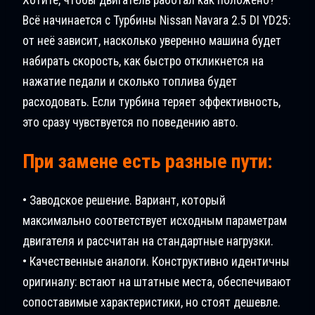
Всё начинается с Турбины Nissan Navara 2.5 DI YD25:
от неё зависит, насколько уверенно машина будет
набирать скорость, как быстро откликнется на
нажатие педали и сколько топлива будет
расходовать. Если турбина теряет эффективность,
это сразу чувствуется по поведению авто.
При замене есть разные пути:
• Заводское решение. Вариант, который
максимально соответствует исходным параметрам
двигателя и рассчитан на стандартные нагрузки.
• Качественные аналоги. Конструктивно идентичны
оригиналу: встают на штатные места, обеспечивают
сопоставимые характеристики, но стоят дешевле.