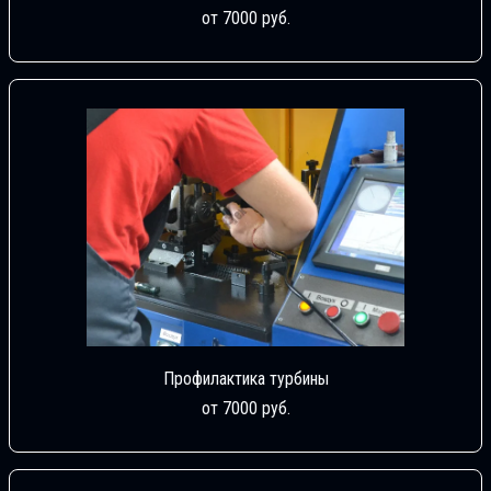
от 7000 руб.
Профилактика турбины
от 7000 руб.