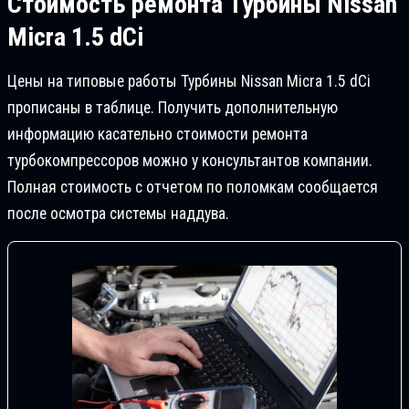
Стоимость ремонта
Турбины Nissan
Micra 1.5 dCi
Цены на типовые работы Турбины Nissan Micra 1.5 dCi
прописаны в таблице. Получить дополнительную
информацию касательно стоимости ремонта
турбокомпрессоров можно у консультантов компании.
Полная стоимость с отчетом по поломкам сообщается
после осмотра системы наддува.