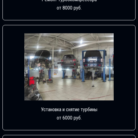
от 8000 руб.
Установка и снятие турбины
от 6000 руб.