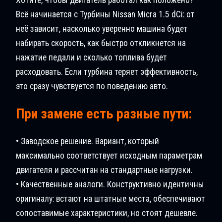
Всё начинается с Турбины Nissan Micra 1.5 dCi: от
неё зависит, насколько уверенно машина будет
набирать скорость, как быстро откликнется на
нажатие педали и сколько топлива будет
расходовать. Если турбина теряет эффективность,
это сразу чувствуется по поведению авто.
При замене есть разные пути:
• Заводское решение. Вариант, который
максимально соответствует исходным параметрам
двигателя и рассчитан на стандартные нагрузки.
• Качественные аналоги. Конструктивно идентичны
оригиналу: встают на штатные места, обеспечивают
сопоставимые характеристики, но стоят дешевле.