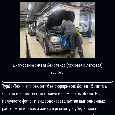
Диагностика снятая без стенда (грузовая и легковая)
900 руб.
Турбо-Тех — это ремонт без сюрпризов: более 15 лет мы
честно и качественно обслуживаем автомобили. Вы
получаете фото- и видеодоказательства выполненных
работ, можете сами зайти в ремзону и убедиться в