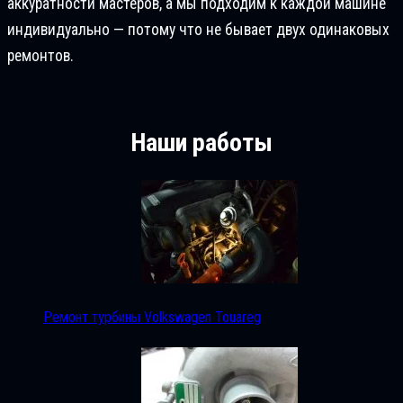
аккуратности мастеров, а мы подходим к каждой машине
индивидуально — потому что не бывает двух одинаковых
ремонтов.
Наши работы
Ремонт турбины Volkswagen Touareg