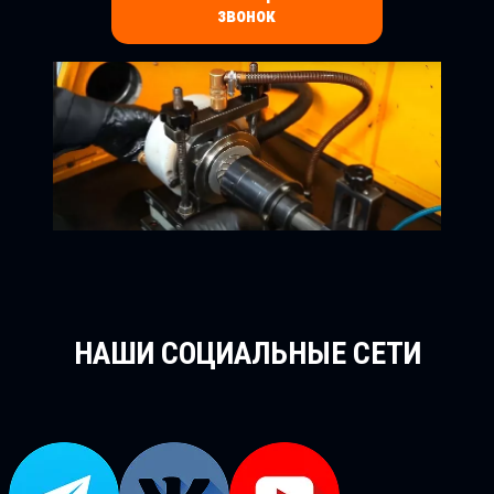
звонок
НАШИ СОЦИАЛЬНЫЕ СЕТИ