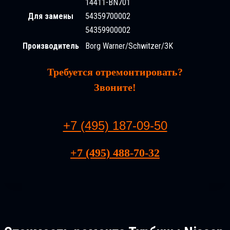
14411-BN701
Для замены
54359700002
54359900002
Производитель
Borg Warner/Schwitzer/3K
Требуется отремонтировать?
Звоните!
+7 (495) 187-09-50
+7 (495) 488-70-32