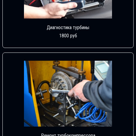
Диагностика турбины
1800 руб
Ремонт турбокомпрессора