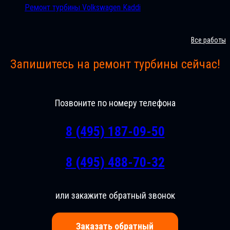
Ремонт турбины Volkswagen Kaddi
Все работы
Запишитесь на ремонт турбины сейчас!
Позвоните по номеру телефона
8 (495) 187-09-50
8 (495) 488-70-32
или закажите обратный звонок
Заказать обратный