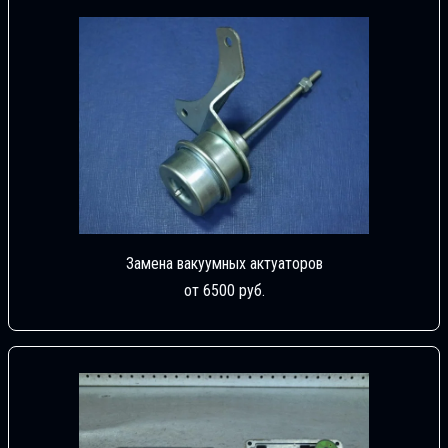
Замена вакуумных актуаторов
от 6500 руб.