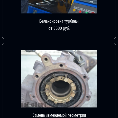
Балансировка турбины
от 3500 руб.
Замена изменяемой геометрии