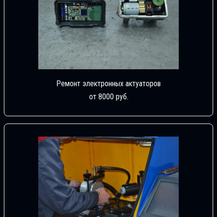
Ремонт электронных актуаторов
от 8000 руб.