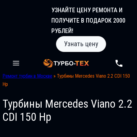
Перейти
УЗНАЙТЕ ЦЕНУ РЕМОНТА И
к
ПОЛУЧИТЕ В ПОДАРОК 2000
содержимому
РУБЛЕЙ!
Узнать цену
Ремонт турбин в Москве
»
Турбины Mercedes Viano 2.2 CDI 150
Hp
Турбины Mercedes Viano 2.2
CDI 150 Hp