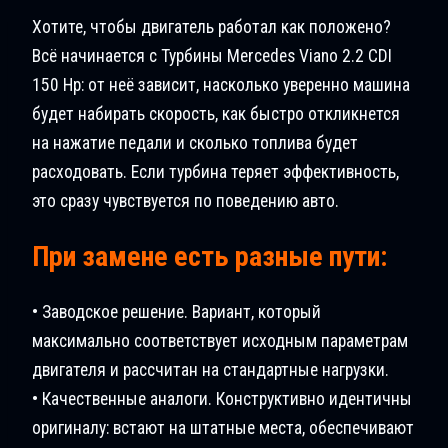
Хотите, чтобы двигатель работал как положено?
Всё начинается с Турбины Mercedes Viano 2.2 CDI
150 Hp: от неё зависит, насколько уверенно машина
будет набирать скорость, как быстро откликнется
на нажатие педали и сколько топлива будет
расходовать. Если турбина теряет эффективность,
это сразу чувствуется по поведению авто.
При замене есть разные пути:
• Заводское решение. Вариант, который
максимально соответствует исходным параметрам
двигателя и рассчитан на стандартные нагрузки.
• Качественные аналоги. Конструктивно идентичны
оригиналу: встают на штатные места, обеспечивают