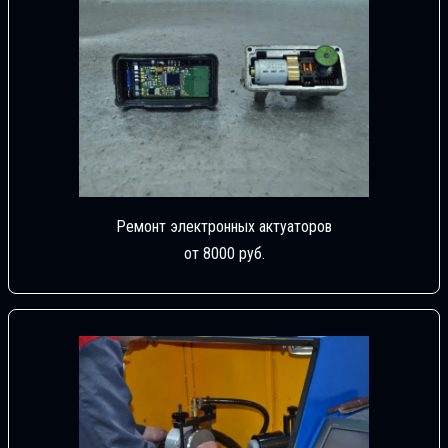
Ремонт электронных актуаторов
от 8000 руб.