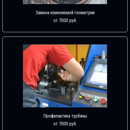
Замена изменяемой геометрии
от 7000 руб.
Профилактика турбины
от 7000 руб.