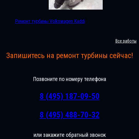
Ремонт турбины Volkswagen Kaddi
Все работы
Запишитесь на ремонт турбины сейчас!
Позвоните по номеру телефона
8 (495) 187-09-50
8 (495) 488-70-32
или закажите обратный звонок