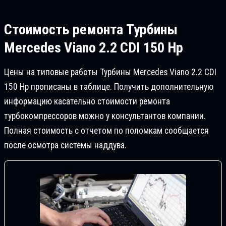
Стоимость ремонта
Турбины
Mercedes Viano 2.2 CDI 150 Hp
Цены на типовые работы Турбины Mercedes Viano 2.2 CDI
150 Hp прописаны в таблице. Получить дополнительную
информацию касательно стоимости ремонта
турбокомпрессоров можно у консультантов компании.
Полная стоимость с отчетом по поломкам сообщается
после осмотра системы наддува.