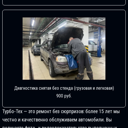
Диагностика снятая без стенда (грузовая и легковая)
900 руб.
Турбо-Тех — это ремонт без сюрпризов: более 15 лет мы
честно и качественно обслуживаем автомобили. Вы
получаете фото- и видеодоказательства выполненных