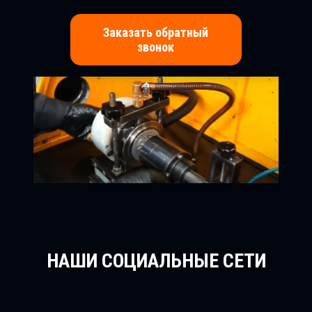
Заказать обратный
звонок
НАШИ СОЦИАЛЬНЫЕ СЕТИ