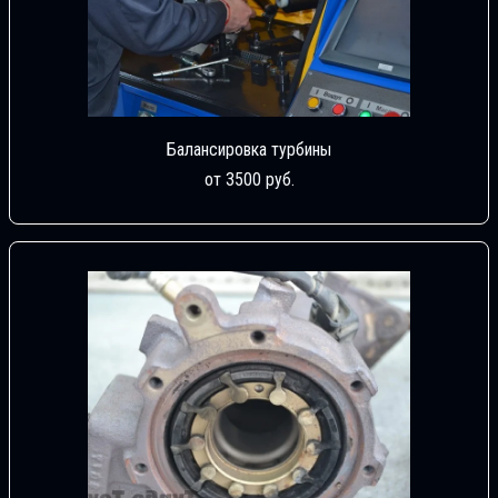
Балансировка турбины
от 3500 руб.