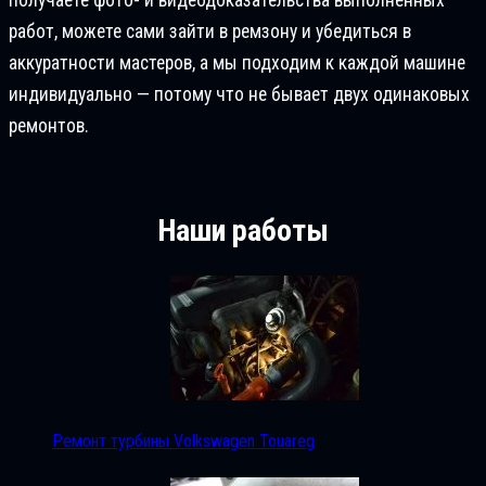
работ, можете сами зайти в ремзону и убедиться в
аккуратности мастеров, а мы подходим к каждой машине
индивидуально — потому что не бывает двух одинаковых
ремонтов.
Наши работы
Ремонт турбины Volkswagen Touareg