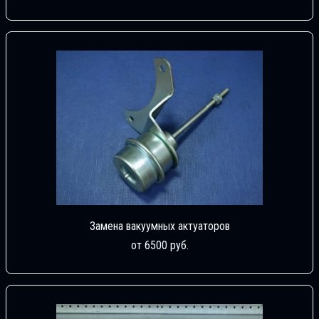
Замена вакуумных актуаторов
от 6500 руб.