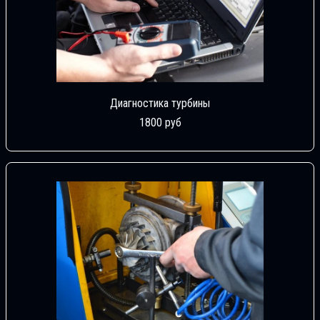
Диагностика турбины
1800 руб