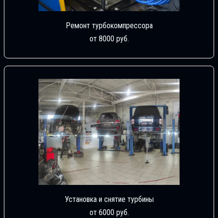
Ремонт турбокомпрессора
от 8000 руб.
Установка и снятие турбины
от 6000 руб.