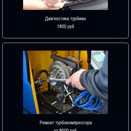
Диагностика турбины
1800 руб
Ремонт турбокомпрессора
от 8000 руб.