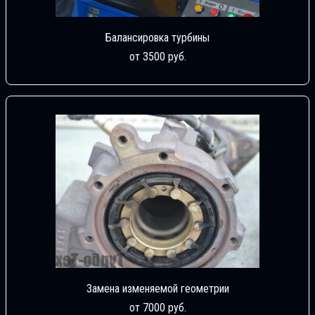
Балансировка турбины
от 3500 руб.
Замена изменяемой геометрии
от 7000 руб.