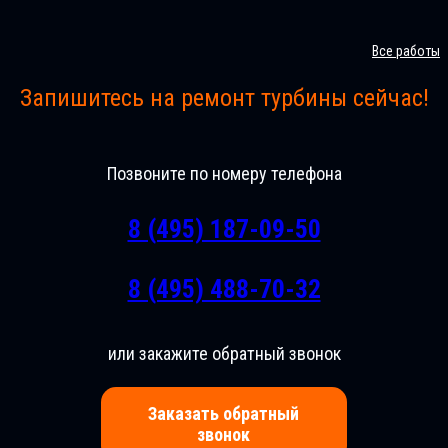
Все работы
Запишитесь на ремонт турбины сейчас!
Позвоните по номеру телефона
8 (495) 187-09-50
8 (495) 488-70-32
или закажите обратный звонок
Заказать обратный
звонок