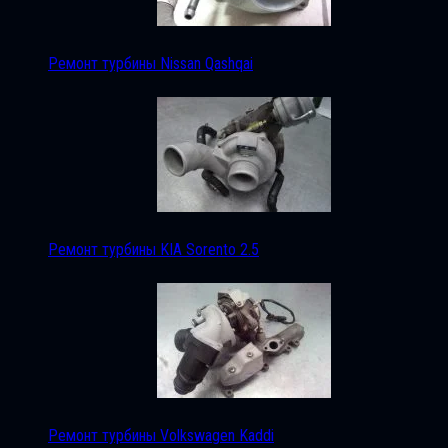
Ремонт турбины Nissan Qashqai
Ремонт турбины KIA Sorento 2.5
Ремонт турбины Volkswagen Kaddi