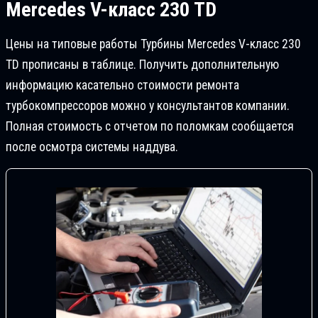
Mercedes V-класс 230 TD
Цены на типовые работы Турбины Mercedes V-класс 230
TD прописаны в таблице. Получить дополнительную
информацию касательно стоимости ремонта
турбокомпрессоров можно у консультантов компании.
Полная стоимость с отчетом по поломкам сообщается
после осмотра системы наддува.