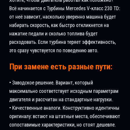
Всё начинается с Турбины Mercedes V-класс 230 TD:
от неё зависит, насколько уверенно машина будет
набирать скорость, как быстро откликнется на
нажатие педали и сколько топлива будет
расходовать. Если турбина теряет эффективность,
это сразу чувствуется по поведению авто.
При замене есть разные пути:
• Заводское решение. Вариант, который
максимально соответствует исходным параметрам
двигателя и рассчитан на стандартные нагрузки.
• Качественные аналоги. Конструктивно идентичны
оригиналу: встают на штатные места, обеспечивают
сопоставимые характеристики, но стоят дешевле.