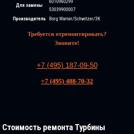
6010960299
Для замены
53039900007
Производитель
Borg Warner/Schwitzer/3K
Требуется отремонтировать?
Звоните!
+7 (495) 187-09-50
+7 (495) 488-70-32
Стоимость ремонта
Турбины