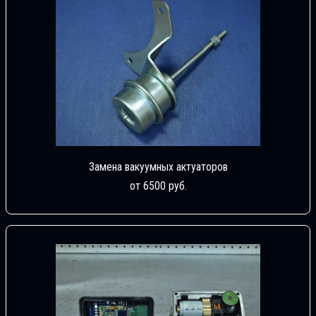
Замена вакуумных актуаторов
от 6500 руб.