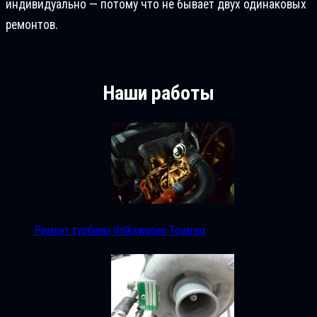
индивидуально — потому что не бывает двух одинаковых
ремонтов.
Наши работы
Ремонт турбины Volkswagen Touareg