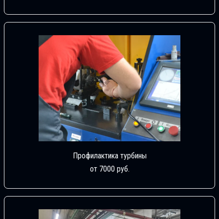
Профилактика турбины
от 7000 руб.