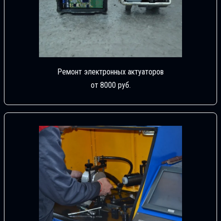
Ремонт электронных актуаторов
от 8000 руб.