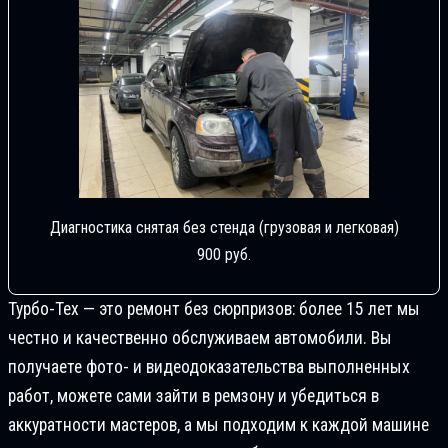
Диагностика снятая без стенда (грузовая и легковая)
900 руб.
Турбо-Тех — это ремонт без сюрпризов: более 15 лет мы
честно и качественно обслуживаем автомобили. Вы
получаете фото- и видеодоказательства выполненных
работ, можете сами зайти в ремзону и убедиться в
аккуратности мастеров, а мы подходим к каждой машине