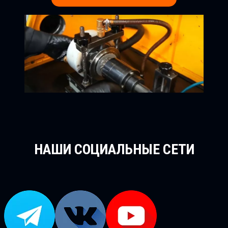
НАШИ СОЦИАЛЬНЫЕ СЕТИ