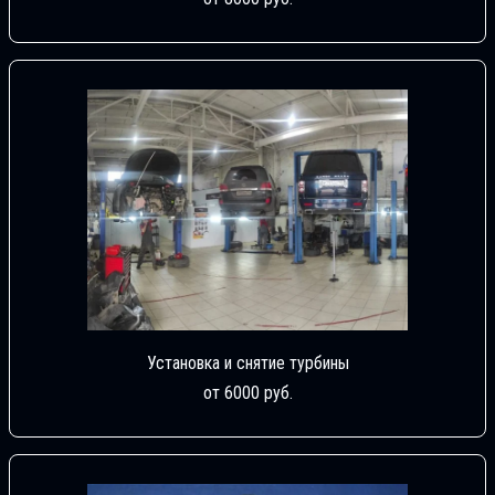
Установка и снятие турбины
от 6000 руб.