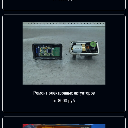
Ремонт электронных актуаторов
от 8000 руб.