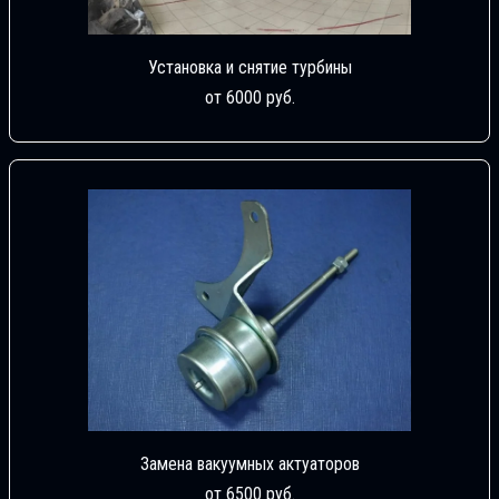
Установка и снятие турбины
от 6000 руб.
Замена вакуумных актуаторов
от 6500 руб.