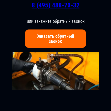
8 (495) 488-70-32
или закажите обратный звонок
Заказать обратный
звонок