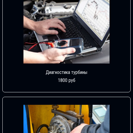
Диагностика турбины
1800 руб