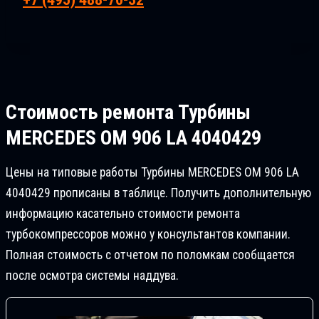
Стоимость ремонта
Турбины
MERCEDES OM 906 LA 4040429
Цены на типовые работы Турбины MERCEDES OM 906 LA
4040429 прописаны в таблице. Получить дополнительную
информацию касательно стоимости ремонта
турбокомпрессоров можно у консультантов компании.
Полная стоимость с отчетом по поломкам сообщается
после осмотра системы наддува.