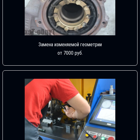
Замена изменяемой геометрии
от 7000 руб.