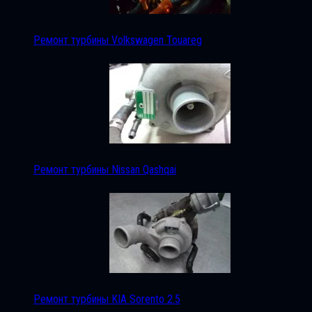
Ремонт турбины Volkswagen Touareg
Ремонт турбины Nissan Qashqai
Ремонт турбины KIA Sorento 2.5