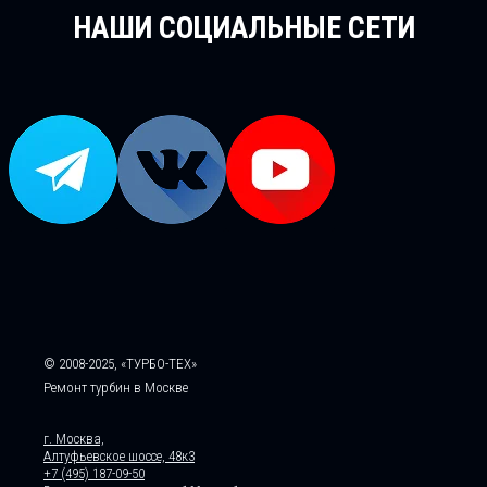
НАШИ СОЦИАЛЬНЫЕ СЕТИ
© 2008-2025, «ТУРБО-ТЕХ»
Ремонт турбин в Москве
г. Москва,
Алтуфьевское шоссе, 48к3
+7 (495) 187-09-50