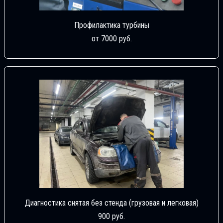
Профилактика турбины
от 7000 руб.
Диагностика снятая без стенда (грузовая и легковая)
900 руб.