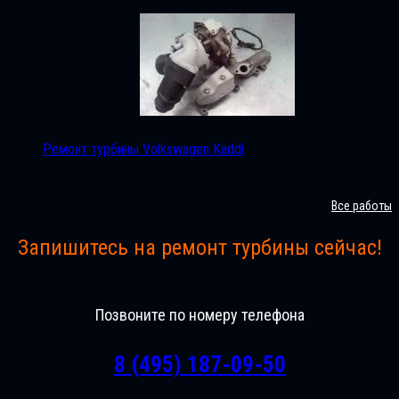
Ремонт турбины Volkswagen Kaddi
Все работы
Запишитесь на ремонт турбины сейчас!
Позвоните по номеру телефона
8 (495) 187-09-50