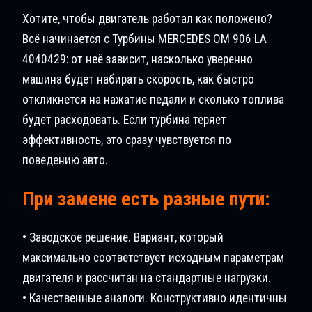
Хотите, чтобы двигатель работал как положено?
Всё начинается с Турбины MERCEDES OM 906 LA
4040429: от неё зависит, насколько уверенно
машина будет набирать скорость, как быстро
откликнется на нажатие педали и сколько топлива
будет расходовать. Если турбина теряет
эффективность, это сразу чувствуется по
поведению авто.
При замене есть разные пути:
• Заводское решение. Вариант, который
максимально соответствует исходным параметрам
двигателя и рассчитан на стандартные нагрузки.
• Качественные аналоги. Конструктивно идентичны