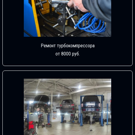
Ремонт турбокомпрессора
от 8000 руб.