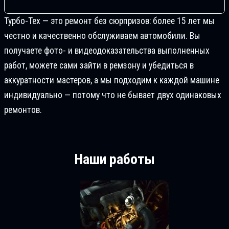
Турбо-Тех — это ремонт без сюрпризов: более 15 лет мы
честно и качественно обслуживаем автомобили. Вы
получаете фото- и видеодоказательства выполненных
работ, можете сами зайти в ремзону и убедиться в
аккуратности мастеров, а мы подходим к каждой машине
индивидуально — потому что не бывает двух одинаковых
ремонтов.
Наши работы