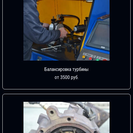
Балансировка турбины
от 3500 руб.