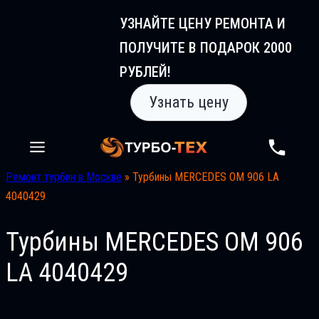
Перейти
УЗНАЙТЕ ЦЕНУ РЕМОНТА И
к
ПОЛУЧИТЕ В ПОДАРОК 2000
содержимому
РУБЛЕЙ!
Узнать цену
Ремонт турбин в Москве
»
Турбины MERCEDES OM 906 LA
4040429
Турбины MERCEDES OM 906
LA 4040429