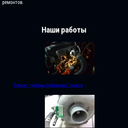
ремонтов.
Наши работы
Ремонт турбины Volkswagen Touareg