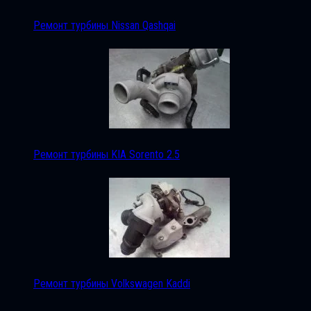
Ремонт турбины Nissan Qashqai
Ремонт турбины KIA Sorento 2.5
Ремонт турбины Volkswagen Kaddi