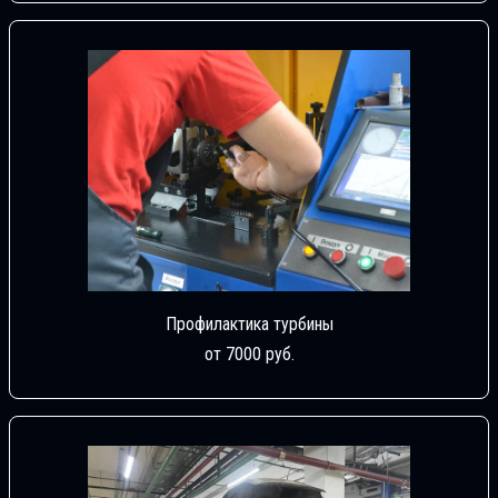
Профилактика турбины
от 7000 руб.