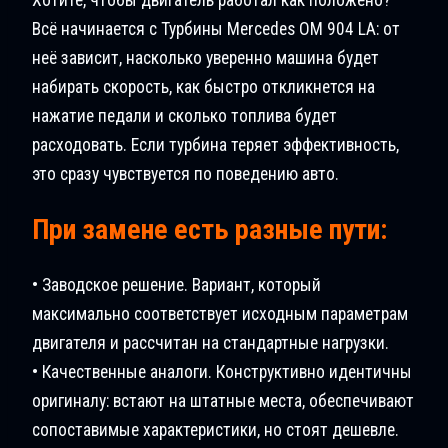
Всё начинается с Турбины Mercedes OM 904 LA: от
неё зависит, насколько уверенно машина будет
набирать скорость, как быстро откликнется на
нажатие педали и сколько топлива будет
расходовать. Если турбина теряет эффективность,
это сразу чувствуется по поведению авто.
При замене есть разные пути:
• Заводское решение. Вариант, который
максимально соответствует исходным параметрам
двигателя и рассчитан на стандартные нагрузки.
• Качественные аналоги. Конструктивно идентичны
оригиналу: встают на штатные места, обеспечивают
сопоставимые характеристики, но стоят дешевле.