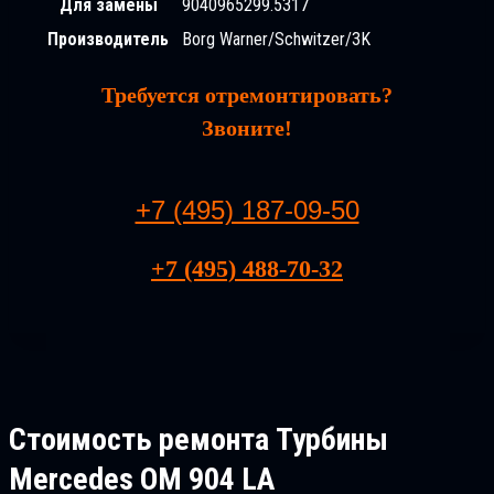
Для замены
9040965299.5317
Производитель
Borg Warner/Schwitzer/3K
Требуется отремонтировать?
Звоните!
+7 (495) 187-09-50
+7 (495) 488-70-32
Стоимость ремонта
Турбины
Mercedes OM 904 LA