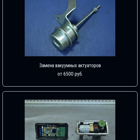
Замена вакуумных актуаторов
от 6500 руб.