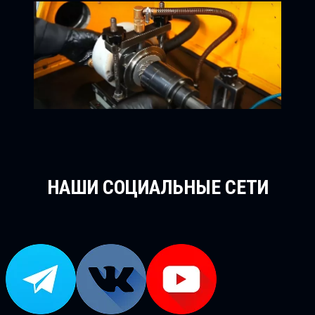
НАШИ СОЦИАЛЬНЫЕ СЕТИ