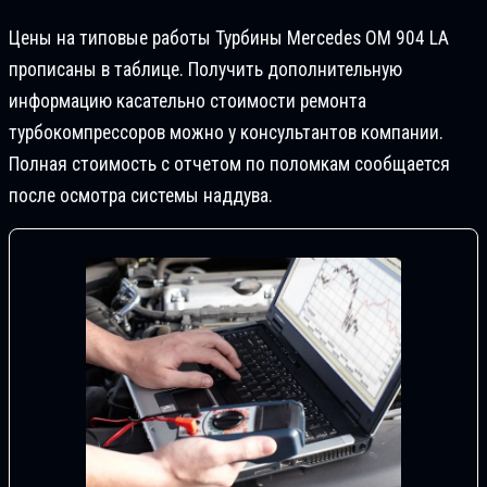
Цены на типовые работы Турбины Mercedes OM 904 LA
прописаны в таблице. Получить дополнительную
информацию касательно стоимости ремонта
турбокомпрессоров можно у консультантов компании.
Полная стоимость с отчетом по поломкам сообщается
после осмотра системы наддува.