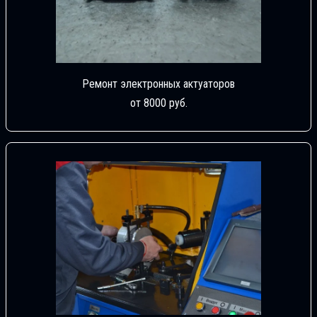
Ремонт электронных актуаторов
от 8000 руб.