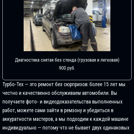
Диагностика снятая без стенда (грузовая и легковая)
900 руб.
Турбо-Тех — это ремонт без сюрпризов: более 15 лет мы
честно и качественно обслуживаем автомобили. Вы
получаете фото- и видеодоказательства выполненных
работ, можете сами зайти в ремзону и убедиться в
аккуратности мастеров, а мы подходим к каждой машине
индивидуально — потому что не бывает двух одинаковых