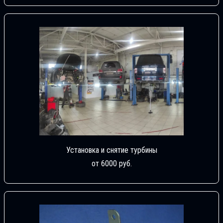
Установка и снятие турбины
от 6000 руб.