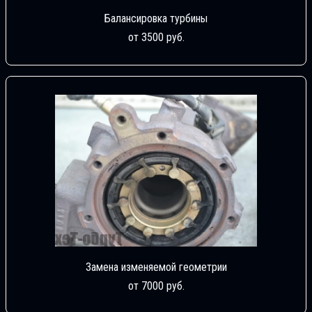
Балансировка турбины
от 3500 руб.
Замена изменяемой геометрии
от 7000 руб.