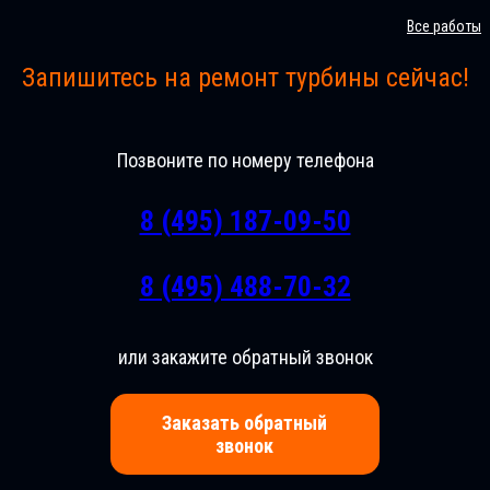
Все работы
Запишитесь на ремонт турбины сейчас!
Позвоните по номеру телефона
8 (495) 187-09-50
8 (495) 488-70-32
или закажите обратный звонок
Заказать обратный
звонок