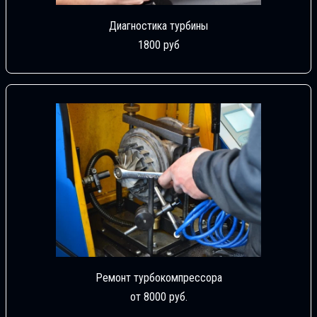
Диагностика турбины
1800 руб
Ремонт турбокомпрессора
от 8000 руб.