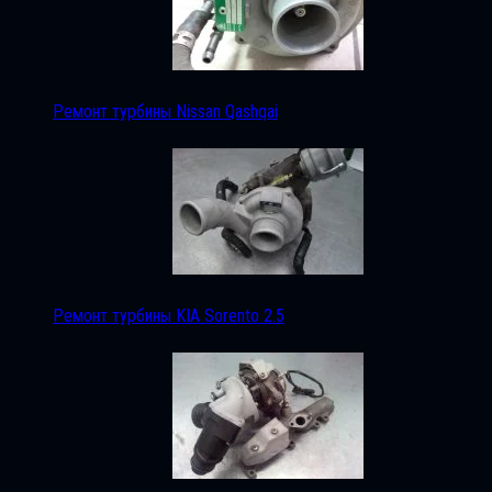
Ремонт турбины Nissan Qashqai
Ремонт турбины KIA Sorento 2.5