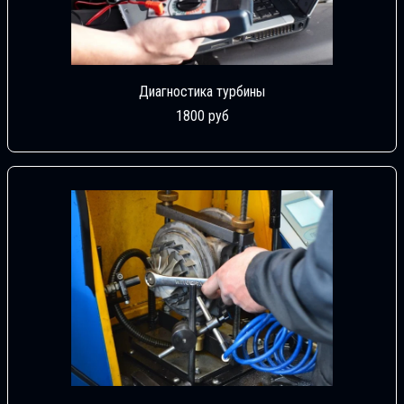
Диагностика турбины
1800 руб