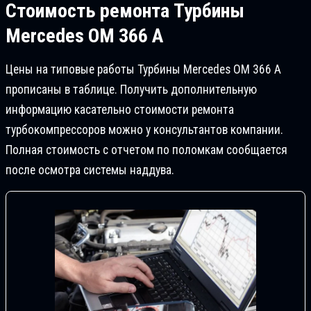
Стоимость ремонта
Турбины
Mercedes OM 366 A
Цены на типовые работы Турбины Mercedes OM 366 A
прописаны в таблице. Получить дополнительную
информацию касательно стоимости ремонта
турбокомпрессоров можно у консультантов компании.
Полная стоимость с отчетом по поломкам сообщается
после осмотра системы наддува.