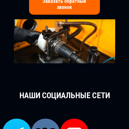
Заказать обратный
звонок
НАШИ СОЦИАЛЬНЫЕ СЕТИ