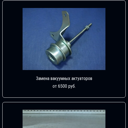
Замена вакуумных актуаторов
от 6500 руб.