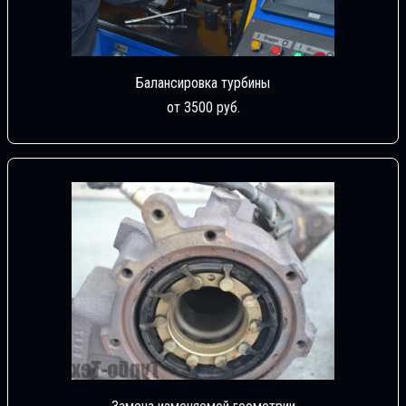
Балансировка турбины
от 3500 руб.