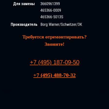
Для замены
3660961399
465366-0009
465366-5013S
Производитель
Borg Warner/Schwitzer/3K
Требуется отремонтировать?
Звоните!
+7 (495) 187-09-50
+7 (495) 488-70-32