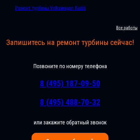
Ремонт турбины Volkswagen Kaddi
Все работы
Запишитесь на ремонт турбины сейчас!
Позвоните по номеру телефона
8 (495) 187-09-50
8 (495) 488-70-32
или закажите обратный звонок