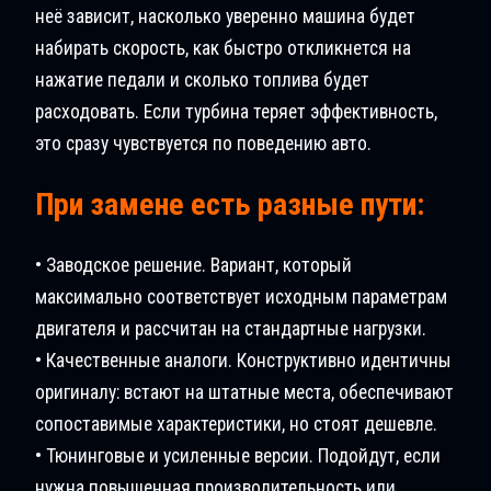
неё зависит, насколько уверенно машина будет
набирать скорость, как быстро откликнется на
нажатие педали и сколько топлива будет
расходовать. Если турбина теряет эффективность,
это сразу чувствуется по поведению авто.
При замене есть разные пути:
• Заводское решение. Вариант, который
максимально соответствует исходным параметрам
двигателя и рассчитан на стандартные нагрузки.
• Качественные аналоги. Конструктивно идентичны
оригиналу: встают на штатные места, обеспечивают
сопоставимые характеристики, но стоят дешевле.
• Тюнинговые и усиленные версии. Подойдут, если
нужна повышенная производительность или