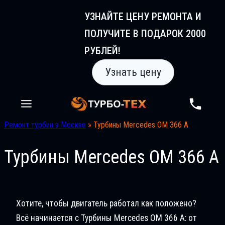
Перейти
УЗНАЙТЕ ЦЕНУ РЕМОНТА И
к
ПОЛУЧИТЕ В ПОДАРОК 2000
содержимому
РУБЛЕЙ!
Узнать цену
Ремонт турбин в Москве
»
Турбины Mercedes OM 366 A
Турбины Mercedes OM 366 A
Хотите, чтобы двигатель работал как положено?
Всё начинается с Турбины Mercedes OM 366 A: от