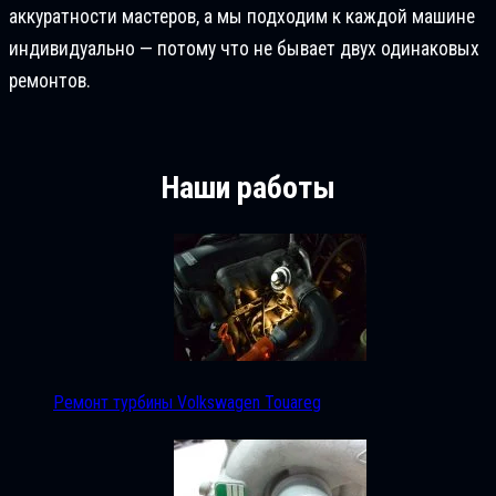
аккуратности мастеров, а мы подходим к каждой машине
индивидуально — потому что не бывает двух одинаковых
ремонтов.
Наши работы
Ремонт турбины Volkswagen Touareg