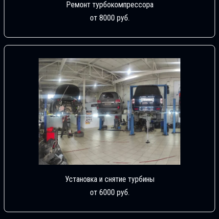
Ремонт турбокомпрессора
от 8000 руб.
Установка и снятие турбины
от 6000 руб.