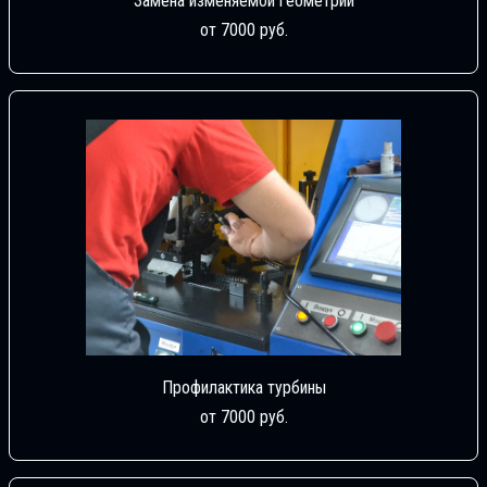
Замена изменяемой геометрии
от 7000 руб.
Профилактика турбины
от 7000 руб.