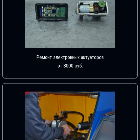
Ремонт электронных актуаторов
от 8000 руб.